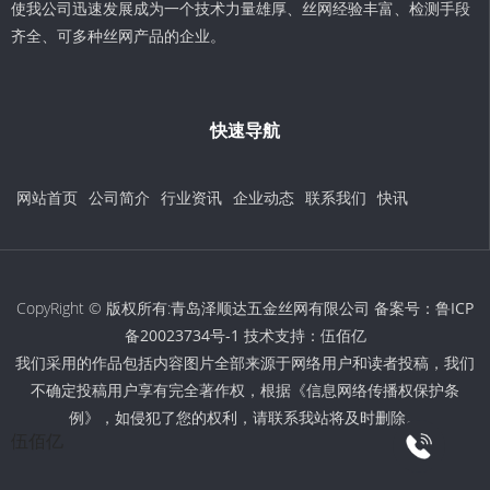
使我公司迅速发展成为一个技术力量雄厚、丝网经验丰富、检测手段
齐全、可多种丝网产品的企业。
快速导航
网站首页
公司简介
行业资讯
企业动态
联系我们
快讯
CopyRight © 版权所有:青岛泽顺达五金丝网有限公司 备案号：
鲁ICP
备20023734号-1
技术支持：
伍佰亿
我们采用的作品包括内容图片全部来源于网络用户和读者投稿，我们
不确定投稿用户享有完全著作权，根据《信息网络传播权保护条
例》，如侵犯了您的权利，请联系我站将及时删除。
伍佰亿