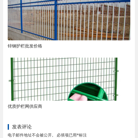
锌钢护栏批发价格
优质护栏网供应商
发表评论
电子邮件地址不会被公开。 必填项已用*标注