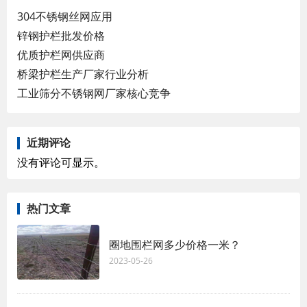
304不锈钢丝网应用
锌钢护栏批发价格
优质护栏网供应商
桥梁护栏生产厂家行业分析
工业筛分不锈钢网厂家核心竞争
近期评论
没有评论可显示。
热门文章
圈地围栏网多少价格一米？
2023-05-26