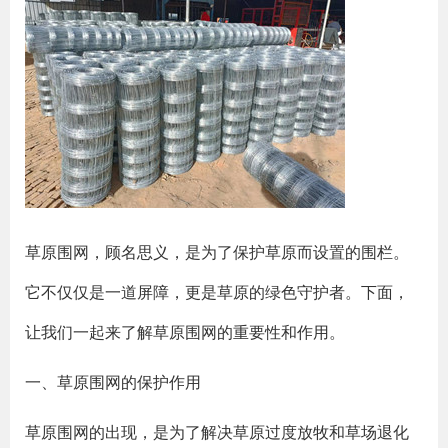
草原围网，顾名思义，是为了保护草原而设置的围栏。
它不仅仅是一道屏障，更是草原的绿色守护者。下面，
让我们一起来了解草原围网的重要性和作用。
一、草原围网的保护作用
草原围网的出现，是为了解决草原过度放牧和草场退化