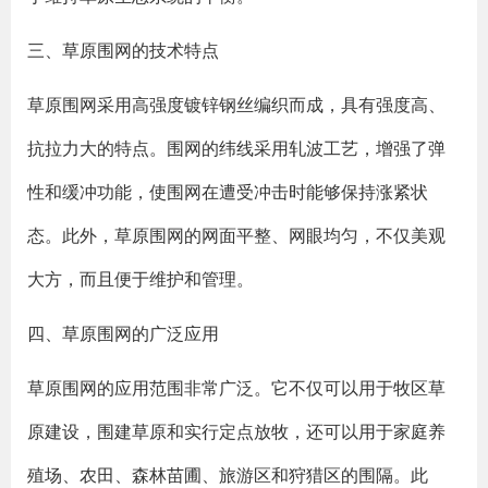
三、草原围网的技术特点
草原围网采用高强度镀锌钢丝编织而成，具有强度高、
抗拉力大的特点。围网的纬线采用轧波工艺，增强了弹
性和缓冲功能，使围网在遭受冲击时能够保持涨紧状
态。此外，草原围网的网面平整、网眼均匀，不仅美观
大方，而且便于维护和管理。
四、草原围网的广泛应用
草原围网的应用范围非常广泛。它不仅可以用于牧区草
原建设，围建草原和实行定点放牧，还可以用于家庭养
殖场、农田、森林苗圃、旅游区和狩猎区的围隔。此