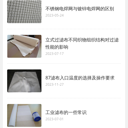
不锈钢电焊网与镀锌电焊网的区别
2023-05-24
立式过滤布不同织物组织结构对过滤
性能的影响
2023-07-17
87滤布入口温度的选择及操作要求
2023-11-27
工业滤布的一些常识
2023-07-01