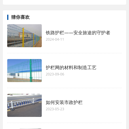
猜你喜欢
铁路护栏——安全旅途的守护者
2024-04-11
护栏网的材料和制造工艺
2023-09-06
如何安装市政护栏
2023-05-23