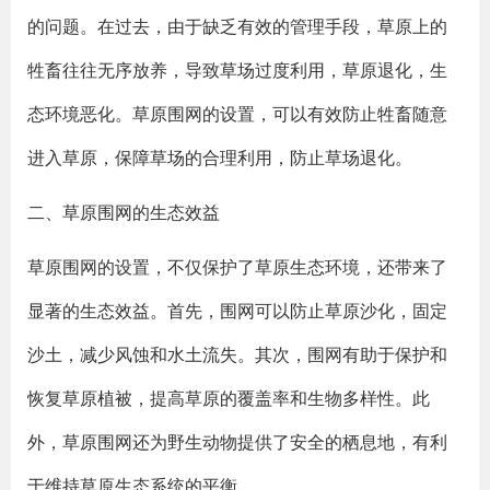
的问题。在过去，由于缺乏有效的管理手段，草原上的
牲畜往往无序放养，导致草场过度利用，草原退化，生
态环境恶化。草原围网的设置，可以有效防止牲畜随意
进入草原，保障草场的合理利用，防止草场退化。
二、草原围网的生态效益
草原围网的设置，不仅保护了草原生态环境，还带来了
显著的生态效益。首先，围网可以防止草原沙化，固定
沙土，减少风蚀和水土流失。其次，围网有助于保护和
恢复草原植被，提高草原的覆盖率和生物多样性。此
外，草原围网还为野生动物提供了安全的栖息地，有利
于维持草原生态系统的平衡。