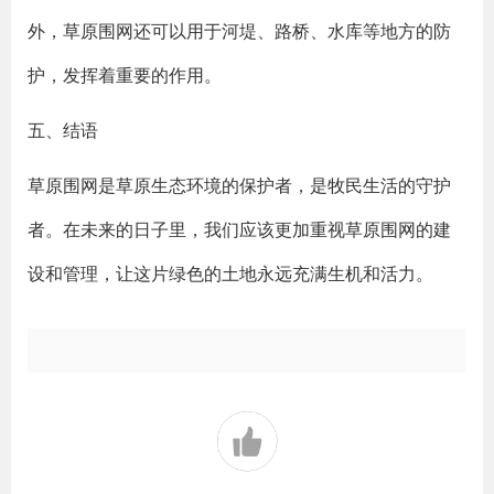
外，草原围网还可以用于河堤、路桥、水库等地方的防
护，发挥着重要的作用。
五、结语
草原围网是草原生态环境的保护者，是牧民生活的守护
者。在未来的日子里，我们应该更加重视草原围网的建
设和管理，让这片绿色的土地永远充满生机和活力。