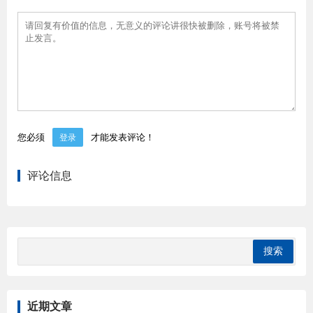
您必须
才能发表评论！
登录
评论信息
近期文章