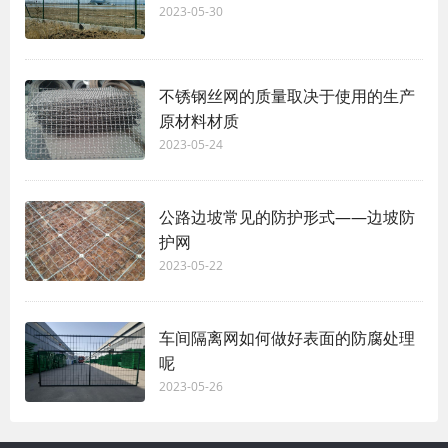
2023-05-30
不锈钢丝网的质量取决于使用的生产
原材料材质
2023-05-24
公路边坡常见的防护形式——边坡防
护网
2023-05-22
车间隔离网如何做好表面的防腐处理
呢
2023-05-26