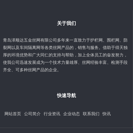
关于我们
青岛泽顺达五金丝网有限公司多年来一直致力于护栏网、围栏网、防
裂网以及车间隔离网等各类丝网产品的，销售与服务。借助于得天独
厚的环境优势和广大同仁的支持与帮助，加上全体员工的奋发努力，
使我公司迅速发展成为一个技术力量雄厚、丝网经验丰富、检测手段
齐全、可多种丝网产品的企业。
快速导航
网站首页
公司简介
行业资讯
企业动态
联系我们
快讯