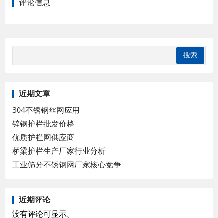
评论信息
近期文章
304不锈钢丝网应用
锌钢护栏批发价格
优质护栏网供应商
桥梁护栏生产厂家行业分析
工业筛分不锈钢网厂家核心竞争
近期评论
没有评论可显示。