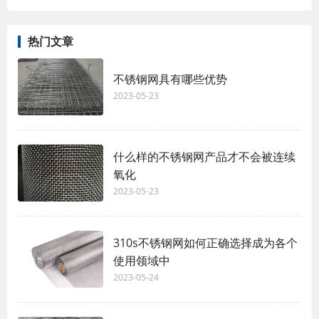
热门文章
不锈钢网具有哪些优势
2023-05-23
什么样的不锈钢网产品才不会被连续
氧化
2023-05-23
310s不锈钢网如何正确选择成为各个
使用领域中
2023-05-24