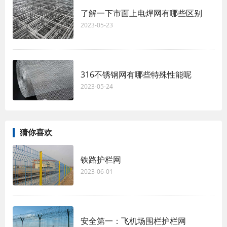
了解一下市面上电焊网有哪些区别
2023-05-23
316不锈钢网有哪些特殊性能呢
2023-05-24
猜你喜欢
铁路护栏网
2023-06-01
安全第一：飞机场围栏护栏网