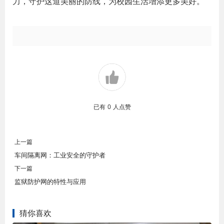
力，守护这道美丽的防线，为校园生活增添更多美好。
已有
0
人点赞
上一篇
车间隔离网：工业安全的守护者
下一篇
监狱防护网的特性与应用
猜你喜欢