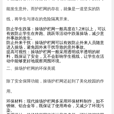
能发生意外。而护栏网的存在，就像是一道坚实的防
线，将学生与潜在的危险隔离开来。
防止学生跌落：操场护栏网一般高度在1.2米以上，可以
有效防止学生在奔跑、跳跃等活动中跌落操场，减少意
外事故的发生。
防止外来干扰：操场护栏网可以有效防止外来人员随意
进入操场，避免因外来干扰导致的意外事故。
提高可视性：操场护栏网一般采用透明或半透明的材
料，既保证了安全，又不会影响学生视线，让学生在活
动中能够更好地观察周围环境。
二、操场护栏网的环保美观
除了安全保障功能，操场护栏网还起到了美化校园的作
用。
环保材料：现代操场护栏网多采用环保材料制作，如不
锈钢、铝合金等，既保证了使用寿命，又减少了环境污
染。