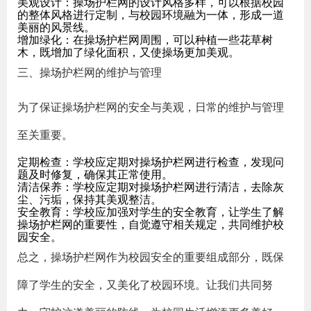
美观设计：操场护栏网的设计风格多样，可以根据校园
的整体风格进行定制，与校园环境融为一体，形成一道
美丽的风景线。
增加绿化：在操场护栏网周围，可以种植一些花草树
木，既增加了绿化面积，又使操场更加美观。
三、操场护栏网的维护与管理
为了保证操场护栏网的安全与美观，日常的维护与管理
至关重要。
定期检查：学校应定期对操场护栏网进行检查，发现问
题及时修复，确保其正常使用。
清洁保养：学校应定期对操场护栏网进行清洁，去除灰
尘、污垢，保持其美观整洁。
安全教育：学校应加强对学生的安全教育，让学生了解
操场护栏网的重要性，自觉遵守相关规定，共同维护校
园安全。
总之，操场护栏网作为校园安全的重要组成部分，既保
障了学生的安全，又美化了校园环境。让我们共同努