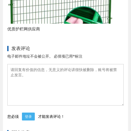
优质护栏网供应商
发表评论
电子邮件地址不会被公开。 必填项已用*标注
您必须
才能发表评论！
登录