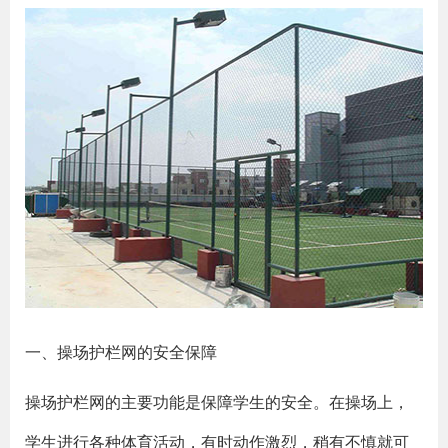
一、操场护栏网的安全保障
操场护栏网的主要功能是保障学生的安全。在操场上，
学生进行各种体育活动，有时动作激烈，稍有不慎就可