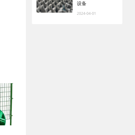
设备
2024-04-01