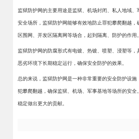
监狱防护网的主要用途是监狱、机场封闭、私人地域、
安全场所，监狱防护网能够有效地防止罪犯攀爬翻越，
区围网、开发区隔离网等场合，起到隔离、防护的作用
监狱防护网的防腐形式有电镀、热镀、喷塑、浸塑等，
恶劣环境下长期稳定运行，确保安全防护的效果。
总的来说，监狱防护网是一种非常重要的安全防护设施
犯攀爬翻越，确保监狱、机场、军事基地等场所的安全
稳定做出更大的贡献。