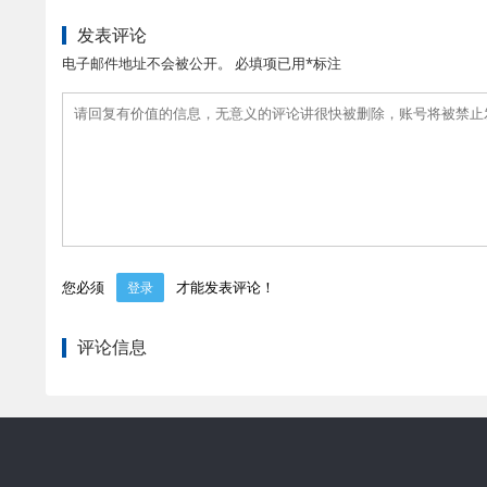
发表评论
电子邮件地址不会被公开。 必填项已用*标注
您必须
才能发表评论！
登录
评论信息