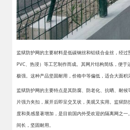
监狱防护网的主要材料是低碳钢丝和铝镁合金丝，经过
PVC、热浸）等工艺制作而成。其网片结构简练，便
极强。这种产品坚固耐用，价格中等偏低，适合大面积
监狱防护网的主要特点是其防腐、防老化、抗晒、耐候
片强力夹扣，展开后即呈交叉状，美观又实用。监狱防
度和美感显著增加，是目前国内外受欢迎的隔离网之一
间长，坚固耐用。