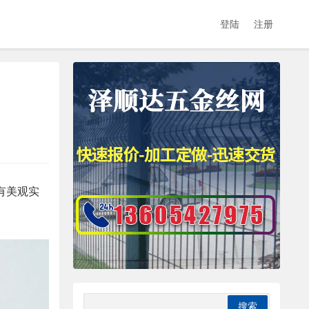
登陆
注册
有美观实