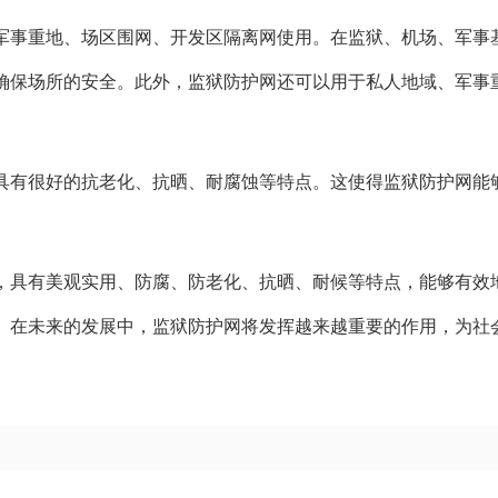
军事重地、场区围网、开发区隔离网使用。在监狱、机场、军事
确保场所的安全。此外，监狱防护网还可以用于私人地域、军事
。
具有很好的抗老化、抗晒、耐腐蚀等特点。这使得监狱防护网能
，具有美观实用、防腐、防老化、抗晒、耐候等特点，能够有效
。在未来的发展中，监狱防护网将发挥越来越重要的作用，为社