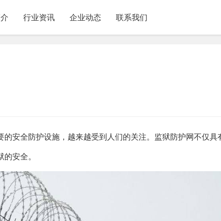
简介
行业资讯
企业动态
联系我们
要的安全防护设施，越来越受到人们的关注。监狱防护网不仅具
狱的安全。