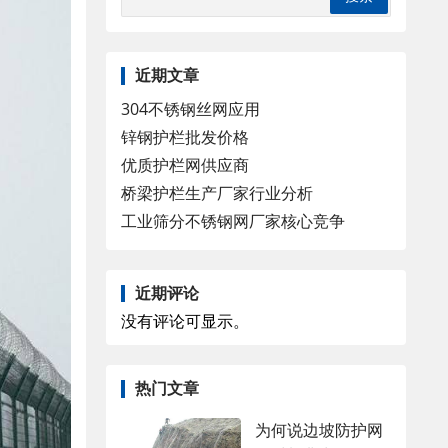
近期文章
304不锈钢丝网应用
锌钢护栏批发价格
优质护栏网供应商
桥梁护栏生产厂家行业分析
工业筛分不锈钢网厂家核心竞争
近期评论
没有评论可显示。
热门文章
为何说边坡防护网