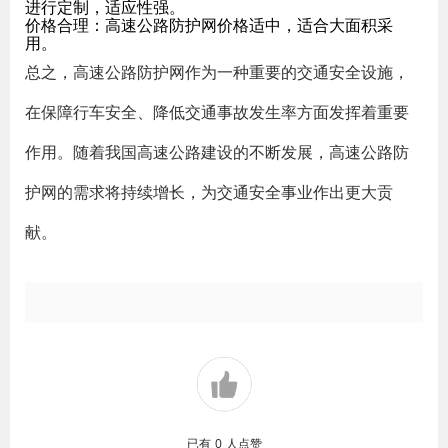
进行定制，适应性强。
价格合理：高速公路防护网价格适中，适合大面积采
用。
总之，高速公路防护网作为一种重要的交通安全设施，
在保障行车安全、降低交通事故发生率方面发挥着重要
作用。随着我国高速公路建设的不断发展，高速公路防
护网的需求将持续增长，为交通安全事业作出更大贡
献。
已有
0
人点赞