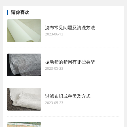
猜你喜欢
滤布常见问题及清洗方法
2023-06-13
振动筛的筛网有哪些类型
2023-05-23
过滤布织成种类及方式
2023-05-23