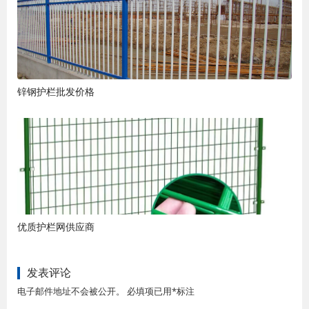
锌钢护栏批发价格
优质护栏网供应商
发表评论
电子邮件地址不会被公开。 必填项已用*标注