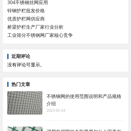
304不锈钢丝网应用
锌钢护栏批发价格
优质护栏网供应商
桥梁护栏生产厂家行业分析
工业筛分不锈钢网厂家核心竞争
近期评论
没有评论可显示。
热门文章
不锈钢网的使用范围说明和产品规格
介绍
2023-05-24