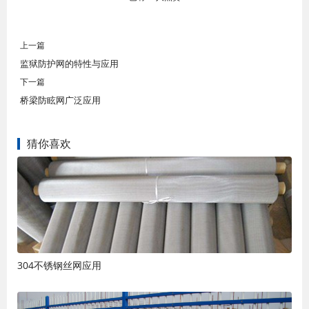
上一篇
监狱防护网的特性与应用
下一篇
桥梁防眩网广泛应用
猜你喜欢
304不锈钢丝网应用