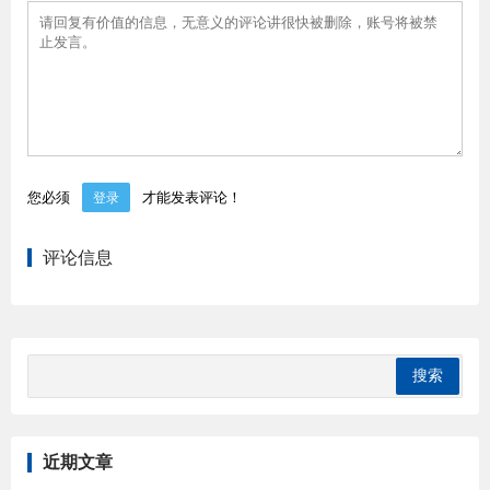
您必须
才能发表评论！
登录
评论信息
近期文章