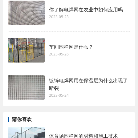
你了解电焊网在农业中如何应用吗
2023-05-23
车间围栏网是什么？
2023-05-26
镀锌电焊网用在保温层为什么出现了
断裂
2023-05-24
猜你喜欢
体育场围栏网的材料和施工技术