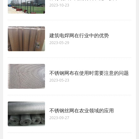
2023-10-23
建筑电焊网在行业中的优势
2023-05-29
不锈钢网布在使用时需要注意的问题
2023-05-23
不锈钢丝网在农业领域的应用
2023-09-27