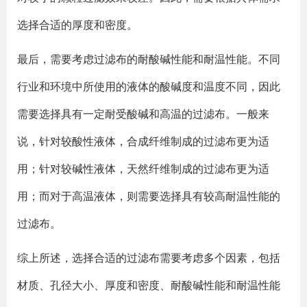
选择合适的厚度和密度。
最后，需要考虑过滤布的耐酸碱性能和耐温性能。不同
行业和环境中所使用的液体的酸碱度和温度不同，因此
需要选择具有一定耐受酸碱和高温的过滤布。一般来
说，针对较酸性液体，合成纤维制成的过滤布更为适
用；针对较碱性液体，天然纤维制成的过滤布更为适
用；而对于高温液体，则需要选择具有较高耐温性能的
过滤布。
综上所述，选择合适的过滤布需要考虑多个因素，包括
材质、孔径大小、厚度和密度、耐酸碱性能和耐温性能