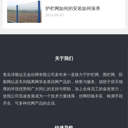
护栏网如何的安装如何保养
2023-06-07
关于我们
青岛泽顺达五金丝网有限公司多年来一直致力于护栏网、围栏网、防
裂网以及车间隔离网等各类丝网产品的，销售与服务。借助于得天独
厚的环境优势和广大同仁的支持与帮助，加上全体员工的奋发努力，
使我公司迅速发展成为一个技术力量雄厚、丝网经验丰富、检测手段
齐全、可多种丝网产品的企业。
快速导航