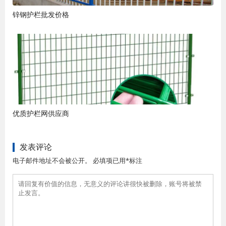
锌钢护栏批发价格
优质护栏网供应商
发表评论
电子邮件地址不会被公开。 必填项已用*标注