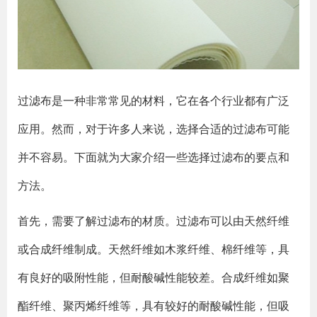
过滤布是一种非常常见的材料，它在各个行业都有广泛
应用。然而，对于许多人来说，选择合适的过滤布可能
并不容易。下面就为大家介绍一些选择过滤布的要点和
方法。
首先，需要了解过滤布的材质。过滤布可以由天然纤维
或合成纤维制成。天然纤维如木浆纤维、棉纤维等，具
有良好的吸附性能，但耐酸碱性能较差。合成纤维如聚
酯纤维、聚丙烯纤维等，具有较好的耐酸碱性能，但吸