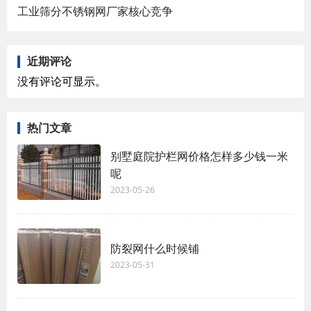
工业筛分不锈钢网厂家核心竞争
近期评论
没有评论可显示。
热门文章
别墅庭院护栏网价格怎样多少钱一米
呢
2023-05-26
防裂网什么时候铺
2023-05-31