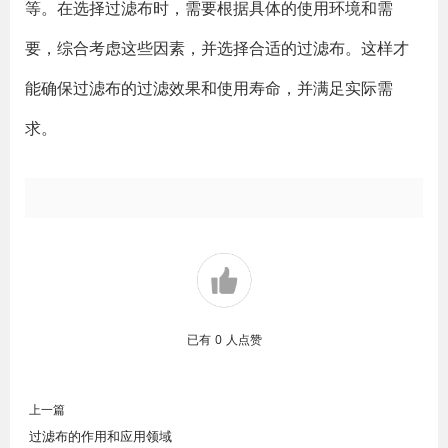
等。在选择过滤布时，需要根据具体的使用环境和需
要，综合考虑这些因素，并选择合适的过滤布。这样才
能确保过滤布的过滤效果和使用寿命，并满足实际需
求。
已有
0
人点赞
上一篇
过滤布的作用和应用领域