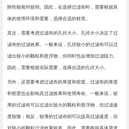
附性能相对较弱。因此，在选择过滤布时，需要根据具
体的使用环境和需要，选择合适的材质。
其次，需要考虑过滤布的孔径大小。孔径大小决定了过
滤布的过滤效果。一般来说，孔径较小的过滤布可以过
滤出较小的颗粒和悬浮物，但同时也会增加过滤阻力。
因此，需要根据实际需要，选择合适的孔径大小。
另外，还需要考虑过滤布的厚度和密度。过滤布的厚度
和密度也会影响其过滤效果和使用寿命。一般来说，较
厚的过滤布可以过滤出较大的颗粒和悬浮物，但过滤速
度较慢；相反，较薄的过滤布则可以提高过滤速度，但
对较小的颗粒过滤效果较差。因此，需要根据具体需求