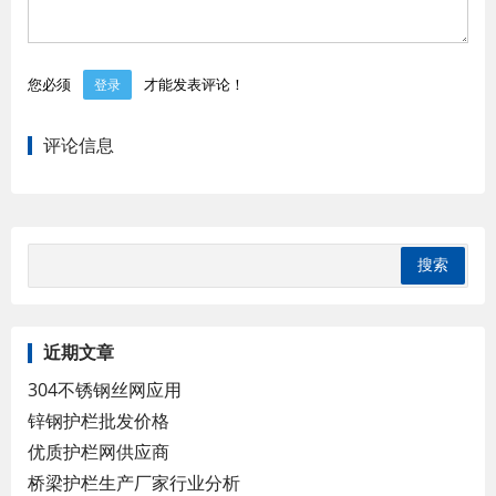
您必须
才能发表评论！
登录
评论信息
近期文章
304不锈钢丝网应用
锌钢护栏批发价格
优质护栏网供应商
桥梁护栏生产厂家行业分析