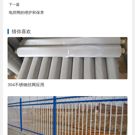
下一篇
电焊网的维护和保养
猜你喜欢
304不锈钢丝网应用