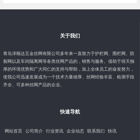
关于我们
青岛泽顺达五金丝网有限公司多年来一直致力于护栏网、围栏网、防
裂网以及车间隔离网等各类丝网产品的，销售与服务。借助于得天独
厚的环境优势和广大同仁的支持与帮助，加上全体员工的奋发努力，
使我公司迅速发展成为一个技术力量雄厚、丝网经验丰富、检测手段
齐全、可多种丝网产品的企业。
快速导航
网站首页
公司简介
行业资讯
企业动态
联系我们
快讯