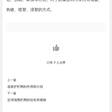
热镀、喷塑、浸塑的方式。
已有
0
人点赞
上一篇
道路护栏网的作用和介绍
下一篇
足球场围栏网的别名和规格