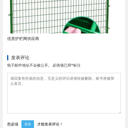
优质护栏网供应商
发表评论
电子邮件地址不会被公开。 必填项已用*标注
您必须
才能发表评论！
登录