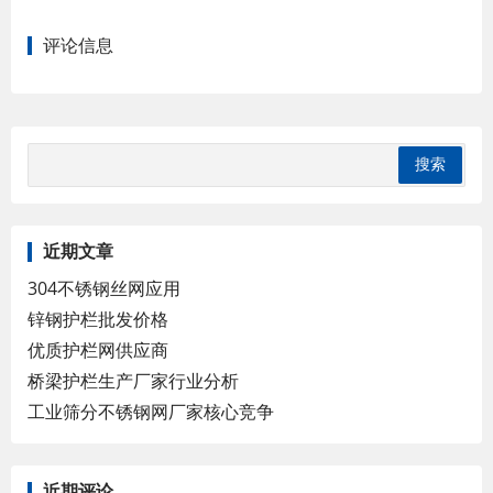
评论信息
近期文章
304不锈钢丝网应用
锌钢护栏批发价格
优质护栏网供应商
桥梁护栏生产厂家行业分析
工业筛分不锈钢网厂家核心竞争
近期评论