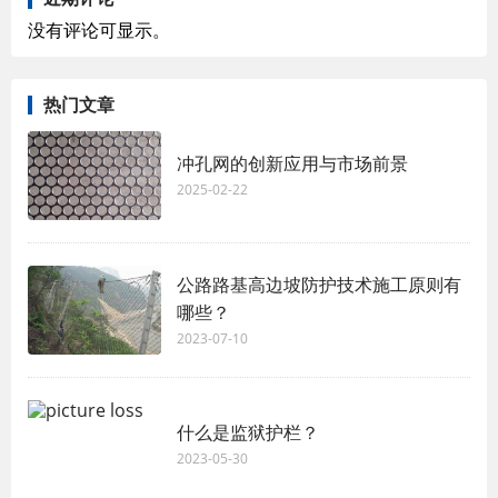
没有评论可显示。
热门文章
冲孔网的创新应用与市场前景
2025-02-22
公路路基高边坡防护技术施工原则有
哪些？
2023-07-10
什么是监狱护栏？
2023-05-30