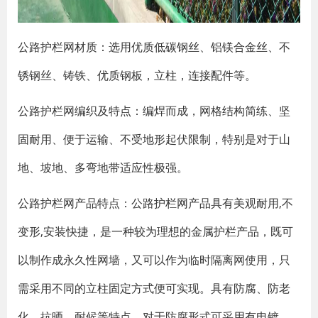
公路护栏网材质：选用优质低碳钢丝、铝镁合金丝、不
锈钢丝、铸铁、优质钢板，立柱，连接配件等。
公路护栏网编织及特点：编焊而成，网格结构简练、坚
固耐用、便于运输、不受地形起伏限制，特别是对于山
地、坡地、多弯地带适应性极强。
公路护栏网产品特点：公路护栏网产品具有美观耐用,不
变形,安装快捷，是一种较为理想的金属护栏产品，既可
以制作成永久性网墙，又可以作为临时隔离网使用，只
需采用不同的立柱固定方式便可实现。具有防腐、防老
化、抗晒、耐候等特点。对于防腐形式可采用有电镀、