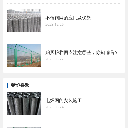
不锈钢网的应用及优势
2023-12-29
购买护栏网应注意哪些，你知道吗？
2023-05-22
猜你喜欢
电焊网的安装施工
2023-05-24