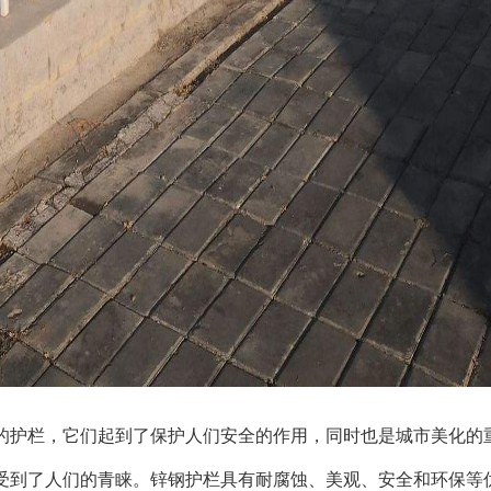
的护栏，它们起到了保护人们安全的作用，同时也是城市美化的
受到了人们的青睐。锌钢护栏具有耐腐蚀、美观、安全和环保等