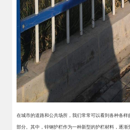
在城市的道路和公共场所，我们常常可以看到各种各样
部分。其中，锌钢护栏作为一种新型的护栏材料，逐渐