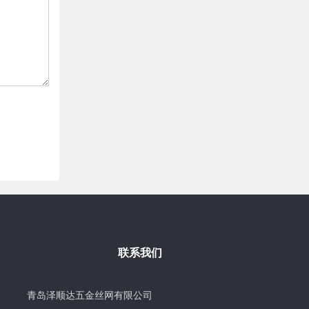
联系我们
青岛泽顺达五金丝网有限公司