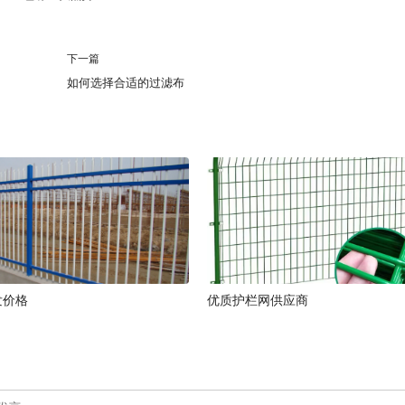
下一篇
如何选择合适的过滤布
发价格
优质护栏网供应商