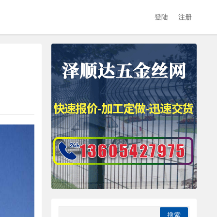
登陆
注册