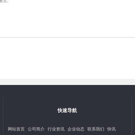
快速导航
网站首页
公司简介
行业资讯
企业动态
联系我们
快讯