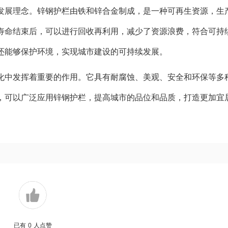
发展理念。锌钢护栏由铁和锌合金制成，是一种可再生资源，生
寿命结束后，可以进行回收再利用，减少了资源浪费，符合可持
还能够保护环境，实现城市建设的可持续发展。
化中发挥着重要的作用。它具有耐腐蚀、美观、安全和环保等多
，可以广泛应用锌钢护栏，提高城市的品位和品质，打造更加宜
已有
0
人点赞