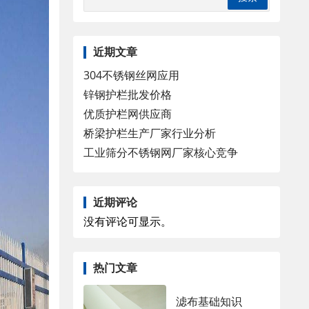
近期文章
304不锈钢丝网应用
锌钢护栏批发价格
优质护栏网供应商
桥梁护栏生产厂家行业分析
工业筛分不锈钢网厂家核心竞争
近期评论
没有评论可显示。
热门文章
滤布基础知识