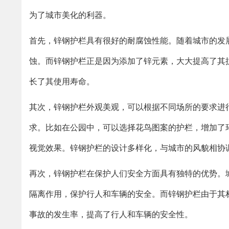
为了城市美化的利器。
首先，锌钢护栏具有很好的耐腐蚀性能。随着城市的发
蚀。而锌钢护栏正是因为添加了锌元素，大大提高了其
长了其使用寿命。
其次，锌钢护栏外观美观，可以根据不同场所的要求进
求。比如在公园中，可以选择花鸟图案的护栏，增加了
视觉效果。锌钢护栏的设计多样化，与城市的风貌相协
再次，锌钢护栏在保护人们安全方面具有独特的优势。
隔离作用，保护行人和车辆的安全。而锌钢护栏由于其
事故的发生率，提高了行人和车辆的安全性。