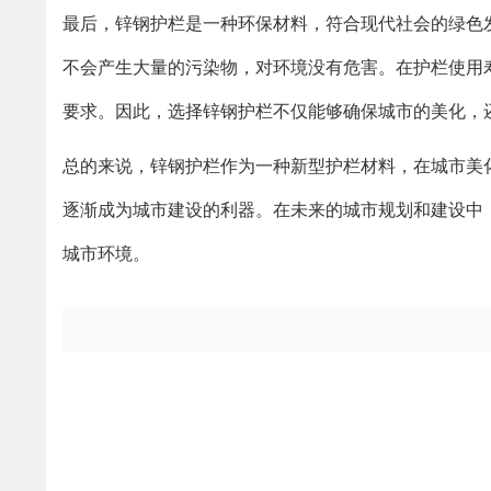
最后，锌钢护栏是一种环保材料，符合现代社会的绿色
不会产生大量的污染物，对环境没有危害。在护栏使用
要求。因此，选择锌钢护栏不仅能够确保城市的美化，
总的来说，锌钢护栏作为一种新型护栏材料，在城市美
逐渐成为城市建设的利器。在未来的城市规划和建设中
城市环境。