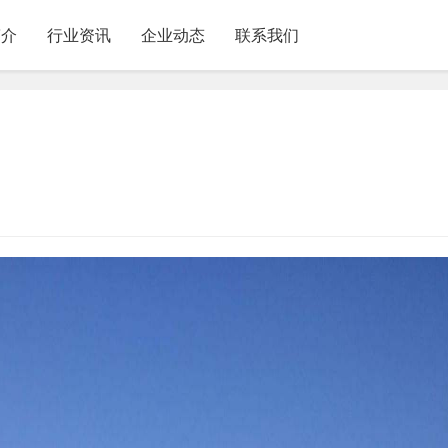
简介
行业资讯
企业动态
联系我们