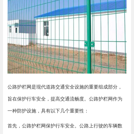
公路护栏网是现代道路交通安全设施的重要组成部分，
旨在保护行车安全，提高交通流畅度。公路护栏网作为
一种防护设施，具有以下几个重要性：
首先，公路护栏网保护行车安全。公路上行驶的车辆数