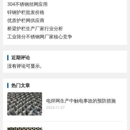
304不锈钢丝网应用
锌钢护栏批发价格
优质护栏网供应商
桥梁护栏生产厂家行业分析
工业筛分不锈钢网厂家核心竞争
近期评论
没有评论可显示。
热门文章
电焊网生产中触电事故的预防措施
2023-11-27