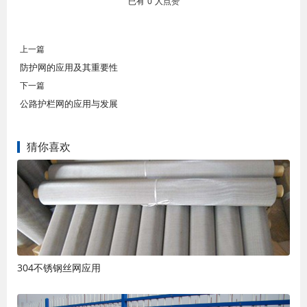
已有
0
人点赞
上一篇
防护网的应用及其重要性
下一篇
公路护栏网的应用与发展
猜你喜欢
304不锈钢丝网应用