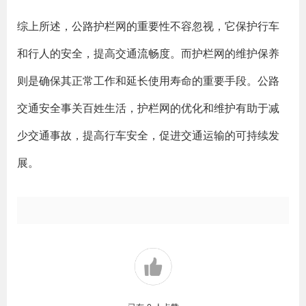
综上所述，公路护栏网的重要性不容忽视，它保护行车
和行人的安全，提高交通流畅度。而护栏网的维护保养
则是确保其正常工作和延长使用寿命的重要手段。公路
交通安全事关百姓生活，护栏网的优化和维护有助于减
少交通事故，提高行车安全，促进交通运输的可持续发
展。