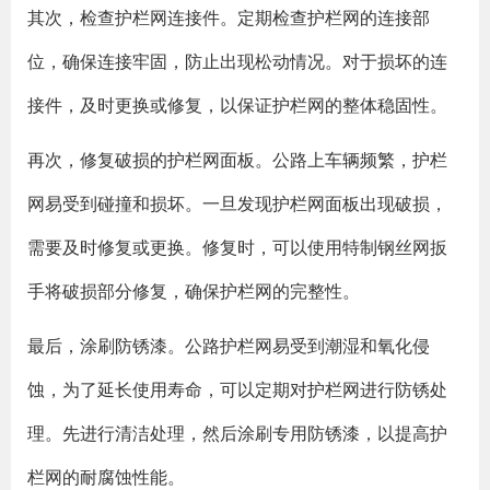
其次，检查护栏网连接件。定期检查护栏网的连接部
位，确保连接牢固，防止出现松动情况。对于损坏的连
接件，及时更换或修复，以保证护栏网的整体稳固性。
再次，修复破损的护栏网面板。公路上车辆频繁，护栏
网易受到碰撞和损坏。一旦发现护栏网面板出现破损，
需要及时修复或更换。修复时，可以使用特制钢丝网扳
手将破损部分修复，确保护栏网的完整性。
最后，涂刷防锈漆。公路护栏网易受到潮湿和氧化侵
蚀，为了延长使用寿命，可以定期对护栏网进行防锈处
理。先进行清洁处理，然后涂刷专用防锈漆，以提高护
栏网的耐腐蚀性能。