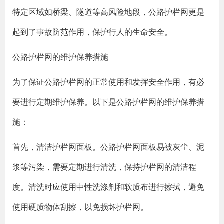
特定区域如桥梁、隧道等高风险地段，公路护栏网更是
起到了事故防范作用，保护行人的生命安全。
公路护栏网的维护保养措施
为了保证公路护栏网的正常使用和发挥安全作用，有必
要进行定期维护保养。以下是公路护栏网的维护保养措
施：
首先，清洁护栏网面板。公路护栏网面板易被灰尘、泥
浆等污染，需要定期进行清洗，保持护栏网的清洁程
度。清洗时应使用中性洗涤剂和软质布进行擦拭，避免
使用硬质物体刮擦，以免损坏护栏网。