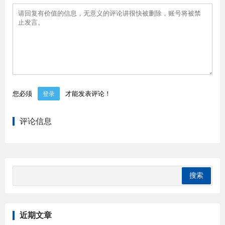
您必须
才能发表评论！
登录
评论信息
近期文章