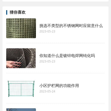
猜你喜欢
挑选不类型的不锈钢网时应留意什么
2023-05-23
你知道什么是镀锌电焊网钝化吗
2023-05-23
小区护栏网的功能作用
2023-05-24