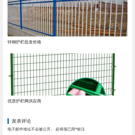
锌钢护栏批发价格
优质护栏网供应商
发表评论
电子邮件地址不会被公开。 必填项已用*标注