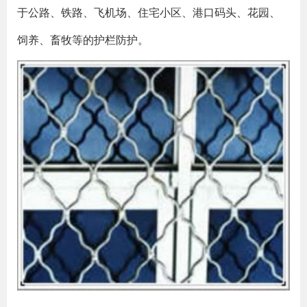
于公路、铁路、飞机场、住宅小区、港口码头、花园、
饲养、畜牧等的护栏防护。