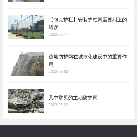
【包头护栏】安装护栏网需要纠正的
错误
2023-06-17
边坡防护网在城市化建设中的重要作
用
2023-08-02
几中常见的主动防护网
2023-05-22