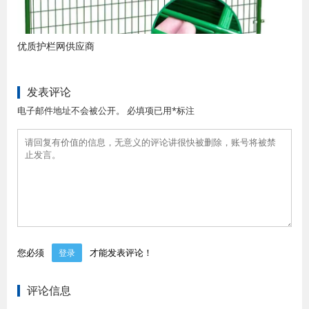
优质护栏网供应商
发表评论
电子邮件地址不会被公开。 必填项已用*标注
您必须
才能发表评论！
登录
评论信息