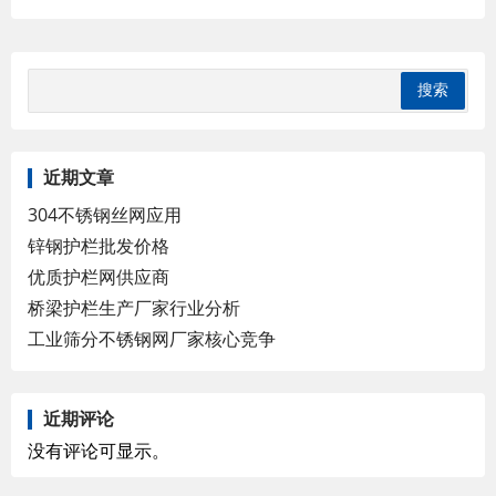
近期文章
304不锈钢丝网应用
锌钢护栏批发价格
优质护栏网供应商
桥梁护栏生产厂家行业分析
工业筛分不锈钢网厂家核心竞争
近期评论
没有评论可显示。