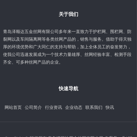
关于我们
青岛泽顺达五金丝网有限公司多年来一直致力于护栏网、围栏网、防
裂网以及车间隔离网等各类丝网产品的，销售与服务。借助于得天独
厚的环境优势和广大同仁的支持与帮助，加上全体员工的奋发努力，
使我公司迅速发展成为一个技术力量雄厚、丝网经验丰富、检测手段
齐全、可多种丝网产品的企业。
快速导航
网站首页
公司简介
行业资讯
企业动态
联系我们
快讯