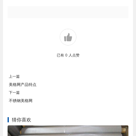
已有
0
人点赞
上一篇
美格网产品特点
下一篇
不锈钢美格网
猜你喜欢