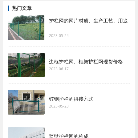
热门文章
护栏网的网片材质、生产工艺、用途
2023-05-24
边框护栏网、框架护栏网现货价格
2023-06-17
锌钢护栏的拼接方式
2023-05-23
监狱护栏网的构成