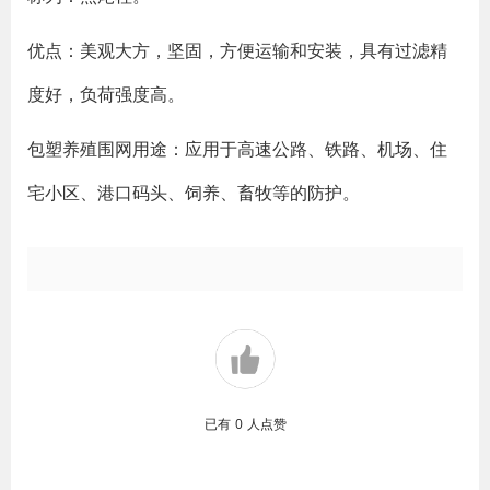
优点：美观大方，坚固，方便运输和安装，具有过滤精
度好，负荷强度高。
包塑养殖围网用途：应用于高速公路、铁路、机场、住
宅小区、港口码头、饲养、畜牧等的防护。
已有
0
人点赞