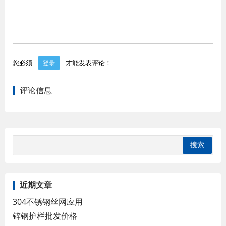
您必须
才能发表评论！
登录
评论信息
近期文章
304不锈钢丝网应用
锌钢护栏批发价格