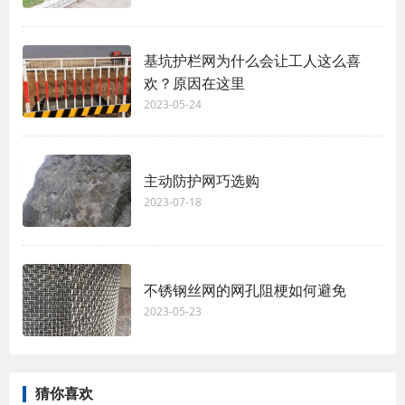
基坑护栏网为什么会让工人这么喜
欢？原因在这里
2023-05-24
主动防护网巧选购
2023-07-18
不锈钢丝网的网孔阻梗如何避免
2023-05-23
猜你喜欢