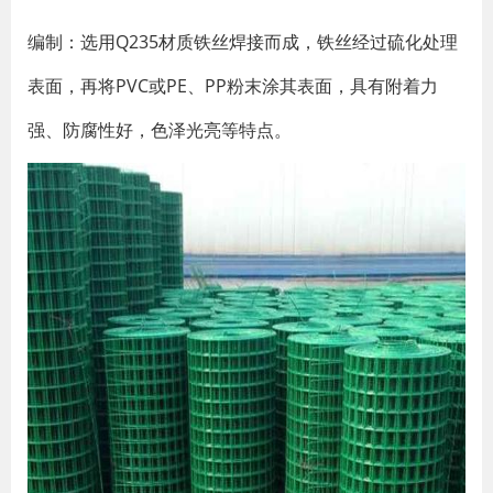
编制：选用Q235材质铁丝焊接而成，铁丝经过硫化处理
表面，再将PVC或PE、PP粉末涂其表面，具有附着力
强、防腐性好，色泽光亮等特点。