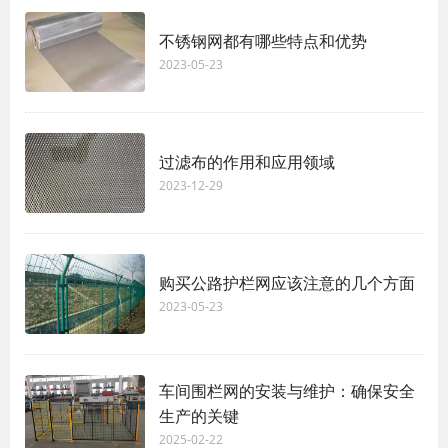
不锈钢网都有哪些特点和优势
2023-05-23
过滤布的作用和应用领域
2023-12-29
购买公路护栏网应该注意的几个方面
2023-05-23
车间围栏网的安装与维护：确保安全
生产的关键
2025-02-22