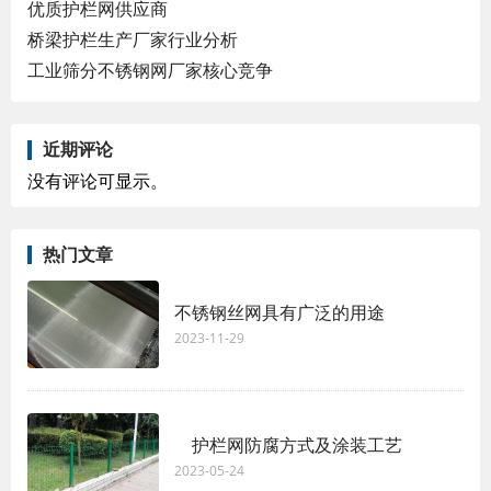
优质护栏网供应商
桥梁护栏生产厂家行业分析
工业筛分不锈钢网厂家核心竞争
近期评论
没有评论可显示。
热门文章
不锈钢丝网具有广泛的用途
2023-11-29
护栏网防腐方式及涂装工艺
2023-05-24