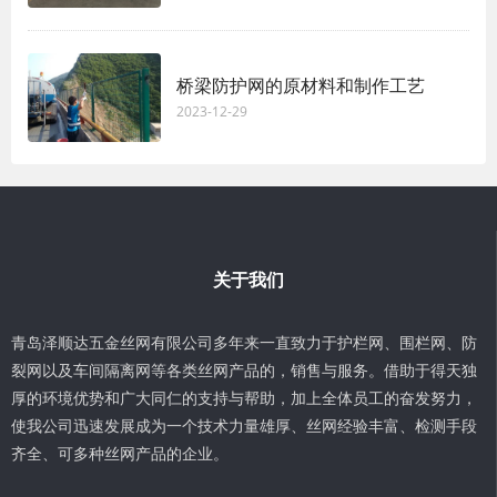
桥梁防护网的原材料和制作工艺
2023-12-29
关于我们
青岛泽顺达五金丝网有限公司多年来一直致力于护栏网、围栏网、防
裂网以及车间隔离网等各类丝网产品的，销售与服务。借助于得天独
厚的环境优势和广大同仁的支持与帮助，加上全体员工的奋发努力，
使我公司迅速发展成为一个技术力量雄厚、丝网经验丰富、检测手段
齐全、可多种丝网产品的企业。