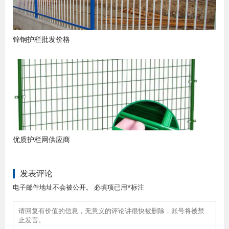
锌钢护栏批发价格
优质护栏网供应商
发表评论
电子邮件地址不会被公开。 必填项已用*标注