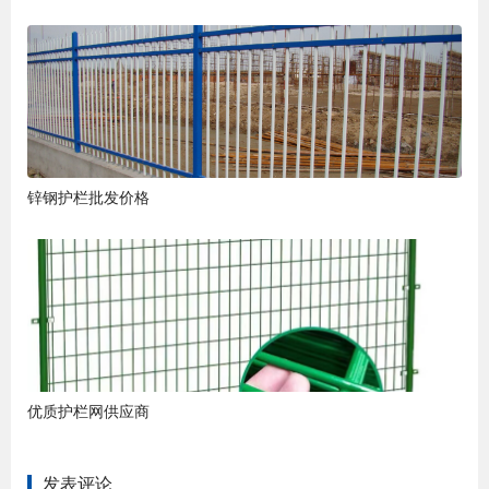
锌钢护栏批发价格
优质护栏网供应商
发表评论