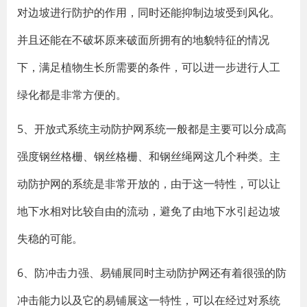
对边坡进行防护的作用，同时还能抑制边坡受到风化。
并且还能在不破坏原来破面所拥有的地貌特征的情况
下，满足植物生长所需要的条件，可以进一步进行人工
绿化都是非常方便的。
5、开放式系统主动防护网系统一般都是主要可以分成高
强度钢丝格栅、钢丝格栅、和钢丝绳网这几个种类。主
动防护网的系统是非常开放的，由于这一特性，可以让
地下水相对比较自由的流动，避免了由地下水引起边坡
失稳的可能。
6、防冲击力强、易铺展同时主动防护网还有着很强的防
冲击能力以及它的易铺展这一特性，可以在经过对系统