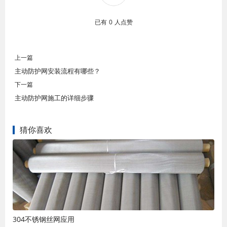
已有
0
人点赞
上一篇
主动防护网安装流程有哪些？
下一篇
主动防护网施工的详细步骤
猜你喜欢
304不锈钢丝网应用