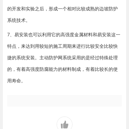
的开发和实验之后，形成一个相对比较成熟的边坡防护
系统技术。
7、易安装也可以利用它的高强度金属材料和易安装这一
特点，来达到用较短的施工周期来进行比较安全比较快
捷的系统安装。主动防护网系统采用的是经过特殊处理
的，有着高强度防腐能力的材料制成，有着比较长的使
用寿命。