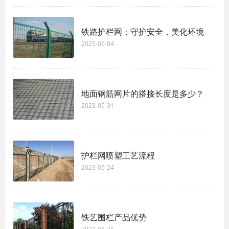
铁路护栏网：守护安全，美化环境
2025-06-04
地面钢筋网片的搭接长度是多少？
2023-05-31
护栏网喷塑工艺流程
2023-05-24
铁艺围栏产品优势