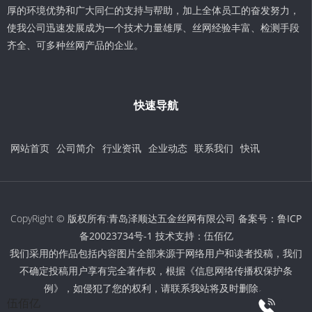
厚的环境优势和广大同仁的支持与帮助，加上全体员工的奋发努力，
使我公司迅速发展成为一个技术力量雄厚、丝网经验丰富、检测手段
齐全、可多种丝网产品的企业。
快速导航
网站首页
公司简介
行业资讯
企业动态
联系我们
快讯
CopyRight © 版权所有:青岛泽顺达五金丝网有限公司 备案号：
鲁ICP
备20023734号-1
技术支持：
伍佰亿
我们采用的作品包括内容图片全部来源于网络用户和读者投稿，我们
不确定投稿用户享有完全著作权，根据《信息网络传播权保护条
例》，如侵犯了您的权利，请联系我站将及时删除。
伍佰亿