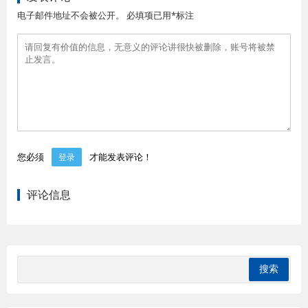
电子邮件地址不会被公开。 必填项已用*标注
您必须
才能发表评论！
登录
评论信息