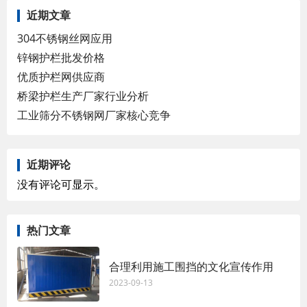
近期文章
304不锈钢丝网应用
锌钢护栏批发价格
优质护栏网供应商
桥梁护栏生产厂家行业分析
工业筛分不锈钢网厂家核心竞争
近期评论
没有评论可显示。
热门文章
合理利用施工围挡的文化宣传作用
2023-09-13