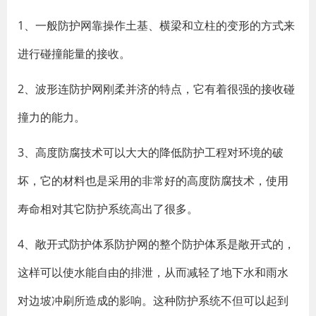
1、一般防护网靠操作土基、横梁和立柱的变形的方式来
进行碰撞能量的接收。
2、波形连防护网刚柔并济的特点，它有着很强的接收碰
撞力的能力。
3、高度防腐技术可以大大的降低防护工程对环境的破
坏，它的材料也是采用的非常好的高度防腐技术，使用
寿命相对其它防护系统高出了很多。
4、敞开式防护体系防护网的整个防护体系是敞开式的，
这样可以使水能自由的排泄，从而减轻了地下水和雨水
对边坡冲刷所造成的影响。这种防护系统不但可以起到