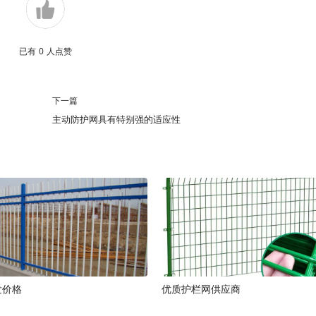
已有
0
人点赞
下一篇
主动防护网具有特别强的适应性
发价格
优质护栏网供应商