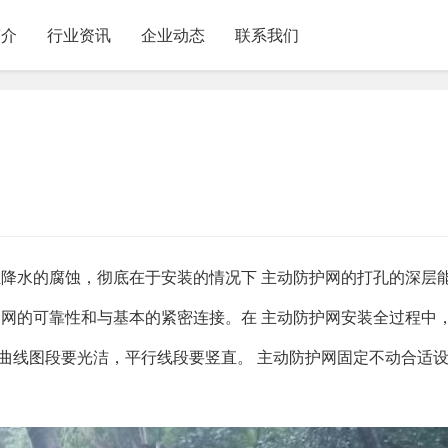
简介
行业资讯
企业动态
联系我们
担降水的腐蚀，彻底在于安装的情况下 主动防护网的打孔的深层
护网的可靠性和与基本的紧密连接。在 主动防护网安装全过程中
曲线图段要光洁，平行线段要竖直。 主动防护网固定不动合适