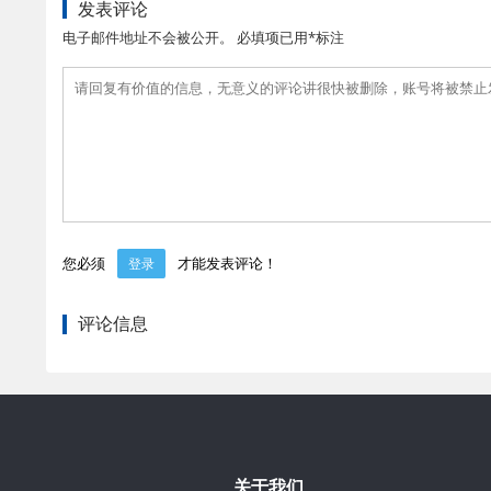
发表评论
电子邮件地址不会被公开。 必填项已用*标注
您必须
才能发表评论！
登录
评论信息
关于我们