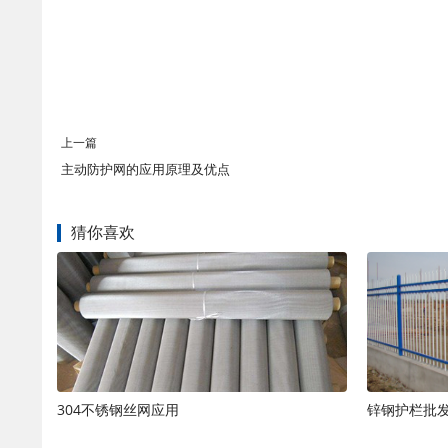
上一篇
主动防护网的应用原理及优点
猜你喜欢
304不锈钢丝网应用
锌钢护栏批