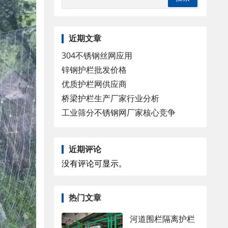
近期文章
304不锈钢丝网应用
锌钢护栏批发价格
优质护栏网供应商
桥梁护栏生产厂家行业分析
工业筛分不锈钢网厂家核心竞争
近期评论
没有评论可显示。
热门文章
河道围栏隔离护栏