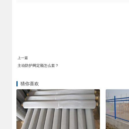
上一篇
主动防护网定额怎么套？
猜你喜欢