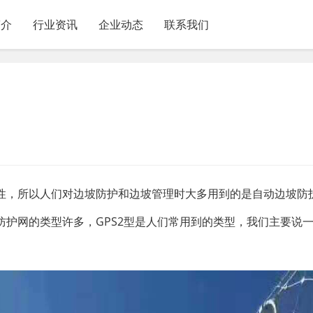
简介
行业资讯
企业动态
联系我们
性，所以人们对边坡防护和边坡管理时大多用到的是自动边坡防
护网的类型许多，GPS2型是人们常用到的类型，我们主要说