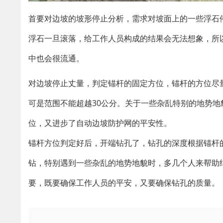
首要对边坡的坡形停止分析，需求对坡面上的一些浮石
浮石一旦滚落，给工作人员构成的结果会无法想象，所
中也会很流通。
对边坡停止丈量，判定锚杆的固定方位，锚杆的方位尽
可是范围不能超越30公分。关于一些杂乱特别的地势
位，又进步了自动边坡防护网的平安性。
锚杆方位判定好后，开端钻孔了，钻孔的深度根据锚杆
钻，特别遇到一些杂乱的地势地貌时，多几个人来帮助
要，既要确保工作人员的平安，又要确保钻孔的质量。