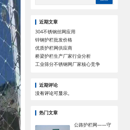
近期文章
304不锈钢丝网应用
锌钢护栏批发价格
优质护栏网供应商
桥梁护栏生产厂家行业分析
工业筛分不锈钢网厂家核心竞争
近期评论
没有评论可显示。
热门文章
公路护栏网——守