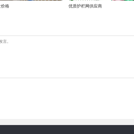
发价格
优质护栏网供应商