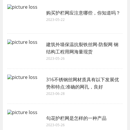
购买护栏网应注意哪些，你知道吗？
2023-05-22
建筑外墙保温抗裂铁丝网-防裂网 钢
结构工程用网海量现货
2023-05-26
316不锈钢丝网材质具有以下发展优
势和特点:准确的网孔，良好
2023-06-28
勾花护栏网是怎样的一种产品
2023-05-26