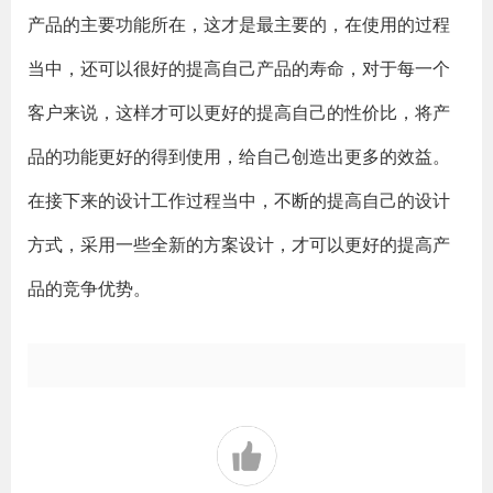
产品的主要功能所在，这才是最主要的，在使用的过程
当中，还可以很好的提高自己产品的寿命，对于每一个
客户来说，这样才可以更好的提高自己的性价比，将产
品的功能更好的得到使用，给自己创造出更多的效益。
在接下来的设计工作过程当中，不断的提高自己的设计
方式，采用一些全新的方案设计，才可以更好的提高产
品的竞争优势。