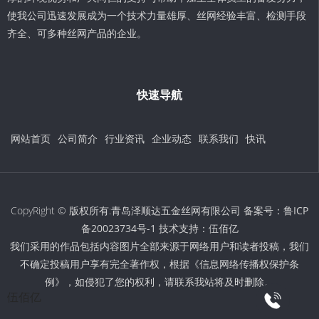
使我公司迅速发展成为一个技术力量雄厚、丝网经验丰富、检测手段
齐全、可多种丝网产品的企业。
快速导航
网站首页
公司简介
行业资讯
企业动态
联系我们
快讯
CopyRight © 版权所有:青岛泽顺达五金丝网有限公司 备案号：
鲁ICP
备20023734号-1
技术支持：
伍佰亿
我们采用的作品包括内容图片全部来源于网络用户和读者投稿，我们
不确定投稿用户享有完全著作权，根据《信息网络传播权保护条
例》，如侵犯了您的权利，请联系我站将及时删除。
伍佰亿