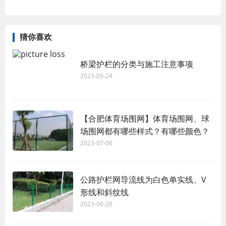
猜你喜欢
桥梁护栏的分类与施工注意事项
2023-05-24
【合肥体育场围网】体育场围网、球
场围网都有哪些样式？有哪些颜色？
2023-07-06
公路护栏网导流线为白色单实线、V
形线和斜纹线
2023-06-28