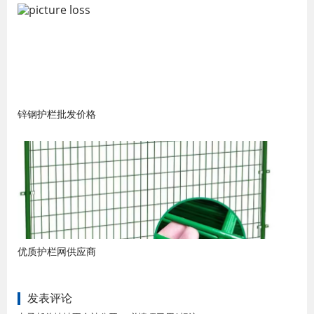
锌钢护栏批发价格
优质护栏网供应商
发表评论