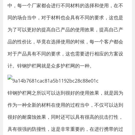
中，每一个厂家都会进行不同材料的选择和使用，在不
同的场合当中，对于材料也会具有不同的要求，这也是
为了可以更好的提高自己产品的使用效果，提高自己产
品的性价比，毕竟在选择使用的时候，每一个客户都会
对于产品具有不同的要求，这也需要进行相应的方案设
计。锌钢护栏网就是众多护栏网的一种。
锌钢护栏网之所以可以达到很好的使用效果，就是因为
作为一种全新的材料在使用的过程当中，不仅可以达到
很好的耐腐蚀效果，同时还可以具有很高的抗击打性，
具有很强的防撞性，这是非常重要的，在进行携带的过