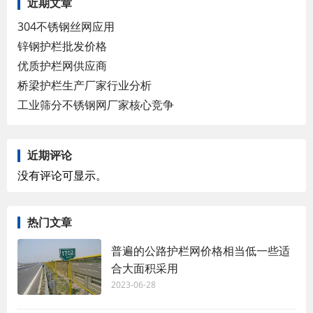
近期文章
304不锈钢丝网应用
锌钢护栏批发价格
优质护栏网供应商
桥梁护栏生产厂家行业分析
工业筛分不锈钢网厂家核心竞争
近期评论
没有评论可显示。
热门文章
普遍的公路护栏网价格相当低一些适
合大面积采用
2023-06-28