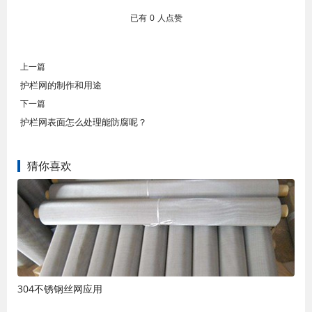
已有
0
人点赞
上一篇
护栏网的制作和用途
下一篇
护栏网表面怎么处理能防腐呢？
猜你喜欢
304不锈钢丝网应用