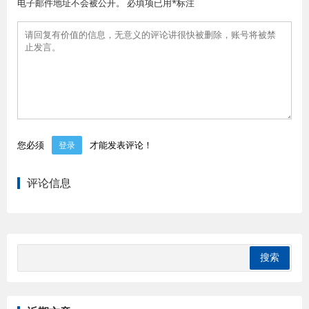
电子邮件地址不会被公开。 必填项已用*标注
您必须
才能发表评论！
登录
评论信息