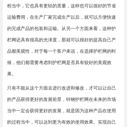
程当中，它也具有更轻的质量，这样也可以很好的节省
运输费用，在生产厂家完成生产以后，就可以方便快速
的完成产品的包装和运输。从另一个方面来看，这种护
栏网还具有很高的光泽度，那就可以很好的提高自己产
品都美观性，对于每一个客户来说，在选择护栏网的时
候，他们都需要考虑到护栏网是否具有较好的美观效
果。
只有不能从这个方面去进行改进和修改，才可以让自己
的产品获得更好的发展前景，锌钢护栏网在未来的市场
当中一定会获得更好的发展，就是因为这种产品在使用
的过程当中，可以达到更为有效的使用效果。实现自己