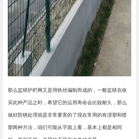
那么监狱护栏网又是用铁丝编制而成的，一般监狱在收
买此种产品之时，希望它的运用寿命会比较耐久，那么
做好防锈处理就是非常要害的了现在常用的有浸塑和喷
塑两种方法，咱们可能从字面上看，基本上都是相同