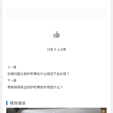
已有
0
人点赞
上一篇
生锈问题公路护栏网在什么情况下会出现？
下一篇
养殖场用双边丝护栏网的作用是什么？
猜你喜欢