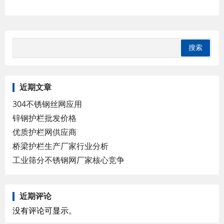
近期文章
304不锈钢丝网应用
锌钢护栏批发价格
优质护栏网供应商
桥梁护栏生产厂家行业分析
工业筛分不锈钢网厂家核心竞争
近期评论
没有评论可显示。