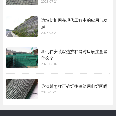
2023-07-21
边坡防护网在现代工程中的应用与发
展
2025-08-21
我们在安装双边护栏网时应该注意些
什么？
2023-06-07
你清楚怎样正确焊接建筑用电焊网吗
2023-05-24