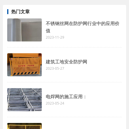
热门文章
不锈钢丝网在防护网行业中的应用价
值
2023-11-29
建筑工地安全防护网
2023-05-27
电焊网的施工应用：
2023-05-24