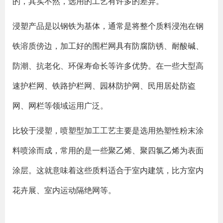
的，其实不然，选用的工艺有许多的差异。
浸塑产品是以钢铁为基体，通常是将整个质料浸泡在钢
铁溶质傍边，加工好的围栏网具有防腐防锈、耐酸碱、
防潮、抗老化、环保寿命长等许多优势。在一些大型高
速护栏网、铁路护栏网、园林防护网、民用居处防盗
网、网栏等领域运用广泛。
比较于浸塑，喷塑型加工工艺主要是选用热塑性粉末涂
料喷涂而成，常用的是一些聚乙烯、聚四氯乙烯为表面
涂层。这就意味着这些质料适合于室内建筑，比方室内
花卉展、室内运动隔绝网等。