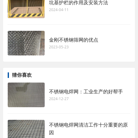
坑基护栏的作用及安装方法
2024-04-11
金刚不锈钢筛网的优点
2023-05-23
猜你喜欢
不锈钢电焊网：工业生产的好帮手
2024-12-27
不锈钢电焊网清洁工作十分重要的原
因