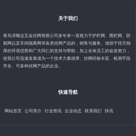
关于我们
青岛泽顺达五金丝网有限公司多年来一直致力于护栏网、围栏网、防
裂网以及车间隔离网等各类丝网产品的，销售与服务。借助于得天独
厚的环境优势和广大同仁的支持与帮助，加上全体员工的奋发努力，
使我公司迅速发展成为一个技术力量雄厚、丝网经验丰富、检测手段
齐全、可多种丝网产品的企业。
快速导航
网站首页
公司简介
行业资讯
企业动态
联系我们
快讯