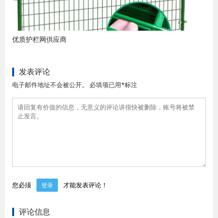
优质护栏网供应商
发表评论
电子邮件地址不会被公开。 必填项已用*标注
您必须
才能发表评论！
登录
评论信息