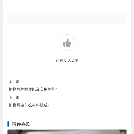
已有
0
人点赞
上一篇
护栏网的材质以及实用性能?
下一篇
护栏网由什么材料组成?
猜你喜欢