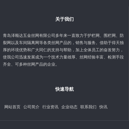
关于我们
青岛泽顺达五金丝网有限公司多年来一直致力于护栏网、围栏网、防
裂网以及车间隔离网等各类丝网产品的，销售与服务。借助于得天独
厚的环境优势和广大同仁的支持与帮助，加上全体员工的奋发努力，
使我公司迅速发展成为一个技术力量雄厚、丝网经验丰富、检测手段
齐全、可多种丝网产品的企业。
快速导航
网站首页
公司简介
行业资讯
企业动态
联系我们
快讯