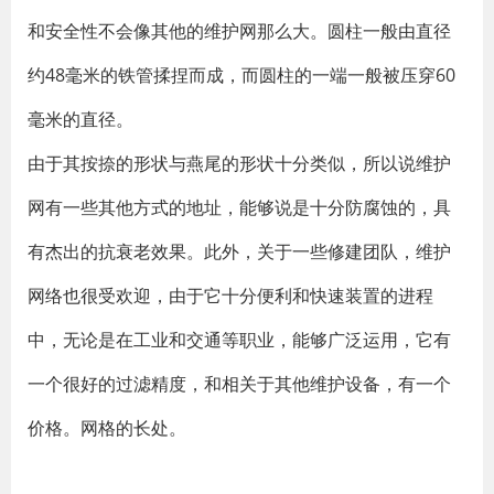
和安全性不会像其他的维护网那么大。圆柱一般由直径
约48毫米的铁管揉捏而成，而圆柱的一端一般被压穿60
毫米的直径。
由于其按捺的形状与燕尾的形状十分类似，所以说维护
网有一些其他方式的地址，能够说是十分防腐蚀的，具
有杰出的抗衰老效果。此外，关于一些修建团队，维护
网络也很受欢迎，由于它十分便利和快速装置的进程
中，无论是在工业和交通等职业，能够广泛运用，它有
一个很好的过滤精度，和相关于其他维护设备，有一个
价格。网格的长处。