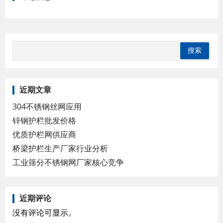
近期文章
304不锈钢丝网应用
锌钢护栏批发价格
优质护栏网供应商
桥梁护栏生产厂家行业分析
工业筛分不锈钢网厂家核心竞争
近期评论
没有评论可显示。