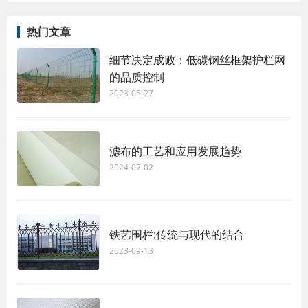
热门文章
细节决定成败：低碳钢丝框架护栏网
的品质控制
2023-05-27
滤布的工艺和应用发展趋势
2024-07-02
铁艺围栏:传统与现代的结合
2023-09-13