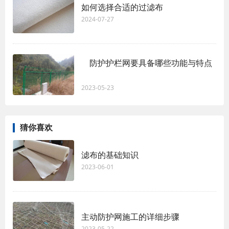
如何选择合适的过滤布
2024-07-27
防护护栏网要具备哪些功能与特点
2023-05-23
猜你喜欢
滤布的基础知识
2023-06-01
主动防护网施工的详细步骤
2023-05-22