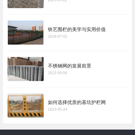
铁艺围栏的美学与实用价值
2024-07-02
不锈钢网的发展前景
2023-09-06
如何选择优质的基坑护栏网
2023-05-24