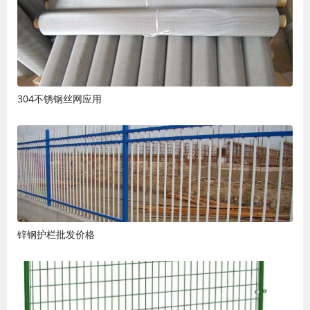
304不锈钢丝网应用
锌钢护栏批发价格