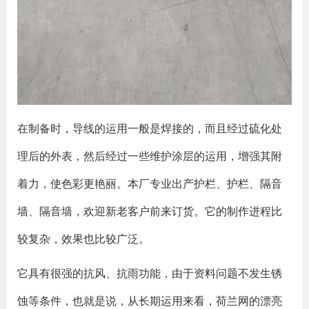
在制备时，导线的运用一般是焊接的，而且经过硫化处
理后的外表，然后经过一些维护涂层的运用，增强其附
着力，使色彩更艳丽。本厂专业出产护栏、护栏、隔音
墙、隔音墙，欢迎新老客户前来订货。它的制作进程比
较复杂，效果也比较广泛。
它具有很强的抗风、抗雨功能，由于资料问题不发生锈
蚀等条件，也就是说，从长期运用来看，荷兰网的漂亮