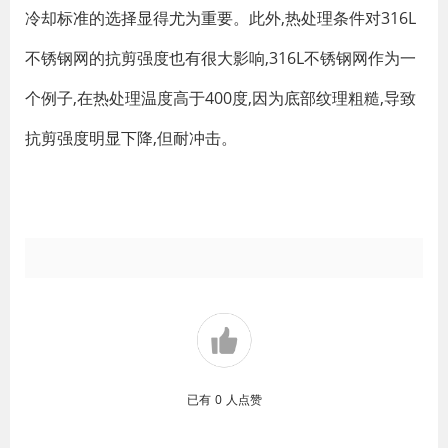
冷却标准的选择显得尤为重要。此外,热处理条件对316L
不锈钢网的抗剪强度也有很大影响,316L不锈钢网作为一
个例子,在热处理温度高于400度,因为底部纹理粗糙,导致
抗剪强度明显下降,但耐冲击。
已有
0
人点赞