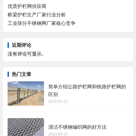
优质护栏网供应商
桥梁护栏生产厂家行业分析
工业筛分不锈钢网厂家核心竞争
近期评论
没有评论可显示。
热门文章
简单介绍公路护栏网和铁路护栏网的
区别
2023-05-22
清洁不锈钢编织网的好方法
2023-05-23