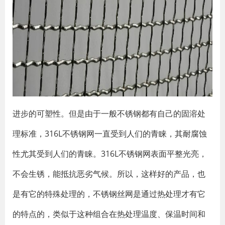
进步的可塑性。但是由于一般不锈钢都有自己的固溶处
理标准，316L不锈钢网一直受到人们的青睐，其耐腐蚀
性尤其受到人们的青睐。316L不锈钢网表面平整光亮，
不会生锈，能抵抗恶劣气候。所以，这样好的产品，也
是有它的特殊处理的，不锈钢丝网是通过热处理才有它
的特点的，类似于这种组合在热处理温度、保温时间和