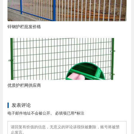
锌钢护栏批发价格
优质护栏网供应商
发表评论
电子邮件地址不会被公开。 必填项已用*标注