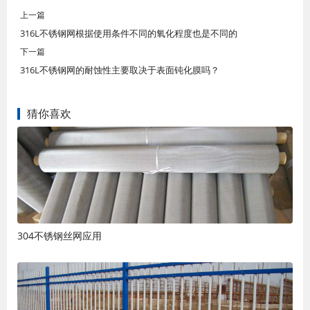
上一篇
316L不锈钢网根据使用条件不同的氧化程度也是不同的
下一篇
316L不锈钢网的耐蚀性主要取决于表面钝化膜吗？
猜你喜欢
304不锈钢丝网应用