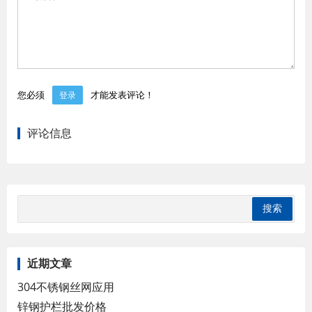
您必须
才能发表评论！
登录
评论信息
近期文章
304不锈钢丝网应用
锌钢护栏批发价格