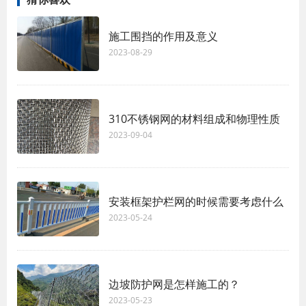
施工围挡的作用及意义
2023-08-29
310不锈钢网的材料组成和物理性质
2023-09-04
安装框架护栏网的时候需要考虑什么
2023-05-24
边坡防护网是怎样施工的？
2023-05-23