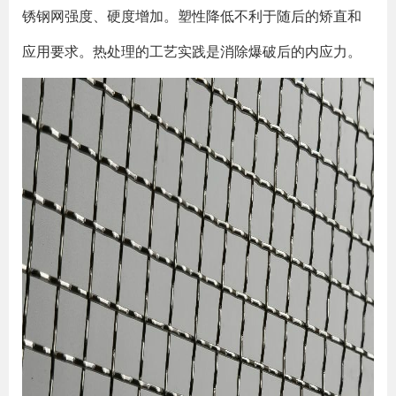
锈钢网强度、硬度增加。塑性降低不利于随后的矫直和
应用要求。热处理的工艺实践是消除爆破后的内应力。