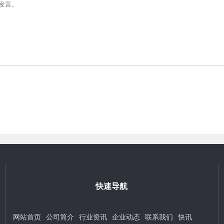
快速导航
网站首页
公司简介
行业资讯
企业动态
联系我们
快讯