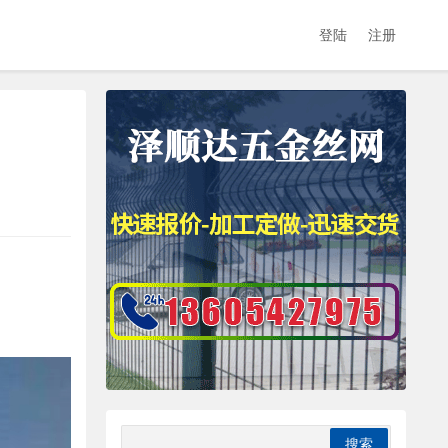
登陆
注册