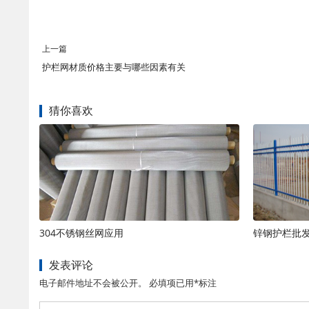
上一篇
护栏网材质价格主要与哪些因素有关
猜你喜欢
304不锈钢丝网应用
锌钢护栏批
发表评论
电子邮件地址不会被公开。 必填项已用*标注