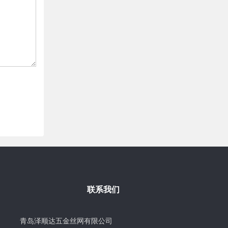
联系我们
青岛泽顺达五金丝网有限公司