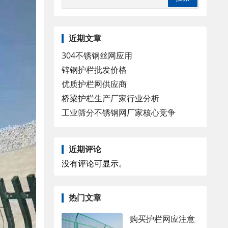
近期文章
304不锈钢丝网应用
锌钢护栏批发价格
优质护栏网供应商
桥梁护栏生产厂家行业分析
工业筛分不锈钢网厂家核心竞争
近期评论
没有评论可显示。
热门文章
购买护栏网应注意