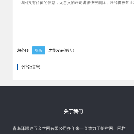
您必须
才能发表评论！
登录
评论信息
关于我们
青岛泽顺达五金丝网有限公司多年来一直致力于护栏网、围栏