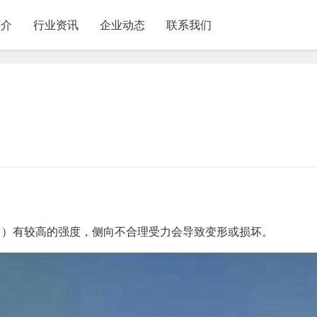
简介
行业资讯
企业动态
联系我们
向）有较高的强度，侧向不合理受力会导致变形或损坏。