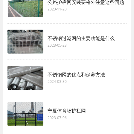
公路护栏网安装要格外注意这些问题
2023-11-20
不锈钢过滤网的主要功能是什么
2023-05-23
不锈钢网的优点和保养方法
2024-03-30
宁夏体育场护栏网
2023-07-06