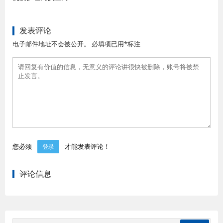
发表评论
电子邮件地址不会被公开。 必填项已用*标注
您必须
才能发表评论！
登录
评论信息