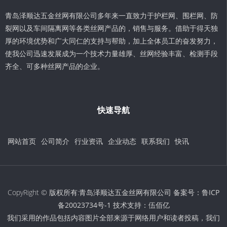
青岛泽顺达五金丝网有限公司多年来一直致力于护栏网、围栏网、防
裂网以及车间隔离网等各类丝网产品的，销售与服务。借助于得天独
厚的环境优势和广大同仁的支持与帮助，加上全体员工的奋发努力，
使我公司迅速发展成为一个技术力量雄厚、丝网经验丰富、检测手段
齐全、可多种丝网产品的企业。
快速导航
网站首页
公司简介
行业资讯
企业动态
联系我们
快讯
CopyRight © 版权所有:青岛泽顺达五金丝网有限公司 备案号：
鲁ICP
备20023734号-1
技术支持：
伍佰亿
我们采用的作品包括内容图片全部来源于网络用户和读者投稿，我们