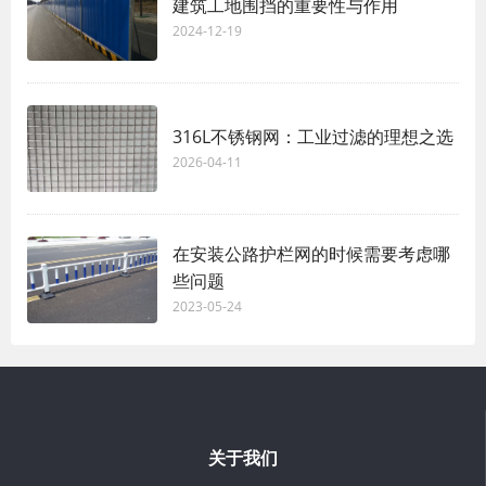
建筑工地围挡的重要性与作用
2024-12-19
316L不锈钢网：工业过滤的理想之选
2026-04-11
在安装公路护栏网的时候需要考虑哪
些问题
2023-05-24
关于我们