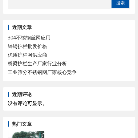
近期文章
304不锈钢丝网应用
锌钢护栏批发价格
优质护栏网供应商
桥梁护栏生产厂家行业分析
工业筛分不锈钢网厂家核心竞争
近期评论
没有评论可显示。
热门文章