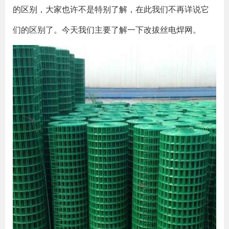
的区别，大家也许不是特别了解，在此我们不再详说它
们的区别了。今天我们主要了解一下改拔丝电焊网。