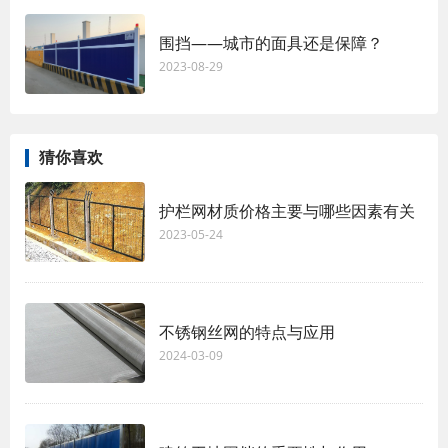
围挡——城市的面具还是保障？
2023-08-29
猜你喜欢
护栏网材质价格主要与哪些因素有关
2023-05-24
不锈钢丝网的特点与应用
2024-03-09