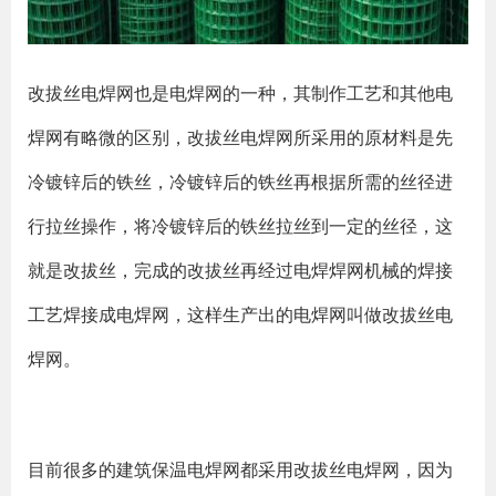
改拔丝电焊网也是电焊网的一种，其制作工艺和其他电
焊网有略微的区别，改拔丝电焊网所采用的原材料是先
冷镀锌后的铁丝，冷镀锌后的铁丝再根据所需的丝径进
行拉丝操作，将冷镀锌后的铁丝拉丝到一定的丝径，这
就是改拔丝，完成的改拔丝再经过电焊焊网机械的焊接
工艺焊接成电焊网，这样生产出的电焊网叫做改拔丝电
焊网。
目前很多的建筑保温电焊网都采用改拔丝电焊网，因为