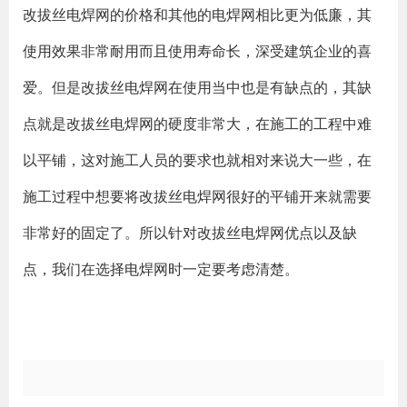
改拔丝电焊网的价格和其他的电焊网相比更为低廉，其
使用效果非常耐用而且使用寿命长，深受建筑企业的喜
爱。但是改拔丝电焊网在使用当中也是有缺点的，其缺
点就是改拔丝电焊网的硬度非常大，在施工的工程中难
以平铺，这对施工人员的要求也就相对来说大一些，在
施工过程中想要将改拔丝电焊网很好的平铺开来就需要
非常好的固定了。所以针对改拔丝电焊网优点以及缺
点，我们在选择电焊网时一定要考虑清楚。