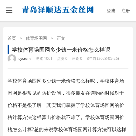
登陆
注册
首页
>
体育场围网
>
正文
学校体育场围网多少钱一米价格怎么样呢
·
·
·
·
system
浏览 1061
点赞 0
评论 0
3年前 (2023-05-26)
学校体育场围网多少钱一米价格怎么样呢，学校体育场
围网是很常见的防护设施，很多朋友在选购的时候对于
价格不是很了解，其实我们掌握了学校体育场围网的价
格计算方法这样算出价格就不难了。学校体育场围网价
格怎么计算?总的来说学校体育场围网计算方法可以这样