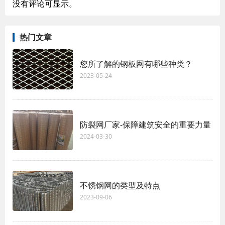
没有评论可显示。
热门文章
您所了解的钢板网有哪些种类？
2023-05-24
防裂网厂家-保障建筑安全的重要力量
2024-03-30
不锈钢网的类型及特点
2023-09-06