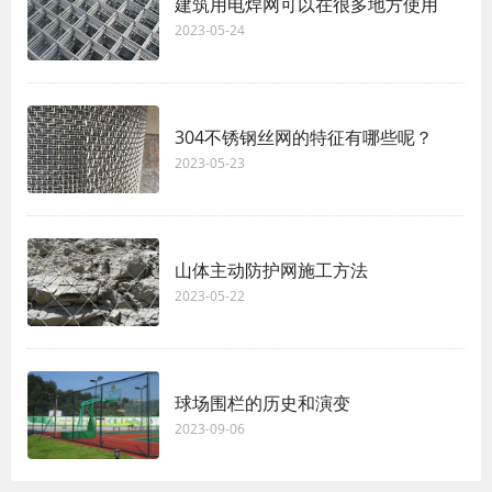
建筑用电焊网可以在很多地方使用
2023-05-24
304不锈钢丝网的特征有哪些呢？
2023-05-23
山体主动防护网施工方法
2023-05-22
球场围栏的历史和演变
2023-09-06