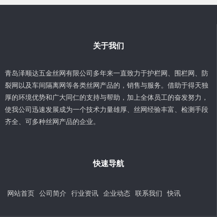
关于我们
青岛泽顺达五金丝网有限公司多年来一直致力于护栏网、围栏网、防
裂网以及车间隔离网等各类丝网产品的，销售与服务。借助于得天独
厚的环境优势和广大同仁的支持与帮助，加上全体员工的奋发努力，
使我公司迅速发展成为一个技术力量雄厚、丝网经验丰富、检测手段
齐全、可多种丝网产品的企业。
快速导航
网站首页
公司简介
行业资讯
企业动态
联系我们
快讯