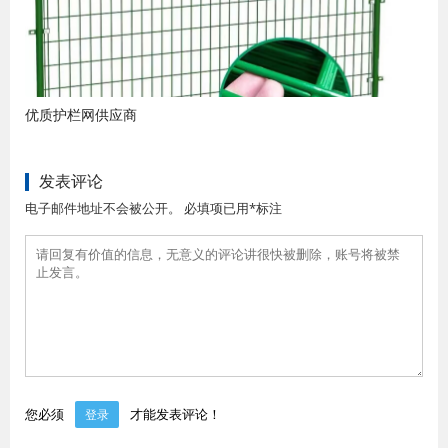
优质护栏网供应商
发表评论
电子邮件地址不会被公开。 必填项已用*标注
您必须
才能发表评论！
登录