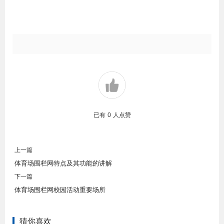
已有
0
人点赞
上一篇
体育场围栏网特点及其功能的讲解
下一篇
体育场围栏网校园活动重要场所
猜你喜欢