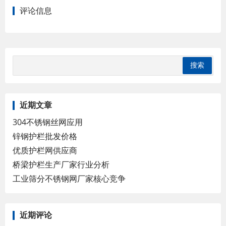
评论信息
近期文章
304不锈钢丝网应用
锌钢护栏批发价格
优质护栏网供应商
桥梁护栏生产厂家行业分析
工业筛分不锈钢网厂家核心竞争
近期评论