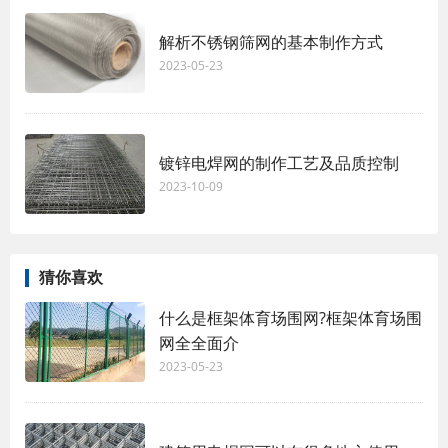
解析不锈钢筛网的基本制作方式
2023-05-23
镀锌电焊网的制作工艺及品质控制
2023-10-09
猜你喜欢
什么是框架体育场围网?框架体育场围
网全全面介
2023-05-23