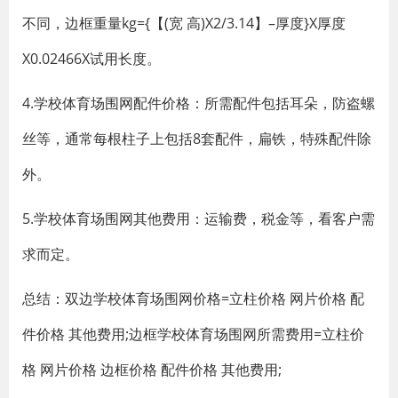
不同，边框重量kg={【(宽 高)X2/3.14】–厚度}X厚度
X0.02466X试用长度。
4.学校体育场围网配件价格：所需配件包括耳朵，防盗螺
丝等，通常每根柱子上包括8套配件，扁铁，特殊配件除
外。
5.学校体育场围网其他费用：运输费，税金等，看客户需
求而定。
总结：双边学校体育场围网价格=立柱价格 网片价格 配
件价格 其他费用;边框学校体育场围网所需费用=立柱价
格 网片价格 边框价格 配件价格 其他费用;