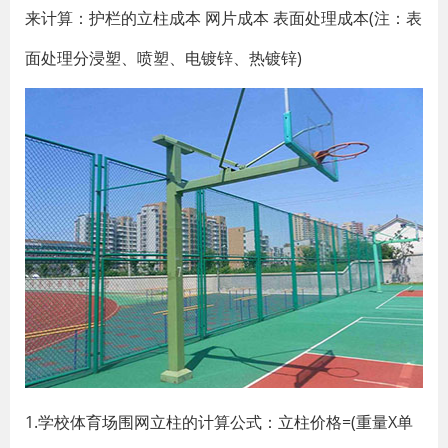
来计算：护栏的立柱成本 网片成本 表面处理成本(注：表
面处理分浸塑、喷塑、电镀锌、热镀锌)
1.学校体育场围网立柱的计算公式：立柱价格=(重量X单