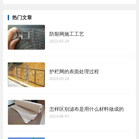
热门文章
防裂网施工工艺
2023-05-24
护栏网的表面处理过程
2023-05-24
怎样区别滤布是用什么材料做成的
2023-06-01