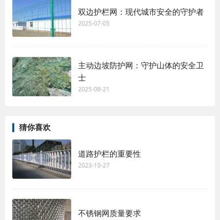
双边护栏网：现代城市安全的守护者
2025-07-05
主动边坡防护网：守护山体的安全卫
士
2025-08-21
猜你喜欢
道路护栏的重要性
2023-10-27
不锈钢网质量要求