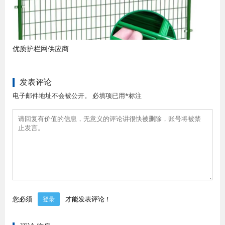
优质护栏网供应商
发表评论
电子邮件地址不会被公开。 必填项已用*标注
您必须
才能发表评论！
登录