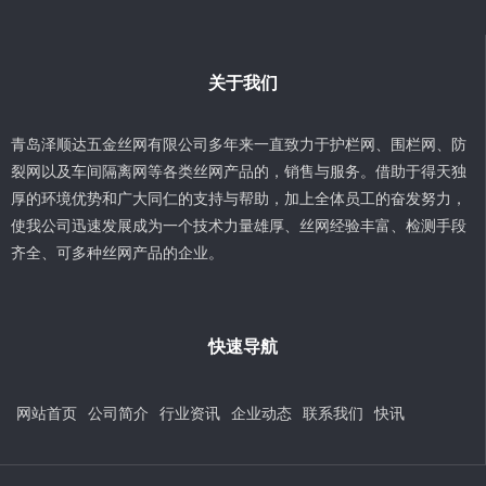
关于我们
青岛泽顺达五金丝网有限公司多年来一直致力于护栏网、围栏网、防
裂网以及车间隔离网等各类丝网产品的，销售与服务。借助于得天独
厚的环境优势和广大同仁的支持与帮助，加上全体员工的奋发努力，
使我公司迅速发展成为一个技术力量雄厚、丝网经验丰富、检测手段
齐全、可多种丝网产品的企业。
快速导航
网站首页
公司简介
行业资讯
企业动态
联系我们
快讯