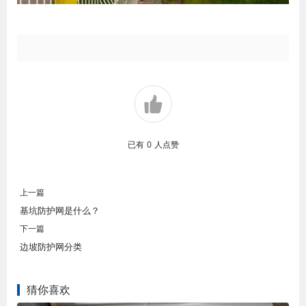
已有
0
人点赞
上一篇
基坑防护网是什么？
下一篇
边坡防护网分类
猜你喜欢