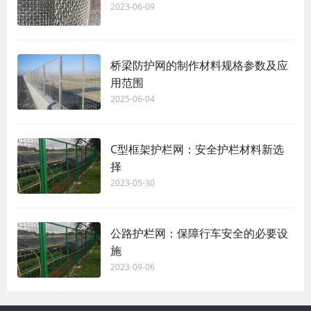
2023-06-09
桥梁防护网的制作材料规格参数及应
用范围
2025-06-04
C型框架护栏网：安全护栏材料新选
择
2023-05-30
公路护栏网：保障行车安全的必要设
施
2023-09-06