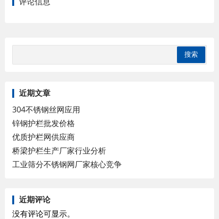
评论信息
近期文章
304不锈钢丝网应用
锌钢护栏批发价格
优质护栏网供应商
桥梁护栏生产厂家行业分析
工业筛分不锈钢网厂家核心竞争
近期评论
没有评论可显示。