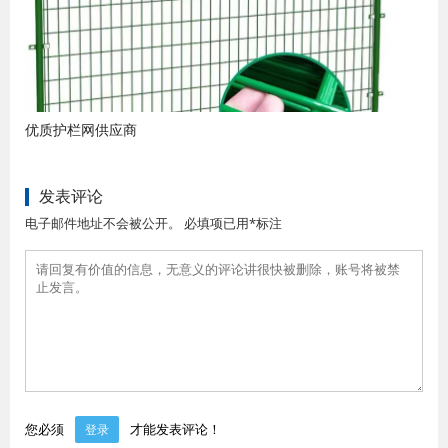
优质护栏网供应商
发表评论
电子邮件地址不会被公开。 必填项已用*标注
您必须
才能发表评论！
登录