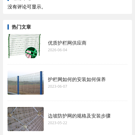
没有评论可显示。
热门文章
优质护栏网供应商
2026-06-04
护栏网如何的安装如何保养
2023-06-07
边坡防护网的规格及安装步骤
2023-05-22