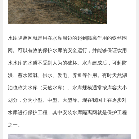
水库隔离网就是用在水库周边的起到隔离作用的铁丝围
网。可以有效的保护水库的安全运行，并能够保证饮用
水水库的水质不受到人为的破坏。水库建成后，可起防
洪、蓄水灌溉、供水、发电、养鱼等作用。有时天然湖
泊也称为水库（天然水库）。水库规模通常按库容大小
划分，分为小型、中型、大型等。现在我国正在逐步对
水库进行保护工程，其中安装水库隔离网就是保护工程
之一。