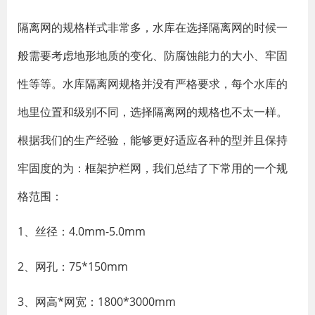
隔离网的规格样式非常多，水库在选择隔离网的时候一
般需要考虑地形地质的变化、防腐蚀能力的大小、牢固
性等等。水库隔离网规格并没有严格要求，每个水库的
地里位置和级别不同，选择隔离网的规格也不太一样。
根据我们的生产经验，能够更好适应各种的型并且保持
牢固度的为：框架护栏网，我们总结了下常用的一个规
格范围：
1、丝径：4.0mm-5.0mm
2、网孔：75*150mm
3、网高*网宽：1800*3000mm