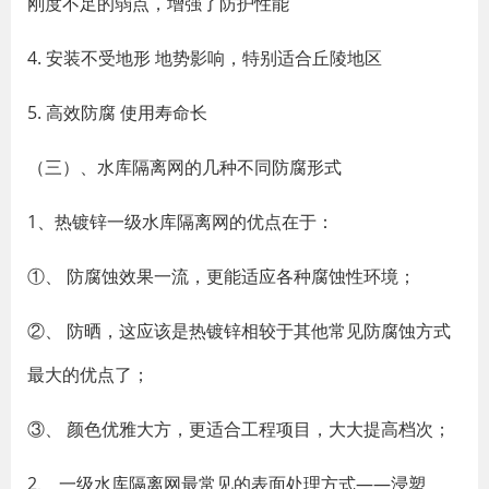
刚度不足的弱点，增强了防护性能
4. 安装不受地形 地势影响，特别适合丘陵地区
5. 高效防腐 使用寿命长
（三）、水库隔离网的几种不同防腐形式
1、热镀锌一级水库隔离网的优点在于：
①、 防腐蚀效果一流，更能适应各种腐蚀性环境；
②、 防晒，这应该是热镀锌相较于其他常见防腐蚀方式
最大的优点了；
③、 颜色优雅大方，更适合工程项目，大大提高档次；
2、 一级水库隔离网最常见的表面处理方式——浸塑