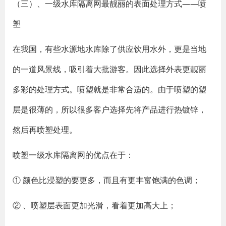
（三）、一级水库隔离网最靓丽的表面处理方式——喷
塑
在我国，有些水源地水库除了供应饮用水外，更是当地
的一道风景线，吸引着大批游客。因此选择外表更靓丽
多彩的处理方式。喷塑就是非常合适的。由于喷塑的塑
层是很薄的，所以很多客户选择先将产品进行热镀锌，
然后再喷塑处理。
喷塑一级水库隔离网的优点在于：
① 颜色比浸塑的要更多，而且有更丰富饱满的色调；
② 、喷塑层表面更加光滑，看着更加高大上；