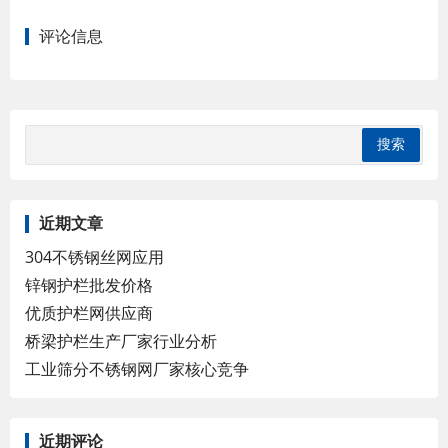
评论信息
近期文章
304不锈钢丝网应用
锌钢护栏批发价格
优质护栏网供应商
桥梁护栏生产厂家行业分析
工业筛分不锈钢网厂家核心竞争
近期评论