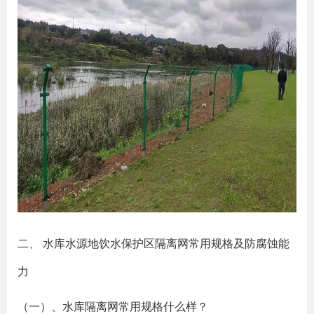
二、 水库水源地饮水保护区隔离网常用规格及防腐蚀能
力
（一）、水库隔离网常用规格什么样？