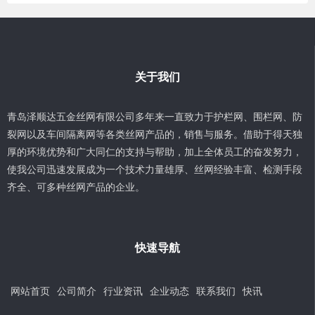
关于我们
青岛泽顺达五金丝网有限公司多年来一直致力于护栏网、围栏网、防
裂网以及车间隔离网等各类丝网产品的，销售与服务。借助于得天独
厚的环境优势和广大同仁的支持与帮助，加上全体员工的奋发努力，
使我公司迅速发展成为一个技术力量雄厚、丝网经验丰富、检测手段
齐全、可多种丝网产品的企业。
快速导航
网站首页
公司简介
行业资讯
企业动态
联系我们
快讯