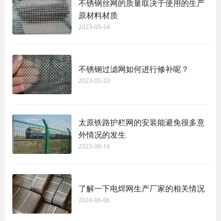
不锈钢丝网的质量取决于使用的生产
原材料材质
2023-05-24
不锈钢过滤网如何进行修补呢？
2023-05-23
太原铁路护栏网的安装能避免很多意
外情况的发生
2023-06-16
了解一下电焊网生产厂家的相关情况
2024-06-06