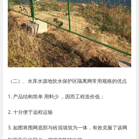
（二）、水库水源地饮水保护区隔离网常用规格的优点
1. 产品结构简单 用料少 ，因而工程造价低；
2. 十分便于远程运输
3. 如图将围网底部与砖混墙筑为一体，有效克服了该网