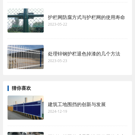
护栏网防腐方式与护栏网的使用寿命
2023-05-22
处理锌钢护栏退色掉漆的几个方法
2023-05-23
猜你喜欢
建筑工地围挡的创新与发展
2024-12-19