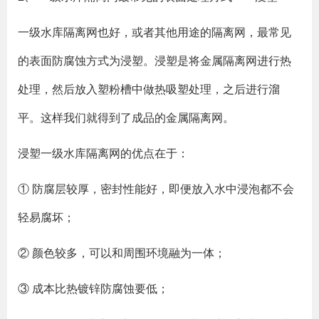
一级水库隔离网也好，或者其他用途的隔离网，最常见
的表面防腐蚀方式为浸塑。浸塑是将金属隔离网进行热
处理，然后放入塑粉槽中做热吸塑处理，之后进行溜
平。这样我们就得到了成品的金属隔离网。
浸塑一级水库隔离网的优点在于：
① 防腐层较厚，密封性能好，即便放入水中浸泡都不会
轻易腐坏；
② 颜色较多，可以和周围环境融为一体；
③ 成本比热镀锌防腐蚀要低；