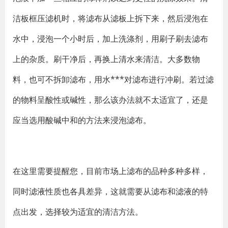
洁板框压滤机时，将滤布从滤板上拆下来，然后浸泡在
水中，浸泡一个小时后，加上洗涤剂，用刷子刷去滤布
上的杂质。刷干净后，再换上清水来清洁。大多数物
料，也可不拆卸滤布，用水***对滤布进行冲刷。若过滤
的物料呈酸性或碱性，那么该办法就不太适宜了，还是
应当选用酸碱中和的方法来浸泡滤布。
在这里需要提醒您，目前市场上滤布的品种多种多样，
同时滤液性质也各具差异，这就需要从滤布和滤液的特
点出发，选择较为适宜的清洁方法。