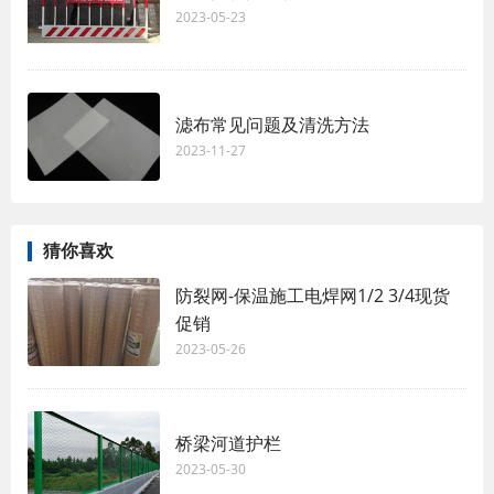
2023-05-23
滤布常见问题及清洗方法
2023-11-27
猜你喜欢
防裂网-保温施工电焊网1/2 3/4现货
促销
2023-05-26
桥梁河道护栏
2023-05-30