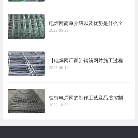
电焊网简单介绍以及优势是什么？
2023-05-23
【电焊网厂家】钢筋网片施工过程
2023-06-14
镀锌电焊网的制作工艺及品质控制
2023-10-09