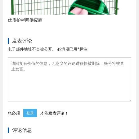
优质护栏网供应商
发表评论
电子邮件地址不会被公开。 必填项已用*标注
您必须
才能发表评论！
登录
评论信息