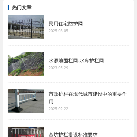
热门文章
民用住宅防护网
2025-08-05
水源地围栏网-水库护栏网
2023-05-29
市政护栏在现代城市建设中的重要作
用
2025-02-22
基坑护栏搭设标准要求