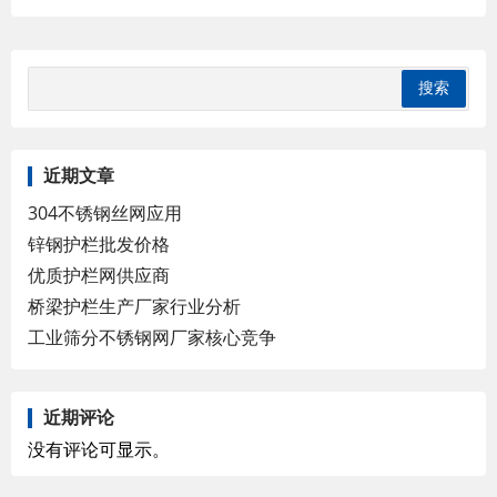
近期文章
304不锈钢丝网应用
锌钢护栏批发价格
优质护栏网供应商
桥梁护栏生产厂家行业分析
工业筛分不锈钢网厂家核心竞争
近期评论
没有评论可显示。