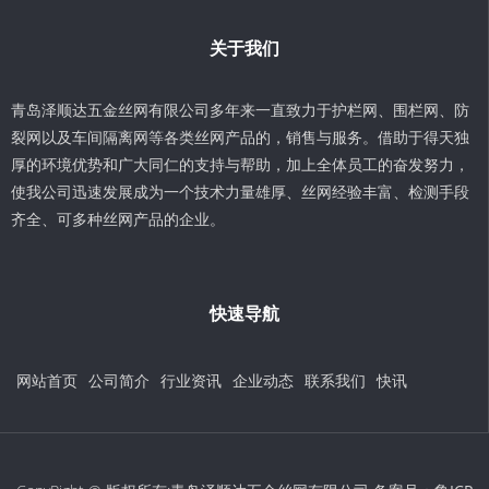
关于我们
青岛泽顺达五金丝网有限公司多年来一直致力于护栏网、围栏网、防
裂网以及车间隔离网等各类丝网产品的，销售与服务。借助于得天独
厚的环境优势和广大同仁的支持与帮助，加上全体员工的奋发努力，
使我公司迅速发展成为一个技术力量雄厚、丝网经验丰富、检测手段
齐全、可多种丝网产品的企业。
快速导航
网站首页
公司简介
行业资讯
企业动态
联系我们
快讯