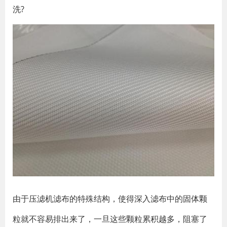
洗?
由于压滤机滤布的特殊结构，使得深入滤布中的固体颗
粒就不容易排出来了，一旦这些颗粒累积越多，阻塞了