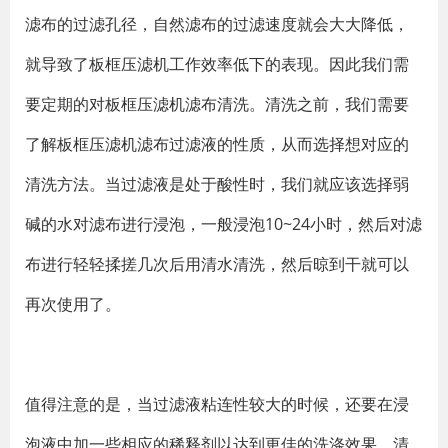
滤布的过滤孔径，自然滤布的过滤速度就会大大降低，
就导致了板框压滤机工作效率低下的表现。因此我们需
要定期的对板框压滤机滤布清洗。清洗之前，我们需要
了解板框压滤机滤布过滤液的性质，从而选择想对应的
清洗方法。当过滤液是处于酸性时，我们就应该选择弱
碱的水对滤布进行浸泡，一般浸泡10~24小时，然后对滤
布进行轻轻揉搓几次后用清水清洗，然后晾到干就可以
再次使用了。
值得注意的是，当过滤液粘连性较大的时候，还要在浸
泡液中加一些相应的稀释剂以达到更佳的洗涤效果。清