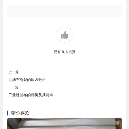
已有
0
人点赞
上一篇
过滤布断裂的原因分析
下一篇
工业过滤布的种类及其特点
猜你喜欢