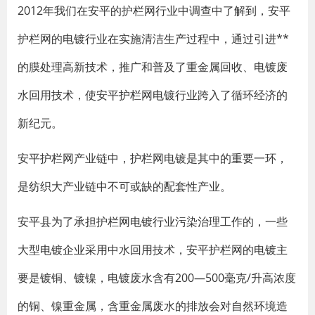
2012年我们在安平的护栏网行业中调查中了解到，安平
护栏网的电镀行业在实施清洁生产过程中，通过引进**
的膜处理高新技术，推广和普及了重金属回收、电镀废
水回用技术，使安平护栏网电镀行业跨入了循环经济的
新纪元。
安平护栏网产业链中，护栏网电镀是其中的重要一环，
是纺织大产业链中不可或缺的配套性产业。
安平县为了承担护栏网电镀行业污染治理工作的，一些
大型电镀企业采用中水回用技术，安平护栏网的电镀主
要是镀铜、镀镍，电镀废水含有200—500毫克/升高浓度
的铜、镍重金属，含重金属废水的排放会对自然环境造