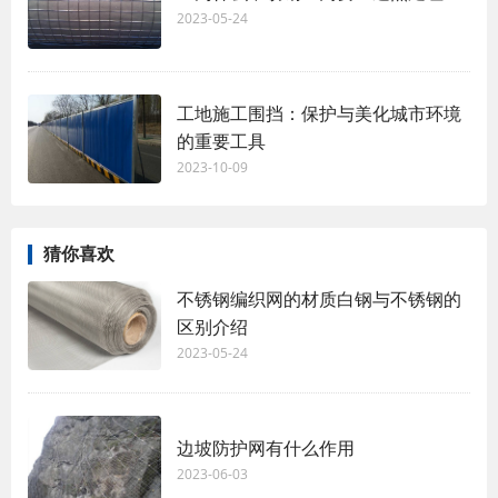
2023-05-24
工地施工围挡：保护与美化城市环境
的重要工具
2023-10-09
猜你喜欢
不锈钢编织网的材质白钢与不锈钢的
区别介绍
2023-05-24
边坡防护网有什么作用
2023-06-03