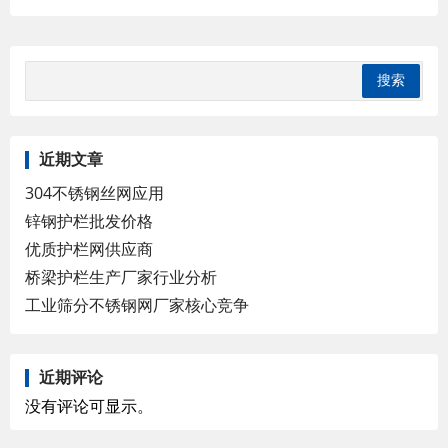
近期文章
304不锈钢丝网应用
锌钢护栏批发价格
优质护栏网供应商
桥梁护栏生产厂家行业分析
工业筛分不锈钢网厂家核心竞争
近期评论
没有评论可显示。