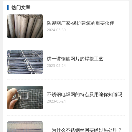
热门文章
防裂网厂家-保护建筑的重要伙伴
2024-03-30
讲一讲钢筋网片的焊接工艺
2023-05-24
不锈钢电焊网的特点及用途你知道吗
2023-05-24
为什么不锈钢丝网要经过热处理？