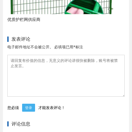
优质护栏网供应商
发表评论
电子邮件地址不会被公开。 必填项已用*标注
您必须
才能发表评论！
登录
评论信息