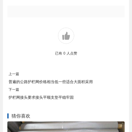
已有
0
人点赞
上一篇
普遍的公路护栏网价格相当低一些适合大面积采用
下一篇
护栏网接头要求接头平顺支垫平稳牢固
猜你喜欢