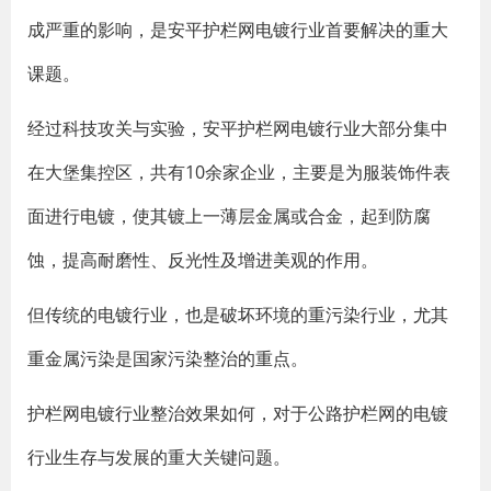
成严重的影响，是安平护栏网电镀行业首要解决的重大
课题。
经过科技攻关与实验，安平护栏网电镀行业大部分集中
在大堡集控区，共有10余家企业，主要是为服装饰件表
面进行电镀，使其镀上一薄层金属或合金，起到防腐
蚀，提高耐磨性、反光性及增进美观的作用。
但传统的电镀行业，也是破坏环境的重污染行业，尤其
重金属污染是国家污染整治的重点。
护栏网电镀行业整治效果如何，对于公路护栏网的电镀
行业生存与发展的重大关键问题。