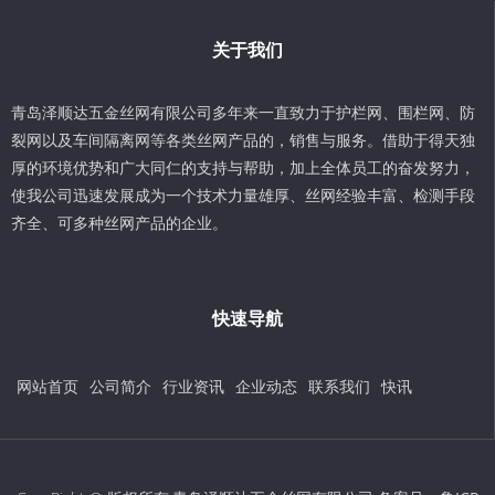
关于我们
青岛泽顺达五金丝网有限公司多年来一直致力于护栏网、围栏网、防
裂网以及车间隔离网等各类丝网产品的，销售与服务。借助于得天独
厚的环境优势和广大同仁的支持与帮助，加上全体员工的奋发努力，
使我公司迅速发展成为一个技术力量雄厚、丝网经验丰富、检测手段
齐全、可多种丝网产品的企业。
快速导航
网站首页
公司简介
行业资讯
企业动态
联系我们
快讯