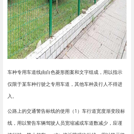
车种专用车道线由白色菱形图案和文字组成，用以指示
仅限于某车种行驶之专用车道，其他车种及行人不得进
入。
公路上的交通警告标线的使用（1）车行道宽度渐变段标
线，用以警告车辆驾驶人员宽缩减或车道数减少，应谨