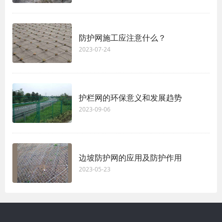
防护网施工应注意什么？
2023-07-24
护栏网的环保意义和发展趋势
2023-09-06
边坡防护网的应用及防护作用
2023-05-23