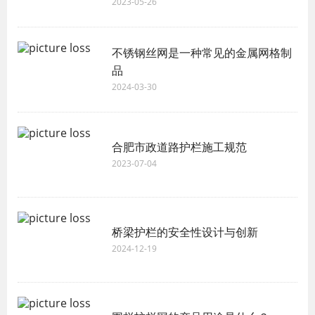
2023-05-26
不锈钢丝网是一种常见的金属网格制
品
2024-03-30
合肥市政道路护栏施工规范
2023-07-04
桥梁护栏的安全性设计与创新
2024-12-19