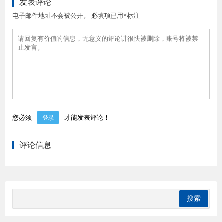
发表评论
电子邮件地址不会被公开。 必填项已用*标注
您必须
才能发表评论！
登录
评论信息