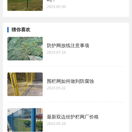
2023-05-30
猜你喜欢
防护网放线注意事项
2023-07-24
围栏网如何做到防腐蚀
2023-05-22
最新双边丝护栏网厂价格
2023-05-29