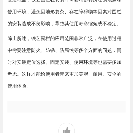
使用环境，避免因地形复杂、存在障碍物等因素对围栏
的安装造成不良影响，导致其使用寿命缩短或不稳定。
综上所述，铁艺围栏的应用范围非常广泛，在使用过程
中需要注意防火、防锈、防腐蚀等多个方面的问题，同
时对安装定位选择、固定安装、使用环境等也需要多加
考虑。这样才能给使用者带来更加美观、耐用、安全的
使用体验。