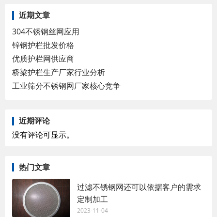
近期文章
304不锈钢丝网应用
锌钢护栏批发价格
优质护栏网供应商
桥梁护栏生产厂家行业分析
工业筛分不锈钢网厂家核心竞争
近期评论
没有评论可显示。
热门文章
过滤不锈钢网还可以依据客户的需求
定制加工
2023-11-04