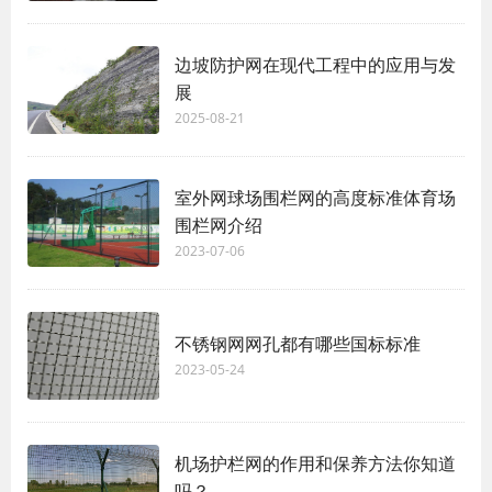
边坡防护网在现代工程中的应用与发
展
2025-08-21
室外网球场围栏网的高度标准体育场
围栏网介绍
2023-07-06
不锈钢网网孔都有哪些国标标准
2023-05-24
机场护栏网的作用和保养方法你知道
吗？