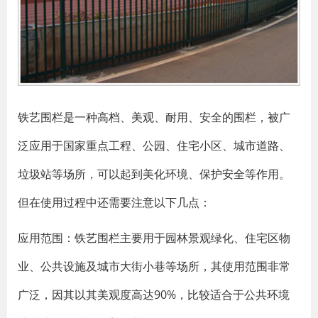
铁艺围栏是一种高档、美观、耐用、安全的围栏，被广
泛应用于国家重点工程、公园、住宅小区、城市道路、
垃圾站等场所，可以起到美化环境、保护安全等作用。
但在使用过程中还需要注意以下几点：
应用范围：铁艺围栏主要用于园林景观绿化、住宅区物
业、公共设施及城市大街小巷等场所，其使用范围非常
广泛，因其以其美观度高达90%，比较适合于公共环境