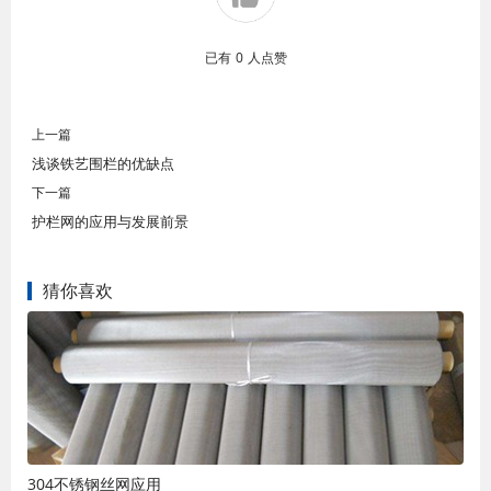
已有
0
人点赞
上一篇
浅谈铁艺围栏的优缺点
下一篇
护栏网的应用与发展前景
猜你喜欢
304不锈钢丝网应用