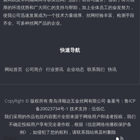
厚的环境优势和广大同仁的支持与帮助，加上全体员工的奋发努力，
使我公司迅速发展成为一个技术力量雄厚、丝网经验丰富、检测手段
齐全、可多种丝网产品的企业。
快速导航
网站首页
公司简介
行业资讯
企业动态
联系我们
快讯
CopyRight © 版权所有:青岛泽顺达五金丝网有限公司 备案号：
鲁ICP
备20023734号-1
技术支持：
伍佰亿
我们采用的作品包括内容图片全部来源于网络用户和读者投稿，我们
不确定投稿用户享有完全著作权，根据《信息网络传播权保护条
例》，如侵犯了您的权利，请联系我站将及时删除。
伍佰亿