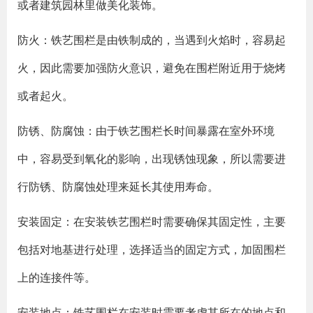
或者建筑园林里做美化装饰。
防火：铁艺围栏是由铁制成的，当遇到火焰时，容易起
火，因此需要加强防火意识，避免在围栏附近用于烧烤
或者起火。
防锈、防腐蚀：由于铁艺围栏长时间暴露在室外环境
中，容易受到氧化的影响，出现锈蚀现象，所以需要进
行防锈、防腐蚀处理来延长其使用寿命。
安装固定：在安装铁艺围栏时需要确保其固定性，主要
包括对地基进行处理，选择适当的固定方式，加固围栏
上的连接件等。
安装地点：铁艺围栏在安装时需要考虑其所在的地点和