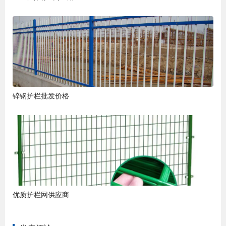
锌钢护栏批发价格
优质护栏网供应商