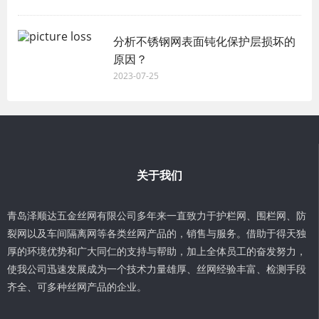
分析不锈钢网表面钝化保护层损坏的
原因？
2023-07-25
关于我们
青岛泽顺达五金丝网有限公司多年来一直致力于护栏网、围栏网、防
裂网以及车间隔离网等各类丝网产品的，销售与服务。借助于得天独
厚的环境优势和广大同仁的支持与帮助，加上全体员工的奋发努力，
使我公司迅速发展成为一个技术力量雄厚、丝网经验丰富、检测手段
齐全、可多种丝网产品的企业。