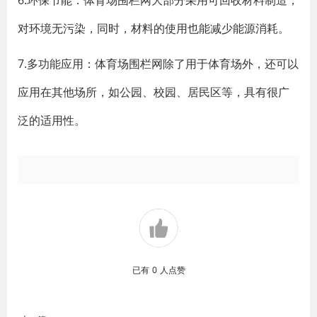
6.环保节能：体育场围栏网大部分采用可回收材料制造，
对环境无污染，同时，材料的使用也能减少能源消耗。
7.多功能应用：体育场围栏网除了用于体育场外，还可以
应用在其他场所，如公园、校园、居民区等，具有很广
泛的适用性。
已有
0
人点赞