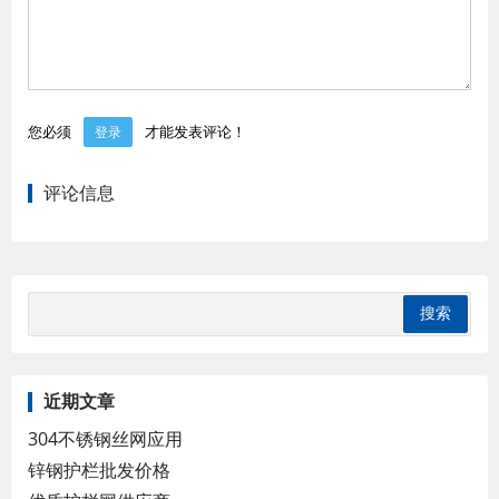
您必须
才能发表评论！
登录
评论信息
近期文章
304不锈钢丝网应用
锌钢护栏批发价格