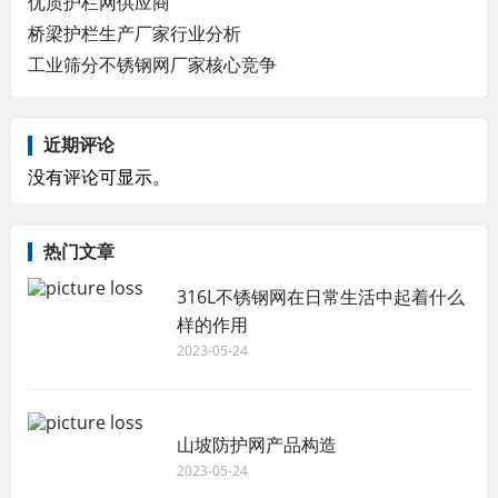
优质护栏网供应商
桥梁护栏生产厂家行业分析
工业筛分不锈钢网厂家核心竞争
近期评论
没有评论可显示。
热门文章
316L不锈钢网在日常生活中起着什么
样的作用
2023-05-24
山坡防护网产品构造
2023-05-24