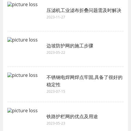
压滤机工业滤布折叠问题需及时解决
2023-11-27
边坡防护网的施工步骤
2023-05-22
不锈钢电焊网焊点牢固,具备了很好的
稳定性
2023-07-15
铁路护栏网的优点及用途
2023-05-23