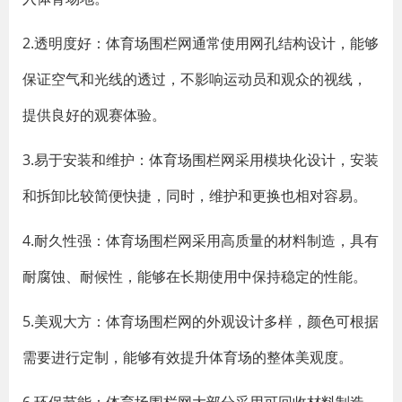
2.透明度好：体育场围栏网通常使用网孔结构设计，能够
保证空气和光线的透过，不影响运动员和观众的视线，
提供良好的观赛体验。
3.易于安装和维护：体育场围栏网采用模块化设计，安装
和拆卸比较简便快捷，同时，维护和更换也相对容易。
4.耐久性强：体育场围栏网采用高质量的材料制造，具有
耐腐蚀、耐候性，能够在长期使用中保持稳定的性能。
5.美观大方：体育场围栏网的外观设计多样，颜色可根据
需要进行定制，能够有效提升体育场的整体美观度。