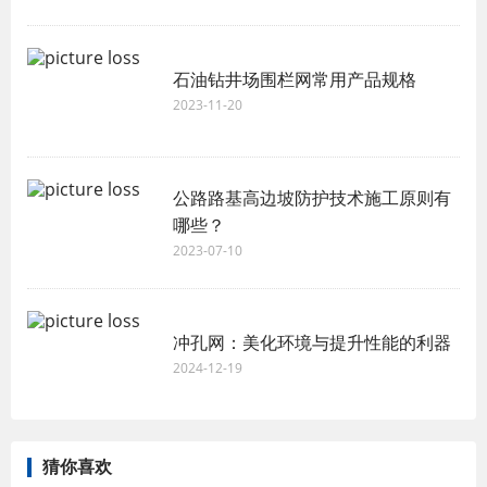
石油钻井场围栏网常用产品规格
2023-11-20
公路路基高边坡防护技术施工原则有
哪些？
2023-07-10
冲孔网：美化环境与提升性能的利器
2024-12-19
猜你喜欢