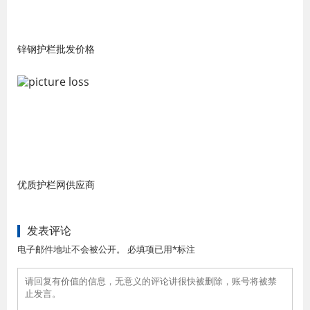
锌钢护栏批发价格
优质护栏网供应商
发表评论
电子邮件地址不会被公开。 必填项已用*标注