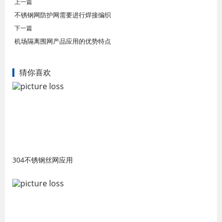
上一篇
不锈钢网防护网需要进行焊接编织
下一篇
机场隔离围网产品应用的优势特点
猜你喜欢
304不锈钢丝网应用