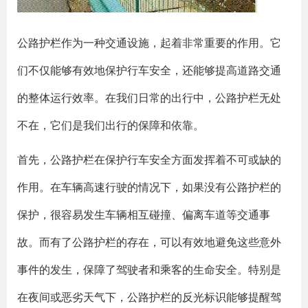
公路护栏作为一种交通设施，起着非常重要的作用。它
们不仅能够有效地保护行车安全，还能够提高道路交通
的整体运行效率。在我们日常的出行中，公路护栏无处
不在，它们是我们出行的保障和依靠。
首先，公路护栏在保护行车安全方面发挥着不可或缺的
作用。在车辆高速行驶的情况下，如果没有公路护栏的
保护，很容易发生车辆相互碰撞、偏离车道等交通事
故。而有了公路护栏的存在，可以有效地避免这些意外
事件的发生，保障了驾驶者和乘客的生命安全。特别是
在夜间或恶劣天气下，公路护栏的反光标识能够提醒驾