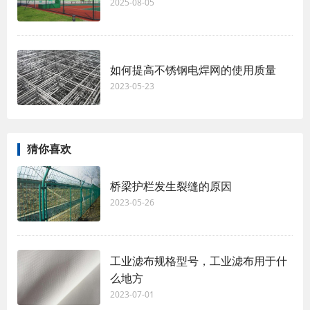
2025-08-05
如何提高不锈钢电焊网的使用质量
2023-05-23
猜你喜欢
桥梁护栏发生裂缝的原因
2023-05-26
工业滤布规格型号，工业滤布用于什
么地方
2023-07-01