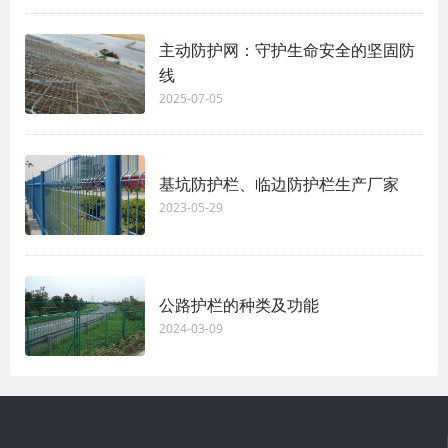
主动防护网：守护生命安全的坚固防
线
2025-07-05
基坑防护栏、临边防护栏生产厂家
2023-05-29
公路护栏的种类及功能
2024-03-09