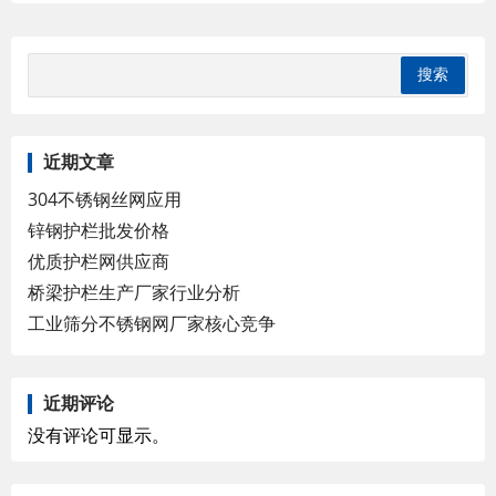
近期文章
304不锈钢丝网应用
锌钢护栏批发价格
优质护栏网供应商
桥梁护栏生产厂家行业分析
工业筛分不锈钢网厂家核心竞争
近期评论
没有评论可显示。