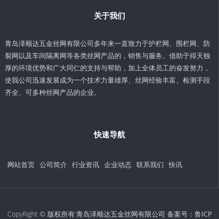
关于我们
青岛泽顺达五金丝网有限公司多年来一直致力于护栏网、围栏网、防
裂网以及车间隔离网等各类丝网产品的，销售与服务。借助于得天独
厚的环境优势和广大同仁的支持与帮助，加上全体员工的奋发努力，
使我公司迅速发展成为一个技术力量雄厚、丝网经验丰富、检测手段
齐全、可多种丝网产品的企业。
快速导航
网站首页
公司简介
行业资讯
企业动态
联系我们
快讯
CopyRight © 版权所有:青岛泽顺达五金丝网有限公司 备案号：
鲁ICP