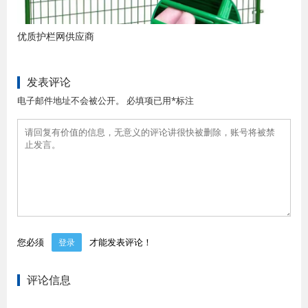
优质护栏网供应商
发表评论
电子邮件地址不会被公开。 必填项已用*标注
您必须
才能发表评论！
登录
评论信息