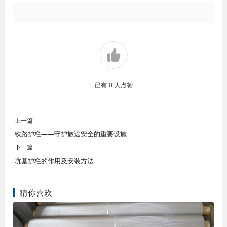
已有
0
人点赞
上一篇
铁路护栏——守护旅途安全的重要设施
下一篇
坑基护栏的作用及安装方法
猜你喜欢