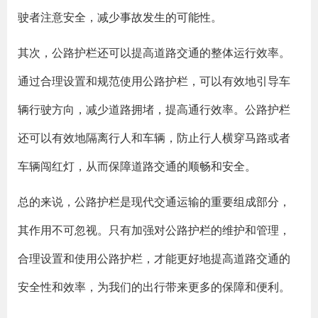
驶者注意安全，减少事故发生的可能性。
其次，公路护栏还可以提高道路交通的整体运行效率。
通过合理设置和规范使用公路护栏，可以有效地引导车
辆行驶方向，减少道路拥堵，提高通行效率。公路护栏
还可以有效地隔离行人和车辆，防止行人横穿马路或者
车辆闯红灯，从而保障道路交通的顺畅和安全。
总的来说，公路护栏是现代交通运输的重要组成部分，
其作用不可忽视。只有加强对公路护栏的维护和管理，
合理设置和使用公路护栏，才能更好地提高道路交通的
安全性和效率，为我们的出行带来更多的保障和便利。