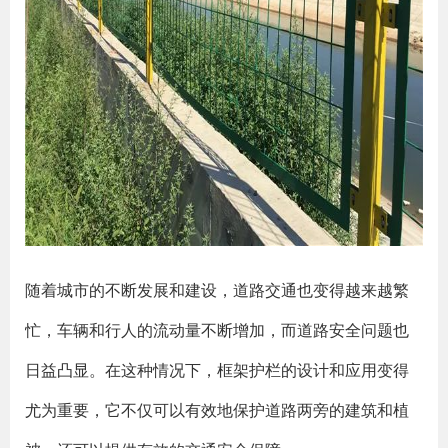
随着城市的不断发展和建设，道路交通也变得越来越繁
忙，车辆和行人的流动量不断增加，而道路安全问题也
日益凸显。在这种情况下，框架护栏的设计和应用变得
尤为重要，它不仅可以有效地保护道路两旁的建筑和植