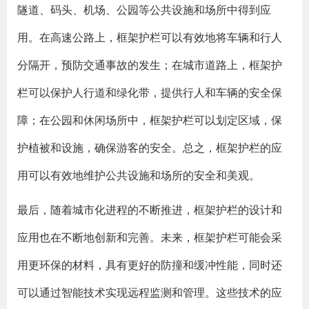
隧道、码头、机场、公园等公共设施和场所中得到应
用。在高速公路上，框架护栏可以有效地将车辆和行人
分隔开，预防交通事故的发生；在城市道路上，框架护
栏可以保护人行道和绿化带，提供行人和车辆的安全保
障；在公园和休闲场所中，框架护栏可以划定区域，保
护植被和设施，确保游客的安全。总之，框架护栏的应
用可以有效地维护公共设施和场所的安全和美观。
最后，随着城市化进程的不断推进，框架护栏的设计和
应用也在不断地创新和完善。未来，框架护栏可能会采
用更环保的材料，具有更好的防撞和缓冲性能，同时还
可以通过智能技术实现远程监测和管理。这些技术的应