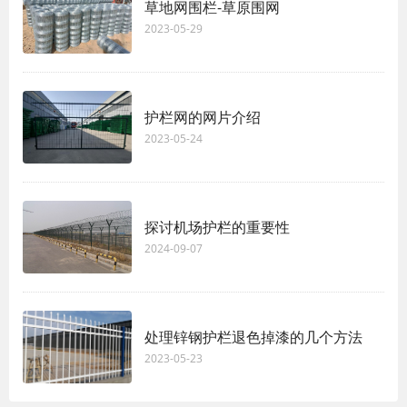
草地网围栏-草原围网
2023-05-29
护栏网的网片介绍
2023-05-24
探讨机场护栏的重要性
2024-09-07
处理锌钢护栏退色掉漆的几个方法
2023-05-23