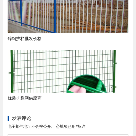
锌钢护栏批发价格
优质护栏网供应商
发表评论
电子邮件地址不会被公开。 必填项已用*标注