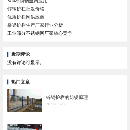
304不锈钢丝网应用
锌钢护栏批发价格
优质护栏网供应商
桥梁护栏生产厂家行业分析
工业筛分不锈钢网厂家核心竞争
近期评论
没有评论可显示。
热门文章
锌钢护栏的防锈原理
2023-05-23