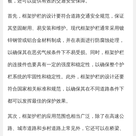
被，还可以提供有效的交通安全保障。
首先，框架护栏的设计要符合道路交通安全规范，保证
其坚固耐用、易安装和维护。现代框架护栏通常采用镀
锌钢管或铝合金材料制成，并在表面进行防腐蚀处理，
以确保其在恶劣气候条件下不易受损。同时，框架护栏
的连接件也要具有一定的强度和稳定性，以确保整个护
栏系统的牢固性和稳定性。此外，框架护栏的设计还要
符合国家相关标准和规范，以确保其在不同道路条件下
都可以发挥最佳的保护效果。
其次，框架护栏的应用范围也相当广泛，除了在高速公
路、城市道路和乡村道路上常见外，它还可以在桥梁、