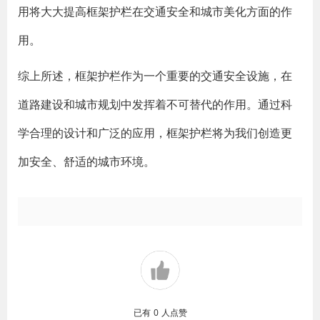
用将大大提高框架护栏在交通安全和城市美化方面的作
用。
综上所述，框架护栏作为一个重要的交通安全设施，在
道路建设和城市规划中发挥着不可替代的作用。通过科
学合理的设计和广泛的应用，框架护栏将为我们创造更
加安全、舒适的城市环境。
已有
0
人点赞