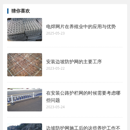
猜你喜欢
电焊网片在养殖业中的应用与优势
2025-05-23
安装边坡防护网的主要工序
2023-05-22
在安装公路护栏网的时候需要考虑哪
些问题
2023-05-24
边坡防护网施工后的这些养护工作不