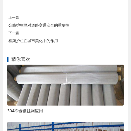
上一篇
公路护栏网对道路交通安全的重要性
下一篇
框架护栏在城市美化中的作用
猜你喜欢
304不锈钢丝网应用