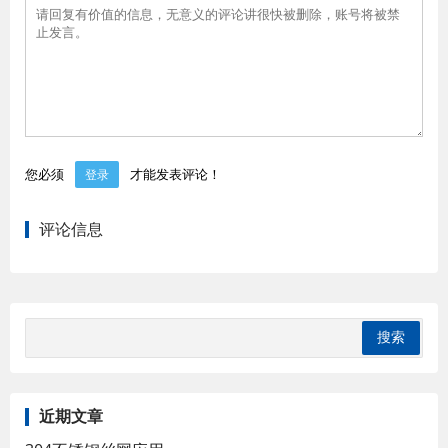
您必须
才能发表评论！
登录
评论信息
近期文章