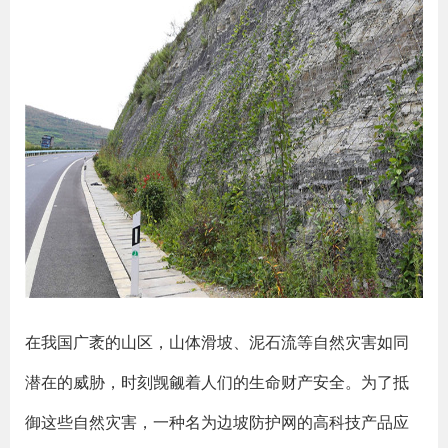
在我国广袤的山区，山体滑坡、泥石流等自然灾害如同
潜在的威胁，时刻觊觎着人们的生命财产安全。为了抵
御这些自然灾害，一种名为边坡防护网的高科技产品应