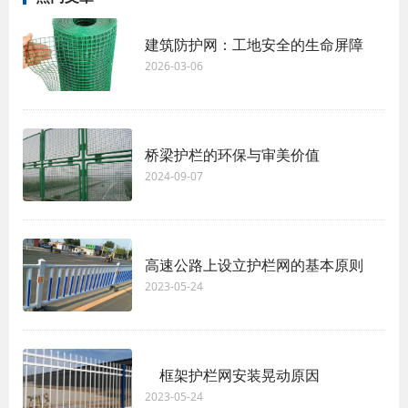
建筑防护网：工地安全的生命屏障
2026-03-06
桥梁护栏的环保与审美价值
2024-09-07
高速公路上设立护栏网的基本原则
2023-05-24
框架护栏网安装晃动原因
2023-05-24