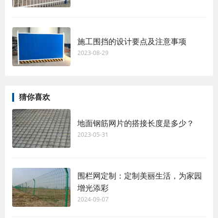
施工围挡的设计要点及注意事项
2023-08-29
猜你喜欢
地面钢筋网片的搭接长度是多少？
2023-05-31
围栏网定制：定制美丽生活，为家园
增光添彩
2024-09-07