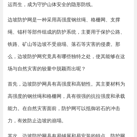
运而生，成为守护山体安全的隐形防线。
边坡防护网是一种采用高强度钢丝绳、格栅网、支撑
绳、锚杆等部件组成的防护系统，主要用于保护公路、
铁路、矿山等边坡不受崩塌、落石等灾害的侵袭。那
么，边坡防护网究竟具有哪些独特之处，使其能够在这
场与自然灾害的较量中脱颖而出呢？
首先，边坡防护网具有高强度和高韧性。其主要材料为
高强度的钢丝绳和格栅网，具有很强的抗拉强度和承载
能力。在自然灾害面前，防护网可以抵御岩石的冲击
力，有效防止边坡的崩塌。
其次，边坡防护网具有易铺展和易安装的特点。防护网