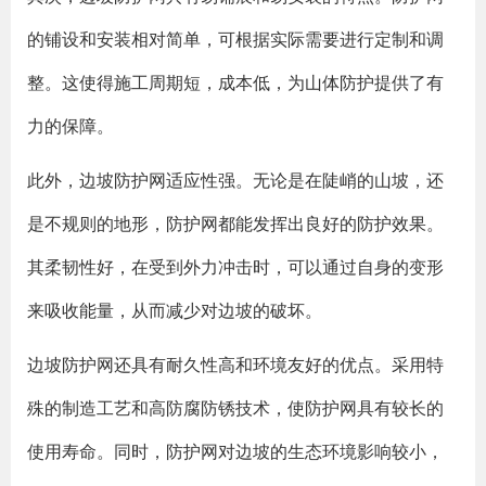
的铺设和安装相对简单，可根据实际需要进行定制和调
整。这使得施工周期短，成本低，为山体防护提供了有
力的保障。
此外，边坡防护网适应性强。无论是在陡峭的山坡，还
是不规则的地形，防护网都能发挥出良好的防护效果。
其柔韧性好，在受到外力冲击时，可以通过自身的变形
来吸收能量，从而减少对边坡的破坏。
边坡防护网还具有耐久性高和环境友好的优点。采用特
殊的制造工艺和高防腐防锈技术，使防护网具有较长的
使用寿命。同时，防护网对边坡的生态环境影响较小，