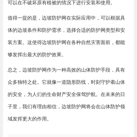
可以在不破坏原有植被的情况下进行安装和使用。
值得一提的是，边坡防护网在实际应用中，可以根据具
体的边坡条件和防护需求，选择合适的防护网类型和安
装方案。这使得边坡防护网在各种自然灾害面前，都能
够发挥出最大的防护效果。
总之，边坡防护网作为一种高效的山体防护手段，具有
众多独特之处。它就像一道隐形防线，时刻守护着山体
的安全，为人们的生命财产安全保驾护航。在未来的日
子里，我们有理由相信，边坡防护网将会在山体防护领
域发挥更大的作用。