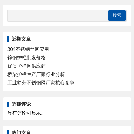
近期文章
304不锈钢丝网应用
锌钢护栏批发价格
优质护栏网供应商
桥梁护栏生产厂家行业分析
工业筛分不锈钢网厂家核心竞争
近期评论
没有评论可显示。
热门文章