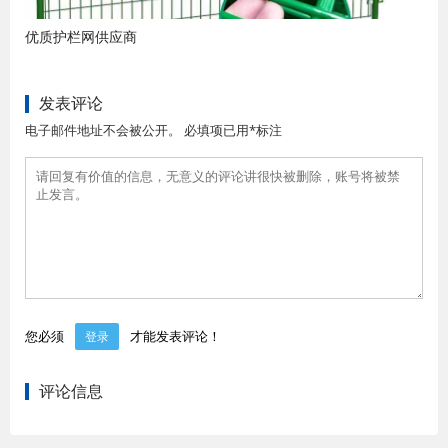
优质护栏网供应商
发表评论
电子邮件地址不会被公开。 必填项已用*标注
您必须
才能发表评论！
登录
评论信息