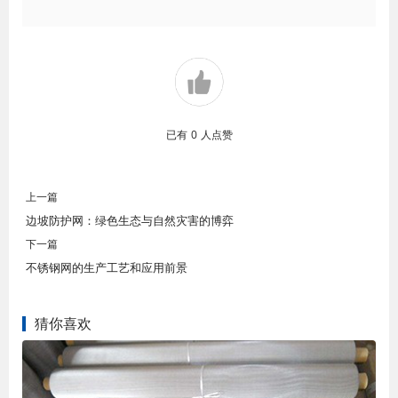
已有
0
人点赞
上一篇
边坡防护网：绿色生态与自然灾害的博弈
下一篇
不锈钢网的生产工艺和应用前景
猜你喜欢