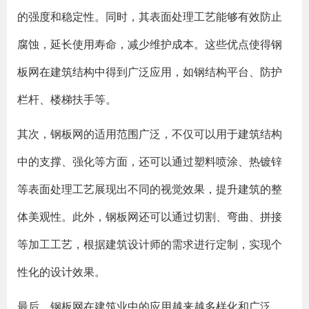
的强度和稳定性。同时，其表面处理工艺能够有效防止
腐蚀，延长使用寿命，减少维护成本。这些优点使得钢
板网在建筑结构中得到广泛应用，如钢结构平台、防护
栏杆、楼梯扶手等。
其次，钢板网的适用范围广泛，不仅可以用于建筑结构
中的支撑、强化等方面，还可以通过塑料喷涂、热镀锌
等表面处理工艺展现出不同的视觉效果，提升建筑的整
体美观性。此外，钢板网还可以通过切割、弯曲、拼接
等加工工艺，根据建筑设计师的需求进行定制，实现个
性化的设计效果。
最后，钢板网在建筑业中的应用越来越多样化和广泛