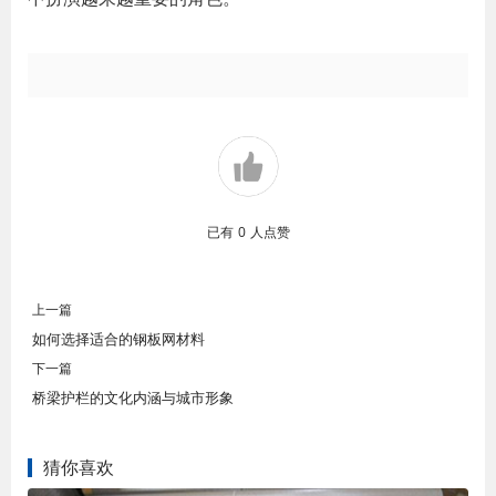
已有
0
人点赞
上一篇
如何选择适合的钢板网材料
下一篇
桥梁护栏的文化内涵与城市形象
猜你喜欢