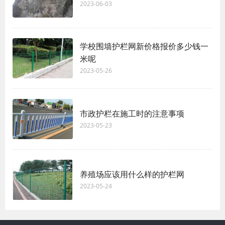
2023-06-03
学校围墙护栏网新价格报价多少钱一
米呢
2023-05-26
市政护栏在施工时的注意事项
2023-05-23
养殖场应该用什么样的护栏网
2023-05-24