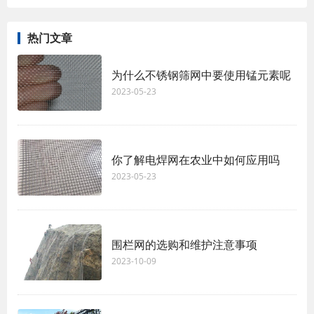
热门文章
为什么不锈钢筛网中要使用锰元素呢
2023-05-23
你了解电焊网在农业中如何应用吗
2023-05-23
围栏网的选购和维护注意事项
2023-10-09