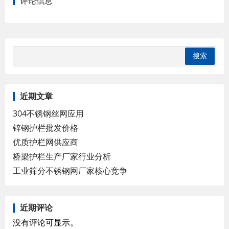
评论信息
近期文章
304不锈钢丝网应用
锌钢护栏批发价格
优质护栏网供应商
桥梁护栏生产厂家行业分析
工业筛分不锈钢网厂家核心竞争
近期评论
没有评论可显示。