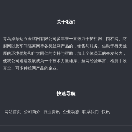
关于我们
青岛泽顺达五金丝网有限公司多年来一直致力于护栏网、围栏网、防
裂网以及车间隔离网等各类丝网产品的，销售与服务。借助于得天独
厚的环境优势和广大同仁的支持与帮助，加上全体员工的奋发努力，
使我公司迅速发展成为一个技术力量雄厚、丝网经验丰富、检测手段
齐全、可多种丝网产品的企业。
快速导航
网站首页
公司简介
行业资讯
企业动态
联系我们
快讯