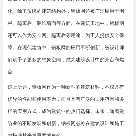
化。除了传统的建筑结构外，钢板网还被广泛应用于围
栏、隔离栏、装饰墙面等方面。在建筑工地中，钢板网
还可以作为安全网、隔离栏等用途，为工人提供安全保
障。在现代建筑中，钢板网的应用不断创新，被设计师
们赋予了更多的想象空间，成为建筑设计中的亮点和焦
点。
综上所述，钢板网作为一种新型的建筑材料，不仅具有
优异的性能和使用寿命，而且具有广泛的适用范围和多
样的应用方式，成为建筑业的热门选择。未来，随着建
筑业的不断发展和创新，钢板网必将在建筑设计和施工
中扮演越来越重要的角色。