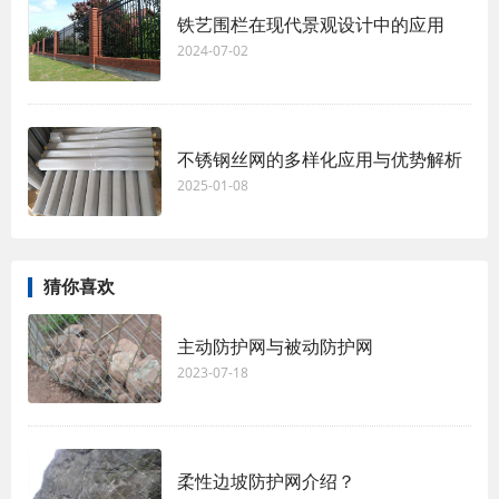
铁艺围栏在现代景观设计中的应用
2024-07-02
不锈钢丝网的多样化应用与优势解析
2025-01-08
猜你喜欢
主动防护网与被动防护网
2023-07-18
柔性边坡防护网介绍？