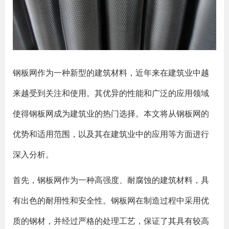
钢板网作为一种新型的建筑材料，近年来在建筑业中越
来越受到关注和使用。其优异的性能和广泛的应用领域
使得钢板网成为建筑业的热门选择。本文将从钢板网的
优势和适用范围，以及其在建筑业中的应用等方面进行
深入分析。
首先，钢板网作为一种高强度、耐腐蚀的建筑材料，具
有出色的耐用性和安全性。钢板网在制造过程中采用优
质的钢材，并经过严格的处理工艺，保证了其具有较高