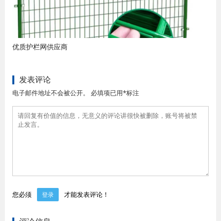
优质护栏网供应商
发表评论
电子邮件地址不会被公开。 必填项已用*标注
您必须
才能发表评论！
登录