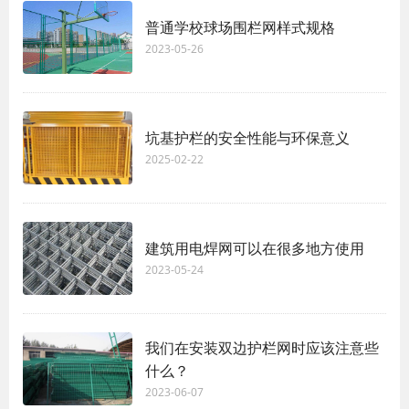
普通学校球场围栏网样式规格
2023-05-26
坑基护栏的安全性能与环保意义
2025-02-22
建筑用电焊网可以在很多地方使用
2023-05-24
我们在安装双边护栏网时应该注意些
什么？
2023-06-07