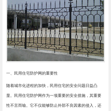
一、民用住宅防护网的重要性
随着城市化进程的加快，民用住宅的安全问题日益凸
显。民用住宅防护网作为一项重要的安全措施，其重要
性不言而喻。它不仅能够防止外部不良因素的侵入，还