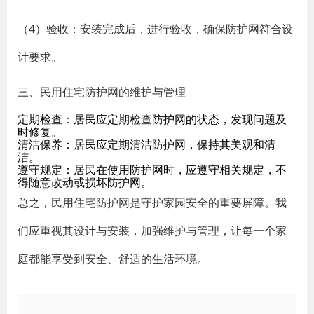
（4）验收：安装完成后，进行验收，确保防护网符合设
计要求。
三、民用住宅防护网的维护与管理
定期检查：居民应定期检查防护网的状态，发现问题及
时修复。
清洁保养：居民应定期清洁防护网，保持其美观和清
洁。
遵守规定：居民在使用防护网时，应遵守相关规定，不
得随意改动或损坏防护网。
总之，民用住宅防护网是守护家园安全的重要屏障。我
们应重视其设计与安装，加强维护与管理，让每一个家
庭都能享受到安全、舒适的生活环境。