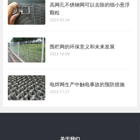
高网孔不锈钢网可以去除的细小悬浮
颗粒
2023-05-24
围栏网的环保意义和未来发展
2023-10-09
电焊网生产中触电事故的预防措施
2023-11-27
关于我们