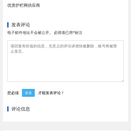
优质护栏网供应商
发表评论
电子邮件地址不会被公开。 必填项已用*标注
您必须
才能发表评论！
登录
评论信息