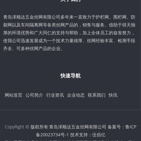
青岛泽顺达五金丝网有限公司多年来一直致力于护栏网、围栏网、防
裂网以及车间隔离网等各类丝网产品的，销售与服务。借助于得天独
厚的环境优势和广大同仁的支持与帮助，加上全体员工的奋发努力，
使我公司迅速发展成为一个技术力量雄厚、丝网经验丰富、检测手段
齐全、可多种丝网产品的企业。
快速导航
网站首页
公司简介
行业资讯
企业动态
联系我们
快讯
CopyRight © 版权所有:青岛泽顺达五金丝网有限公司 备案号：
鲁ICP
备20023734号-1
技术支持：
伍佰亿