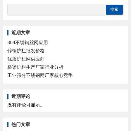
近期文章
304不锈钢丝网应用
锌钢护栏批发价格
优质护栏网供应商
桥梁护栏生产厂家行业分析
工业筛分不锈钢网厂家核心竞争
近期评论
没有评论可显示。
热门文章