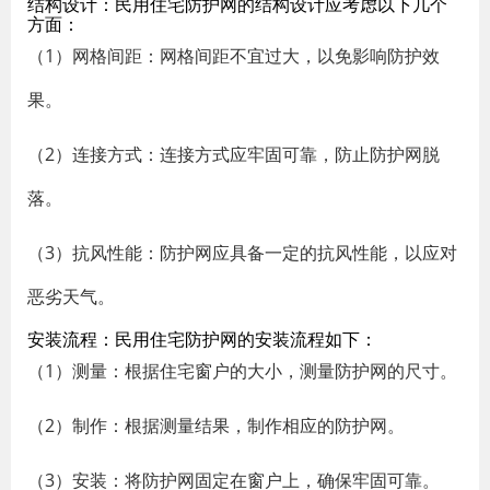
结构设计：民用住宅防护网的结构设计应考虑以下几个
方面：
（1）网格间距：网格间距不宜过大，以免影响防护效
果。
（2）连接方式：连接方式应牢固可靠，防止防护网脱
落。
（3）抗风性能：防护网应具备一定的抗风性能，以应对
恶劣天气。
安装流程：民用住宅防护网的安装流程如下：
（1）测量：根据住宅窗户的大小，测量防护网的尺寸。
（2）制作：根据测量结果，制作相应的防护网。
（3）安装：将防护网固定在窗户上，确保牢固可靠。