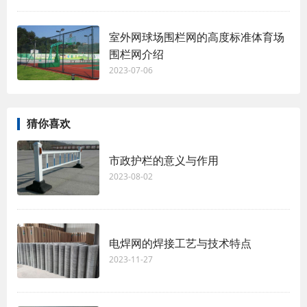
室外网球场围栏网的高度标准体育场
围栏网介绍
2023-07-06
猜你喜欢
市政护栏的意义与作用
2023-08-02
电焊网的焊接工艺与技术特点
2023-11-27