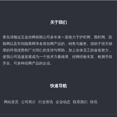
关于我们
青岛泽顺达五金丝网有限公司多年来一直致力于护栏网、围栏网、防
裂网以及车间隔离网等各类丝网产品的，销售与服务。借助于得天独
厚的环境优势和广大同仁的支持与帮助，加上全体员工的奋发努力，
使我公司迅速发展成为一个技术力量雄厚、丝网经验丰富、检测手段
齐全、可多种丝网产品的企业。
快速导航
网站首页
公司简介
行业资讯
企业动态
联系我们
快讯