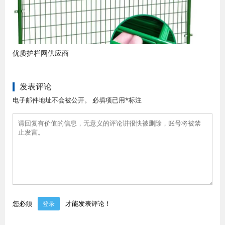
优质护栏网供应商
发表评论
电子邮件地址不会被公开。 必填项已用*标注
您必须
才能发表评论！
登录