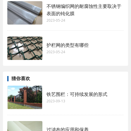
不锈钢编织网的耐腐蚀性主要取决于
表面的钝化膜
2023-05-24
护栏网的类型有哪些
2023-05-24
猜你喜欢
铁艺围栏：可持续发展的形式
2023-09-13
过滤布的应用和保养