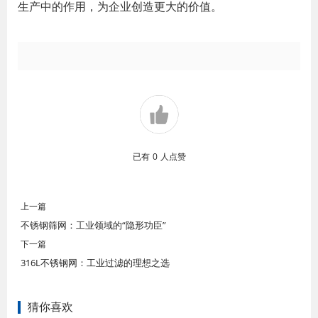
生产中的作用，为企业创造更大的价值。
已有
0
人点赞
上一篇
不锈钢筛网：工业领域的“隐形功臣”
下一篇
316L不锈钢网：工业过滤的理想之选
猜你喜欢