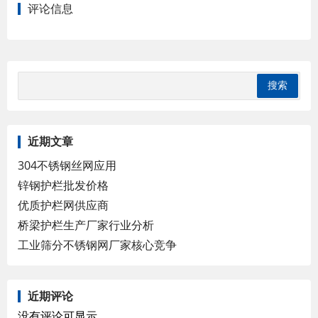
评论信息
近期文章
304不锈钢丝网应用
锌钢护栏批发价格
优质护栏网供应商
桥梁护栏生产厂家行业分析
工业筛分不锈钢网厂家核心竞争
近期评论
没有评论可显示。