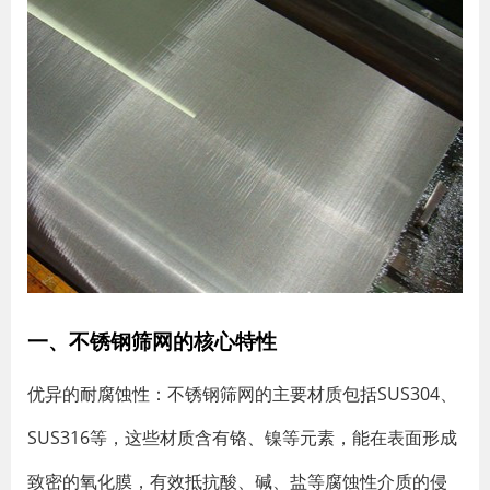
一、不锈钢筛网的核心特性
优异的耐腐蚀性
‌：不锈钢筛网的主要材质包括SUS304、
SUS316等，这些材质含有铬、镍等元素，能在表面形成
致密的氧化膜，有效抵抗酸、碱、盐等腐蚀性介质的侵