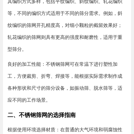
其编织方式多样，包括平纹编织、斜纹编织、轧花编织
等，不同的编织方式适用于不同的筛分需求。例如，斜
纹编织的筛网开孔精度高，对细小颗粒的截留效果好；
轧花编织的筛网则具有更高的强度和耐磨性，适用于重
型筛分。
良好的加工性能
‌：不锈钢筛网可在常温下进行塑性加
工，方便裁剪、折弯、焊接等，能根据实际需求制作成
各种形状和尺寸的筛分设备，如振动筛、脱水筛等，适
应不同的工作场景。
二、不锈钢筛网的选择指南
根据使用环境选择材质
‌：在普通的大气环境和弱腐蚀性