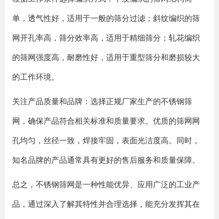
单，透气性好，适用于一般的筛分过滤；斜纹编织的筛
网开孔率高，筛分效率高，适用于精细筛分；轧花编织
的筛网强度高，耐磨性好，适用于重型筛分和磨损较大
的工作环境。
关注产品质量和品牌
‌：选择正规厂家生产的不锈钢筛
网，确保产品符合相关标准和质量要求。优质的筛网网
孔均匀，丝径一致，焊接牢固，表面光洁度高。同时，
知名品牌的产品通常具有更好的售后服务和质量保障。
总之，不锈钢筛网是一种性能优异、应用广泛的工业产
品，通过深入了解其特性并合理选择，能充分发挥其在