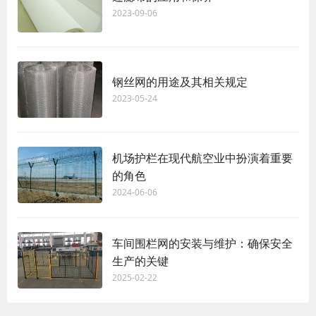
2023-09-06
钢丝网的用途及其相关规定
2023-05-24
机场护栏在现代航空业中扮演着重要
的角色
2024-06-06
车间围栏网的安装与维护：确保安全
生产的关键
2025-02-22