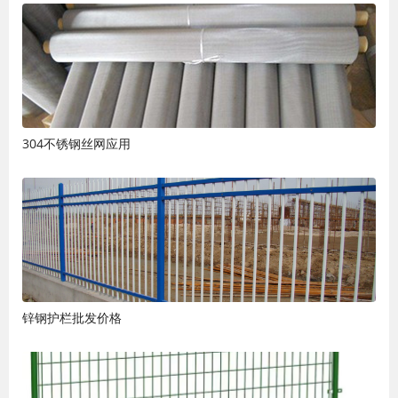
304不锈钢丝网应用
锌钢护栏批发价格