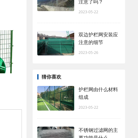
注意了吗？
2023-05-22
双边护栏网安装应
注意的细节
2023-05-26
猜你喜欢
护栏网由什么材料
组成
2023-05-22
不锈钢过滤网的主
要功能是什么