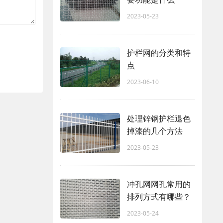
2023-05-23
护栏网的分类和特
点
2023-06-10
处理锌钢护栏退色
掉漆的几个方法
2023-05-23
冲孔网网孔常用的
排列方式有哪些？
2023-05-24