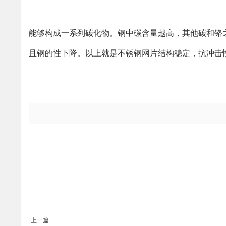
能够构成一系列碳化物。钢中碳含量越高，其他碳和铬
且钢的性下降。以上就是不锈钢网片结构稳定，抗冲击
上一篇