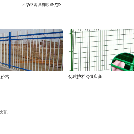
不锈钢网具有哪些优势
发价格
优质护栏网供应商