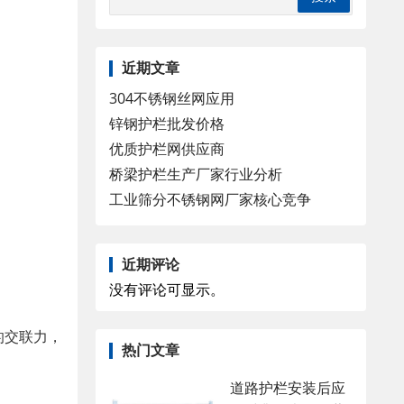
近期文章
304不锈钢丝网应用
锌钢护栏批发价格
优质护栏网供应商
桥梁护栏生产厂家行业分析
工业筛分不锈钢网厂家核心竞争
近期评论
没有评论可显示。
的交联力，
热门文章
道路护栏安装后应