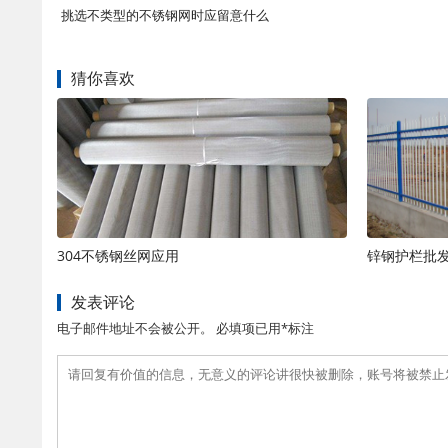
挑选不类型的不锈钢网时应留意什么
猜你喜欢
304不锈钢丝网应用
锌钢护栏批
发表评论
电子邮件地址不会被公开。 必填项已用*标注