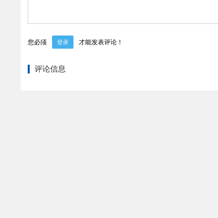
您必须
才能发表评论！
登录
评论信息