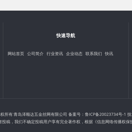
快速导航
网站首页
公司简介
行业资讯
企业动态
联系我们
快讯
t © 版权所有:青岛泽顺达五金丝网有限公司 备案号：
鲁ICP备20023734号-1
技
者投稿，我们不确定投稿用户享有完全著作权，根据《信息网络传播权保