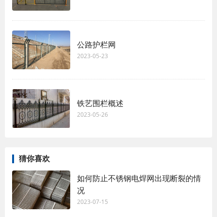
公路护栏网
2023-05-23
铁艺围栏概述
2023-05-26
猜你喜欢
如何防止不锈钢电焊网出现断裂的情
况
2023-07-15