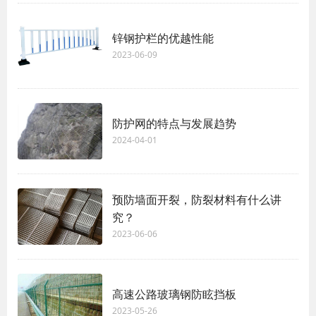
锌钢护栏的优越性能
2023-06-09
防护网的特点与发展趋势
2024-04-01
预防墙面开裂，防裂材料有什么讲
究？
2023-06-06
高速公路玻璃钢防眩挡板
2023-05-26