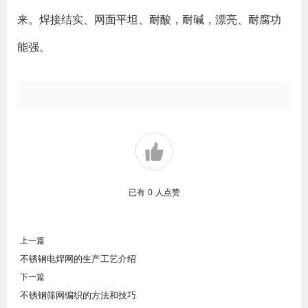
来。焊接结实、网面平坦、耐酸，耐碱，漂亮、耐腐功
能强。
已有
0
人点赞
上一篇
不锈钢电焊网的生产工艺介绍
下一篇
不锈钢筛网编织的方法和技巧