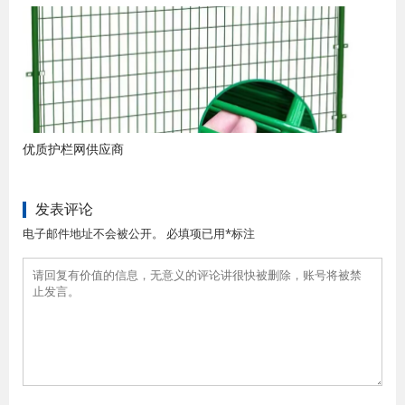
优质护栏网供应商
发表评论
电子邮件地址不会被公开。 必填项已用*标注