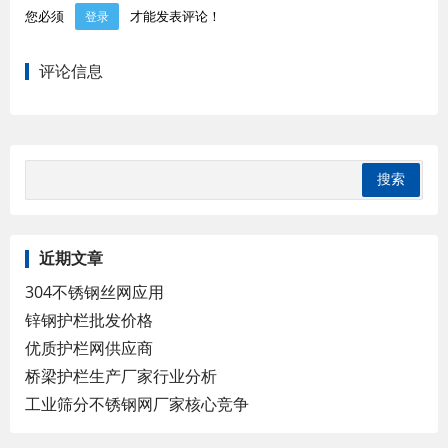
您必须
才能发表评论！
登录
评论信息
近期文章
304不锈钢丝网应用
锌钢护栏批发价格
优质护栏网供应商
桥梁护栏生产厂家行业分析
工业筛分不锈钢网厂家核心竞争