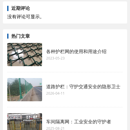
近期评论
没有评论可显示。
热门文章
各种护栏网的使用和用途介绍
2023-05-23
道路护栏：守护交通安全的隐形卫士
2026-04-11
车间隔离网：工业安全的守护者
2025-08-21