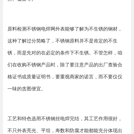
原料检测不锈钢电焊网外表能够了解为不生锈的钢材，
这种了解过分简略了，不锈钢原料并不是肯定的不生
锈，而是先对的在必定的条件下不生锈。不管怎样，咱
们在收购不锈钢产品时，除了要注意产品的出厂查验合
格证书或质量证明书，要重视商家的诺言，而不要仅仅
一味的贪图便宜。
工艺和特色选用不锈钢丝电焊完结，其工艺作用很好，
不只外表亮光、平坦，寿数和防腐才能都能充分体现出