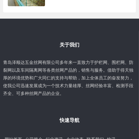
关于我们
青岛泽顺达五金丝网有限公司多年来一直致力于护栏网、围栏网、防
裂网以及车间隔离网等各类丝网产品的，销售与服务。借助于得天独
厚的环境优势和广大同仁的支持与帮助，加上全体员工的奋发努力，
使我公司迅速发展成为一个技术力量雄厚、丝网经验丰富、检测手段
齐全、可多种丝网产品的企业。
快速导航