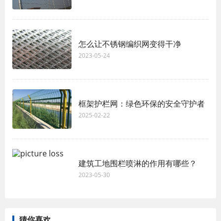
怎么让不锈钢编织网变得干净
2023-05-24
框架护栏网：绿色环保的安全守护者
2025-02-22
建筑工地围栏喷淋的作用有哪些？
2023-05-30
猜你喜欢