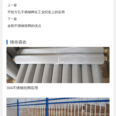
上一篇
平纹方孔不锈钢网在工业织造上的应用
下一篇
金刚不锈钢筛网的优点
猜你喜欢
304不锈钢丝网应用