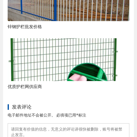
锌钢护栏批发价格
优质护栏网供应商
发表评论
电子邮件地址不会被公开。 必填项已用*标注