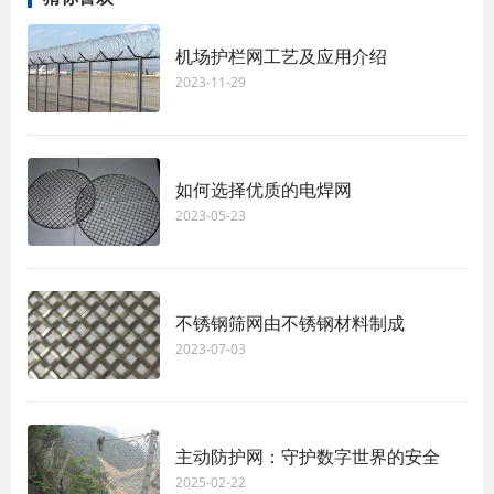
机场护栏网工艺及应用介绍
2023-11-29
如何选择优质的电焊网
2023-05-23
不锈钢筛网由不锈钢材料制成
2023-07-03
主动防护网：守护数字世界的安全
2025-02-22