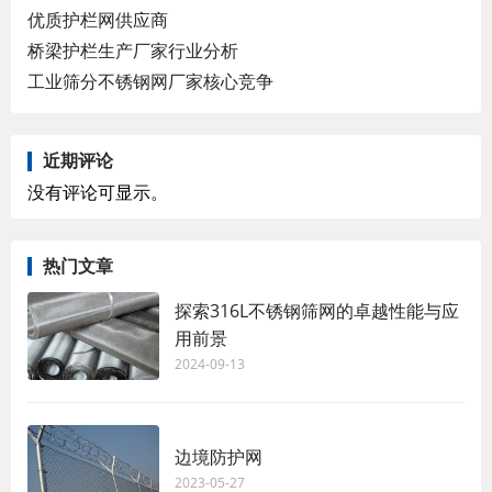
优质护栏网供应商
桥梁护栏生产厂家行业分析
工业筛分不锈钢网厂家核心竞争
近期评论
没有评论可显示。
热门文章
探索316L不锈钢筛网的卓越性能与应
用前景
2024-09-13
边境防护网
2023-05-27