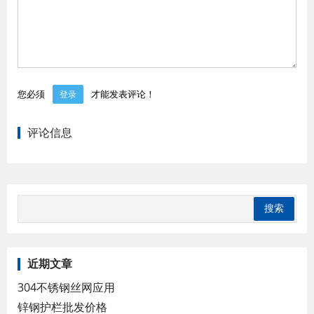
您必须
才能发表评论！
登录
评论信息
近期文章
304不锈钢丝网应用
锌钢护栏批发价格