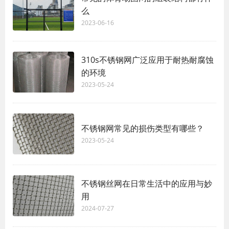
么
2023-06-16
310s不锈钢网广泛应用于耐热耐腐蚀
的环境
2023-05-24
不锈钢网常见的损伤类型有哪些？
2023-05-24
不锈钢丝网在日常生活中的应用与妙
用
2024-07-27