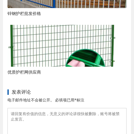
锌钢护栏批发价格
优质护栏网供应商
发表评论
电子邮件地址不会被公开。 必填项已用*标注