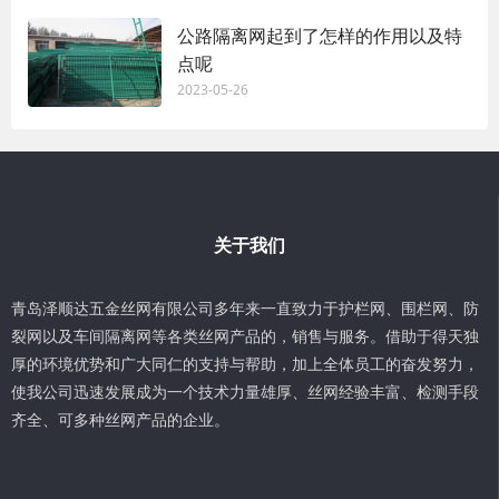
公路隔离网起到了怎样的作用以及特
点呢
2023-05-26
关于我们
青岛泽顺达五金丝网有限公司多年来一直致力于护栏网、围栏网、防
裂网以及车间隔离网等各类丝网产品的，销售与服务。借助于得天独
厚的环境优势和广大同仁的支持与帮助，加上全体员工的奋发努力，
使我公司迅速发展成为一个技术力量雄厚、丝网经验丰富、检测手段
齐全、可多种丝网产品的企业。