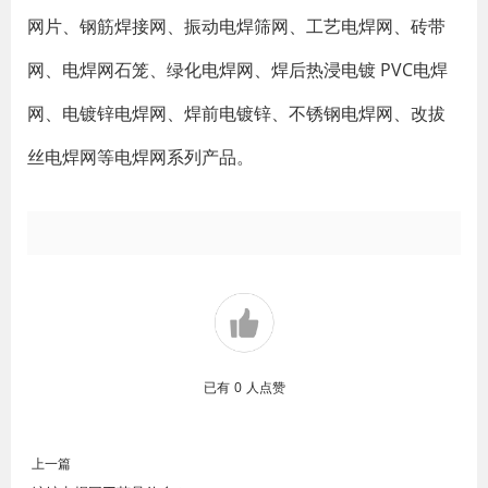
网片、钢筋焊接网、振动电焊筛网、工艺电焊网、砖带
网、电焊网石笼、绿化电焊网、焊后热浸电镀 PVC电焊
网、电镀锌电焊网、焊前电镀锌、不锈钢电焊网、改拔
丝电焊网等电焊网系列产品。
已有
0
人点赞
上一篇