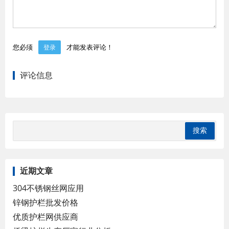
您必须
才能发表评论！
登录
评论信息
近期文章
304不锈钢丝网应用
锌钢护栏批发价格
优质护栏网供应商