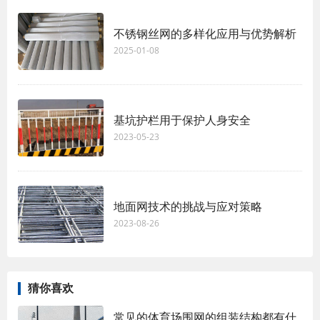
不锈钢丝网的多样化应用与优势解析
2025-01-08
基坑护栏用于保护人身安全
2023-05-23
地面网技术的挑战与应对策略
2023-08-26
猜你喜欢
常见的体育场围网的组装结构都有什