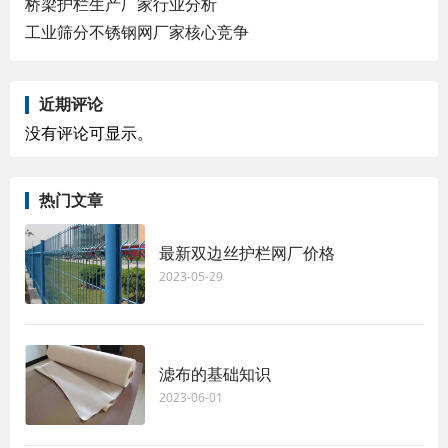
桥梁护栏生产厂家行业分析
工业筛分不锈钢网厂家核心竞争
近期评论
没有评论可显示。
热门文章
最新双边丝护栏网厂价格
2023-05-29
滤布的基础知识
2023-06-01