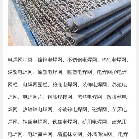
电焊网种类：镀锌电焊网、不锈钢电焊网、PVC电焊网、
浸塑电焊网、涂塑电焊网、喷塑电焊网、电焊网护电焊
网栏、电焊网围栏、粮仓电焊网、装饰电焊网、养殖电
焊网、电焊网片、钢筋焊接网、黑丝电焊网、改拔丝电
焊网、热镀锌电焊网、冷镀锌电焊网、碰焊网、苗床电
焊网、钢丝电焊网、铁丝电焊网、矿用电焊网、建筑用
电焊网、电焊荷兰网、墙壁抹灰网、外墙保温网、 电焊