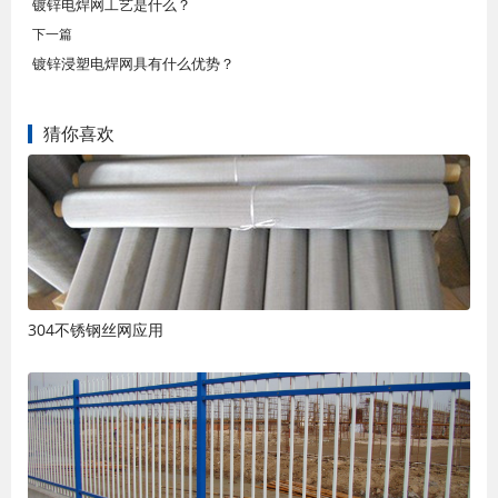
镀锌电焊网工艺是什么？
下一篇
镀锌浸塑电焊网具有什么优势？
猜你喜欢
304不锈钢丝网应用