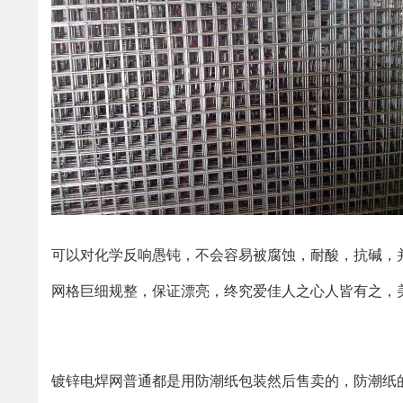
可以对化学反响愚钝，不会容易被腐蚀，耐酸，抗碱，
网格巨细规整，保证漂亮，终究爱佳人之心人皆有之，
镀锌电焊网普通都是用防潮纸包装然后售卖的，防潮纸