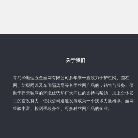
关于我们
青岛泽顺达五金丝网有限公司多年来一直致力于护栏网、围栏
网、防裂网以及车间隔离网等各类丝网产品的，销售与服务。借
助于得天独厚的环境优势和广大同仁的支持与帮助，加上全体员
工的奋发努力，使我公司迅速发展成为一个技术力量雄厚、丝网
经验丰富、检测手段齐全、可多种丝网产品的企业。