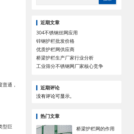
近期文章
304不锈钢丝网应用
锌钢护栏批发价格
优质护栏网供应商
桥梁护栏生产厂家行业分析
工业筛分不锈钢网厂家核心竞争
度普通，
近期评论
没有评论可显示。
热门文章
类型巨
桥梁护栏网的作用