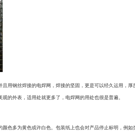
并且用钢丝焊接的电焊网，焊接的坚固，更是可以经久运用，厚
美观的外表，适用处就更多了，电焊网的用处也很是普遍。
的颜色多为黄色或许白色。包装纸上也会对产品停止标明，例如