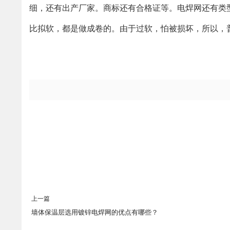
细，还有出产厂家。商标还有合格证等。电焊网还有类
比拟软，都是做成卷的。由于过软，怕被损坏，所以，
上一篇
墙体保温层选用镀锌电焊网的优点有哪些？