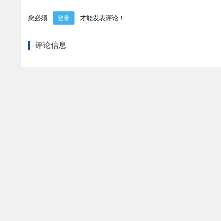
您必须
才能发表评论！
登录
评论信息