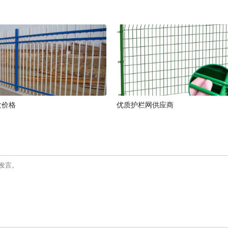
发价格
优质护栏网供应商