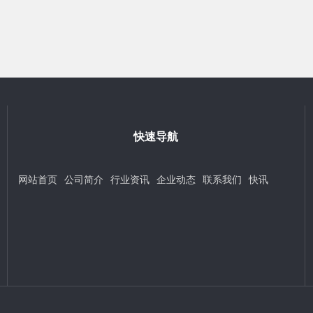
快速导航
网站首页
公司简介
行业资讯
企业动态
联系我们
快讯