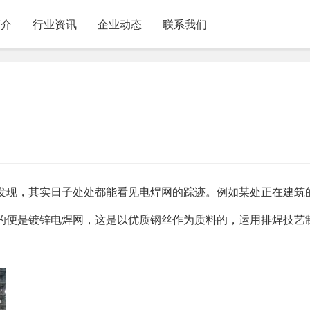
简介
行业资讯
企业动态
联系我们
发现，其实日子处处都能看见电焊网的踪迹。例如某处正在建筑
的便是镀锌电焊网，这是以优质钢丝作为质料的，运用排焊技艺