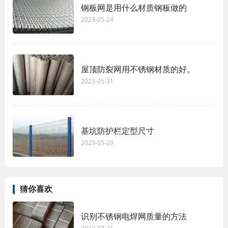
钢板网是用什么材质钢板做的
2023-05-24
屋顶防裂网用不锈钢材质的好。
2023-05-31
基坑防护栏定型尺寸
2023-05-29
猜你喜欢
识别不锈钢电焊网质量的方法