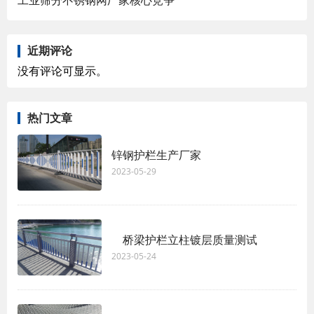
近期评论
没有评论可显示。
热门文章
锌钢护栏生产厂家
2023-05-29
桥梁护栏立柱镀层质量测试
2023-05-24