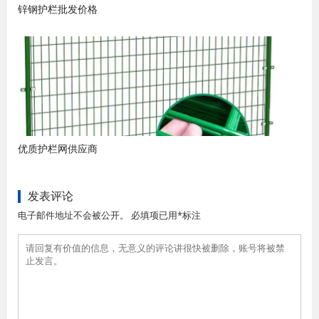
锌钢护栏批发价格
优质护栏网供应商
发表评论
电子邮件地址不会被公开。 必填项已用*标注