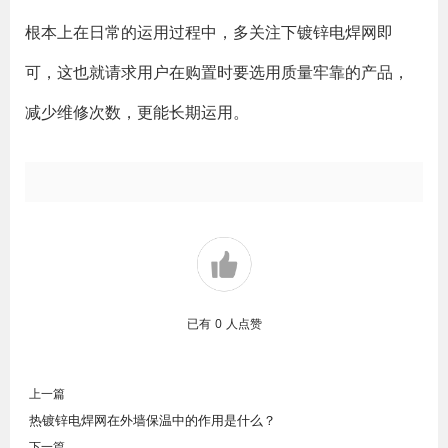
根本上在日常的运用过程中，多关注下镀锌电焊网即
可，这也就请求用户在购置时要选用质量牢靠的产品，
减少维修次数，更能长期运用。
已有
0
人点赞
上一篇
热镀锌电焊网在外墙保温中的作用是什么？
下一篇