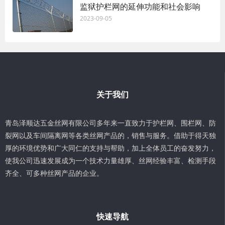
监狱护栏网的延伸功能和社会影响
2023-09-05
关于我们
青岛泽顺达五金丝网有限公司多年来一直致力于护栏网、围栏网、防
裂网以及车间隔离网等各类丝网产品的，销售与服务。借助于得天独
厚的环境优势和广大同仁的支持与帮助，加上全体员工的奋发努力，
使我公司迅速发展成为一个技术力量雄厚、丝网经验丰富、检测手段
齐全、可多种丝网产品的企业。
快速导航