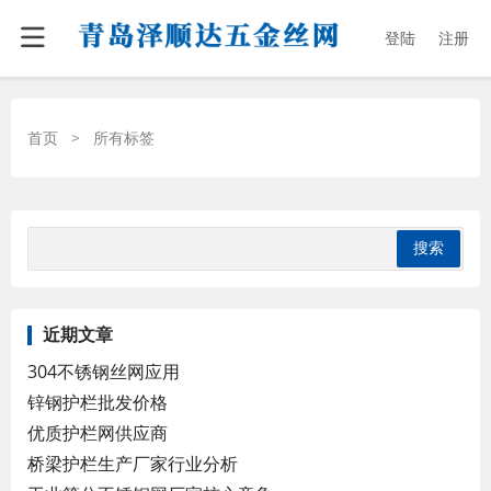
登陆
注册
首页
>
所有标签
近期文章
304不锈钢丝网应用
锌钢护栏批发价格
优质护栏网供应商
桥梁护栏生产厂家行业分析