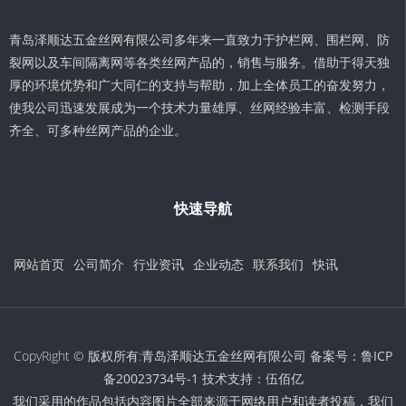
青岛泽顺达五金丝网有限公司多年来一直致力于护栏网、围栏网、防
裂网以及车间隔离网等各类丝网产品的，销售与服务。借助于得天独
厚的环境优势和广大同仁的支持与帮助，加上全体员工的奋发努力，
使我公司迅速发展成为一个技术力量雄厚、丝网经验丰富、检测手段
齐全、可多种丝网产品的企业。
快速导航
网站首页
公司简介
行业资讯
企业动态
联系我们
快讯
CopyRight © 版权所有:青岛泽顺达五金丝网有限公司 备案号：
鲁ICP
备20023734号-1
技术支持：
伍佰亿
我们采用的作品包括内容图片全部来源于网络用户和读者投稿，我们