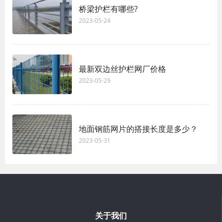
桥梁护栏有哪些?
2023-05-24
最新双边丝护栏网厂价格
2023-05-29
地面钢筋网片的搭接长度是多少？
2023-05-31
关于我们