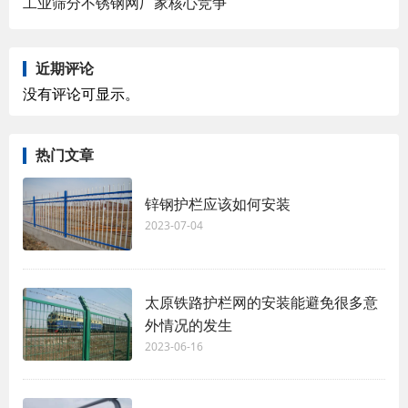
工业筛分不锈钢网厂家核心竞争
近期评论
没有评论可显示。
热门文章
锌钢护栏应该如何安装
2023-07-04
太原铁路护栏网的安装能避免很多意
外情况的发生
2023-06-16