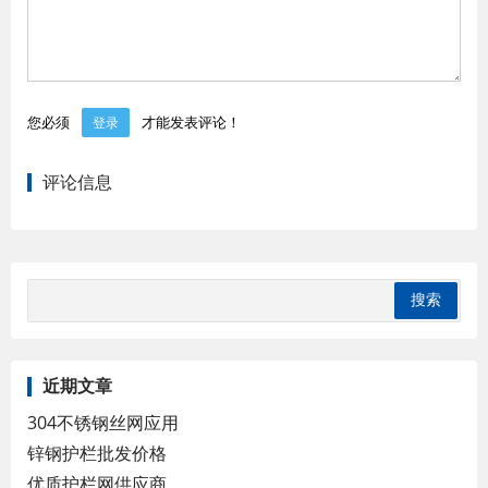
您必须
才能发表评论！
登录
评论信息
近期文章
304不锈钢丝网应用
锌钢护栏批发价格
优质护栏网供应商