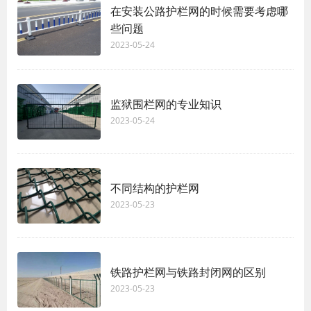
在安装公路护栏网的时候需要考虑哪
些问题
2023-05-24
监狱围栏网的专业知识
2023-05-24
不同结构的护栏网
2023-05-23
铁路护栏网与铁路封闭网的区别
2023-05-23