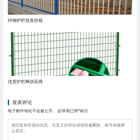
锌钢护栏批发价格
优质护栏网供应商
发表评论
电子邮件地址不会被公开。 必填项已用*标注