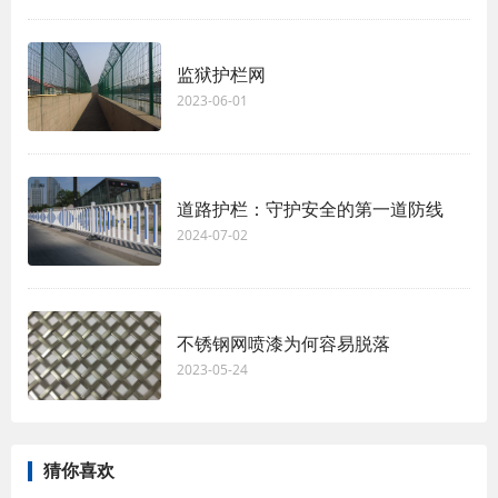
监狱护栏网
2023-06-01
道路护栏：守护安全的第一道防线
2024-07-02
不锈钢网喷漆为何容易脱落
2023-05-24
猜你喜欢