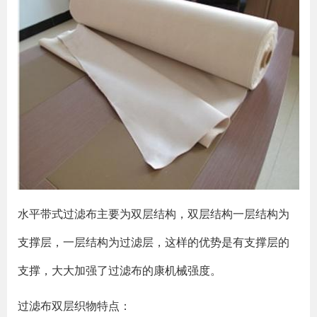
水平带式过滤布主要为双层结构，双层结构一层结构为
支撑层，一层结构为过滤层，这样的优势是有支撑层的
支撑，大大加强了过滤布的康机械强度。
过滤布双层织物特点：