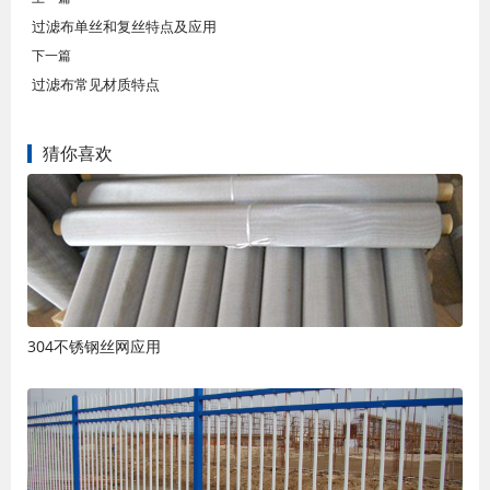
过滤布单丝和复丝特点及应用
下一篇
过滤布常见材质特点
猜你喜欢
304不锈钢丝网应用