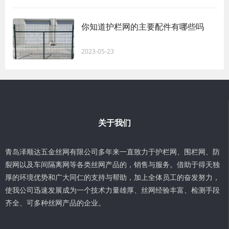
你知道护栏网的主要配件有哪些吗
2023-05-23
关于我们
青岛泽顺达五金丝网有限公司多年来一直致力于护栏网、围栏网、防
裂网以及车间隔离网等各类丝网产品的，销售与服务。借助于得天独
厚的环境优势和广大同仁的支持与帮助，加上全体员工的奋发努力，
使我公司迅速发展成为一个技术力量雄厚、丝网经验丰富、检测手段
齐全、可多种丝网产品的企业。