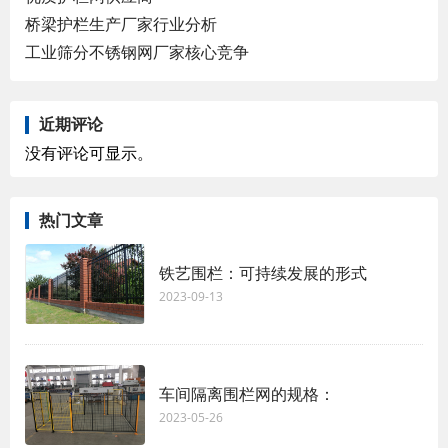
桥梁护栏生产厂家行业分析
工业筛分不锈钢网厂家核心竞争
近期评论
没有评论可显示。
热门文章
铁艺围栏：可持续发展的形式
2023-09-13
车间隔离围栏网的规格：
2023-05-26