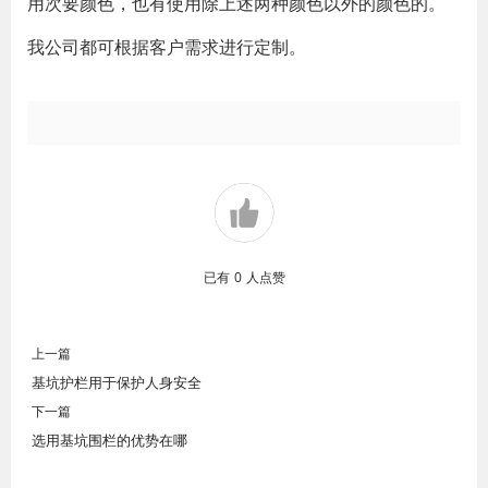
用次要颜色，也有使用除上述两种颜色以外的颜色的。
我公司都可根据客户需求进行定制。
已有
0
人点赞
上一篇
基坑护栏用于保护人身安全
下一篇
选用基坑围栏的优势在哪