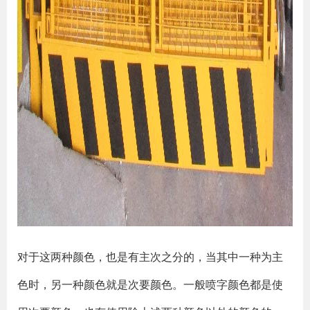
对于这两种颜色，也是有主次之分的，当其中一种为主
色时，另一种颜色就是次要颜色。一般喷字颜色都是使