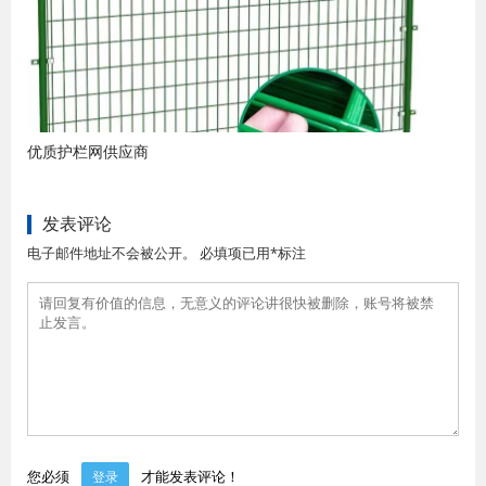
优质护栏网供应商
发表评论
电子邮件地址不会被公开。 必填项已用*标注
您必须
才能发表评论！
登录