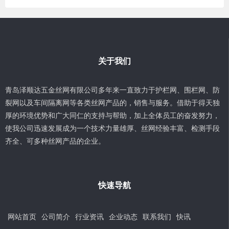
关于我们
青岛泽顺达五金丝网有限公司多年来一直致力于护栏网、围栏网、防
裂网以及车间隔离网等各类丝网产品的，销售与服务。借助于得天独
厚的环境优势和广大同仁的支持与帮助，加上全体员工的奋发努力，
使我公司迅速发展成为一个技术力量雄厚、丝网经验丰富、检测手段
齐全、可多种丝网产品的企业。
快速导航
网站首页
公司简介
行业资讯
企业动态
联系我们
快讯