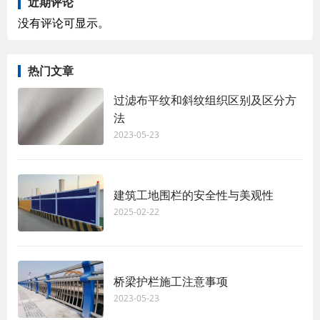
近期评论
没有评论可显示。
热门文章
过滤布平纹和斜纹组织区别及区分方
法
2023-05-23
建筑工地围栏的安全性与美观性
2025-02-22
桥梁护栏施工注意事项
2023-05-23