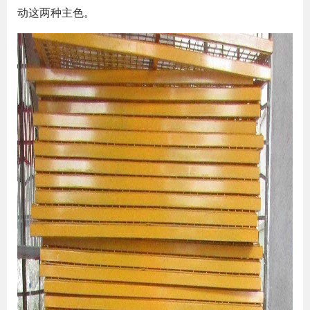
动这两种主色。