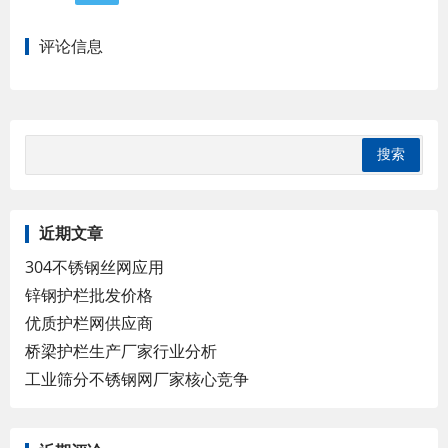
评论信息
近期文章
304不锈钢丝网应用
锌钢护栏批发价格
优质护栏网供应商
桥梁护栏生产厂家行业分析
工业筛分不锈钢网厂家核心竞争