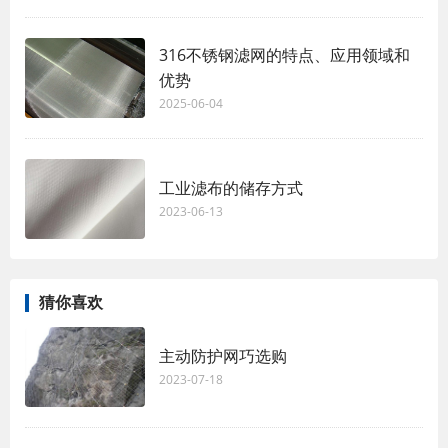
316不锈钢滤网的特点、应用领域和
优势
2025-06-04
工业滤布的储存方式
2023-06-13
猜你喜欢
主动防护网巧选购
2023-07-18