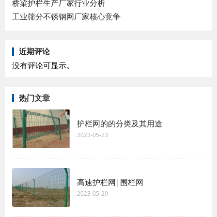
桥梁护栏生产厂家行业分析
工业筛分不锈钢网厂家核心竞争
近期评论
没有评论可显示。
热门文章
护栏网的的分类及其用途
2023-05-23
高速护栏网|围栏网
2023-05-29