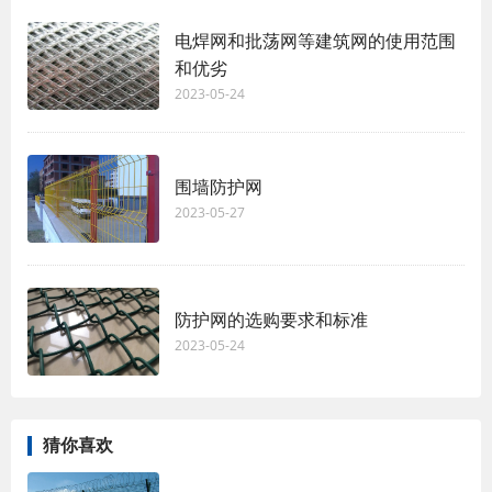
电焊网和批荡网等建筑网的使用范围
和优劣
2023-05-24
围墙防护网
2023-05-27
防护网的选购要求和标准
2023-05-24
猜你喜欢