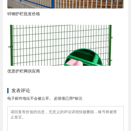
锌钢护栏批发价格
优质护栏网供应商
发表评论
电子邮件地址不会被公开。 必填项已用*标注