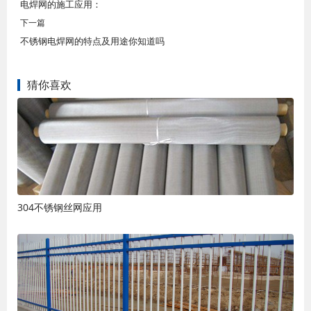
电焊网的施工应用：
下一篇
不锈钢电焊网的特点及用途你知道吗
猜你喜欢
304不锈钢丝网应用