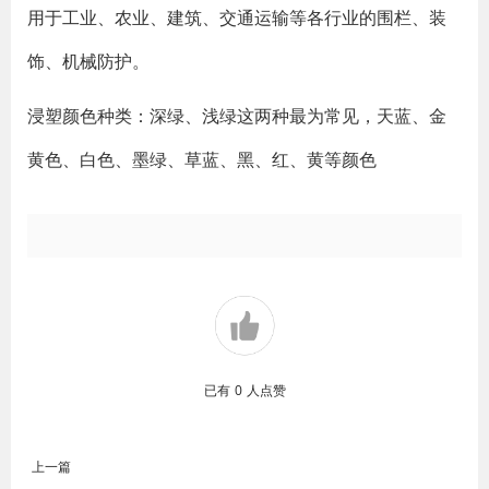
用于工业、农业、建筑、交通运输等各行业的围栏、装
饰、机械防护。
浸塑颜色种类：深绿、浅绿这两种最为常见，天蓝、金
黄色、白色、墨绿、草蓝、黑、红、黄等颜色
已有
0
人点赞
上一篇