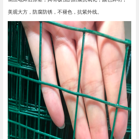
美观大方，防腐防锈，不褪色，抗紫外线。