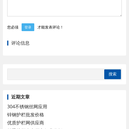
您必须
才能发表评论！
登录
评论信息
近期文章
304不锈钢丝网应用
锌钢护栏批发价格
优质护栏网供应商