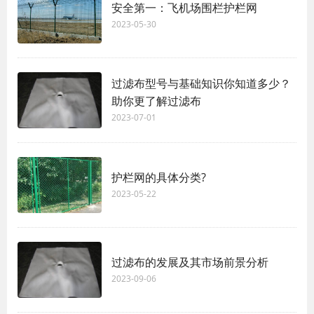
安全第一：飞机场围栏护栏网
2023-05-30
过滤布型号与基础知识你知道多少？
助你更了解过滤布
2023-07-01
护栏网的具体分类?
2023-05-22
过滤布的发展及其市场前景分析
2023-09-06