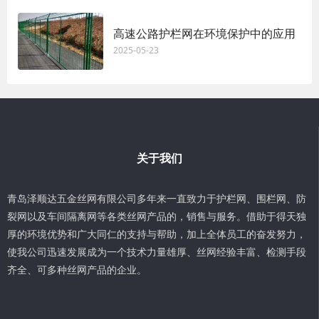
高速公路护栏网在环境保护中的应用
2025-05-23
关于我们
青岛泽顺达五金丝网有限公司多年来一直致力于护栏网、围栏网、防
裂网以及车间隔离网等各类丝网产品的，销售与服务。借助于得天独
厚的环境优势和广大同仁的支持与帮助，加上全体员工的奋发努力，
使我公司迅速发展成为一个技术力量雄厚、丝网经验丰富、检测手段
齐全、可多种丝网产品的企业。