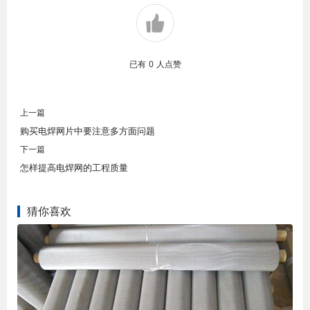
已有
0
人点赞
上一篇
购买电焊网片中要注意多方面问题
下一篇
怎样提高电焊网的工程质量
猜你喜欢