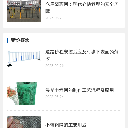
仓库隔离网：现代仓储管理的安全屏
障
2025-08-21
猜你喜欢
道路护栏安装后应及时撕下表面的薄
膜
2023-05-26
浸塑电焊网的制作工艺流程及应用
2023-05-24
不锈钢网的主要用途