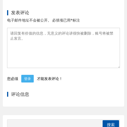
发表评论
电子邮件地址不会被公开。 必填项已用*标注
您必须
才能发表评论！
登录
评论信息