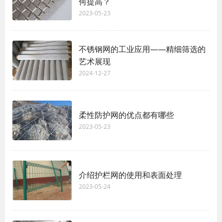
何提高？
2023-05-23
不锈钢网的工业应用——精细筛选的
艺术展现
2024-12-27
柔性防护网的优点都有哪些
2023-05-23
介绍护栏网的使用和表面处理
2023-05-24