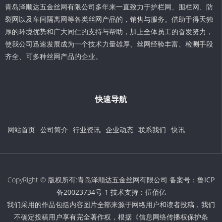
青岛泽顺达五金丝网有限公司多年来一直致力于护栏网、围栏网、防
裂网以及车间隔离网等各类丝网产品的，销售与服务。借助于得天独
厚的环境优势和广大同仁的支持与帮助，加上全体员工的奋发努力，
使我公司迅速发展成为一个技术力量雄厚、丝网经验丰富、检测手段
齐全、可多种丝网产品的企业。
快速导航
网站首页
公司简介
行业资讯
企业动态
联系我们
快讯
CopyRight © 版权所有:青岛泽顺达五金丝网有限公司 备案号：
鲁ICP
备20023734号-1
技术支持：
伍佰亿
我们采用的作品包括内容图片全部来源于网络用户和读者投稿，我们
不确定投稿用户享有完全著作权，根据《信息网络传播权保护条