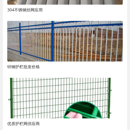
304不锈钢丝网应用
锌钢护栏批发价格
优质护栏网供应商