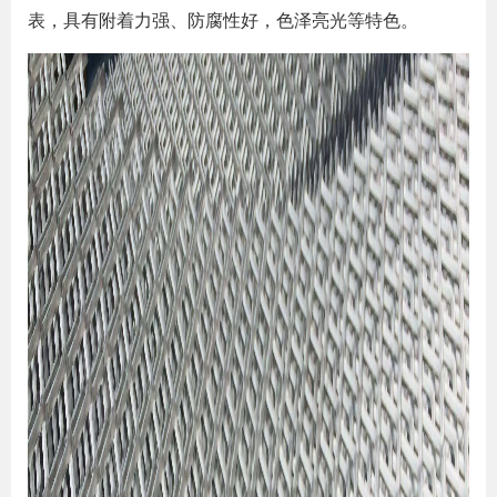
表，具有附着力强、防腐性好，色泽亮光等特色。