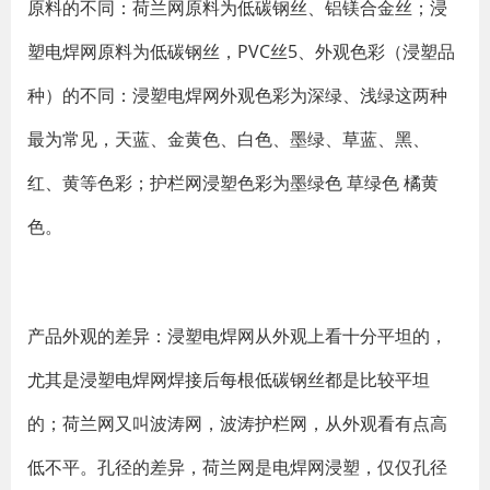
原料的不同：荷兰网原料为低碳钢丝、铝镁合金丝；浸
塑电焊网原料为低碳钢丝，PVC丝5、外观色彩（浸塑品
种）的不同：浸塑电焊网外观色彩为深绿、浅绿这两种
最为常见，天蓝、金黄色、白色、墨绿、草蓝、黑、
红、黄等色彩；护栏网浸塑色彩为墨绿色 草绿色 橘黄
色。
产品外观的差异：浸塑电焊网从外观上看十分平坦的，
尤其是浸塑电焊网焊接后每根低碳钢丝都是比较平坦
的；荷兰网又叫波涛网，波涛护栏网，从外观看有点高
低不平。孔径的差异，荷兰网是电焊网浸塑，仅仅孔径