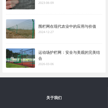
2023-06-09
围栏网在现代农业中的应用与价值
2024-12-27
运动场护栏网：安全与美观的完美结
合
2026-03-06
关于我们