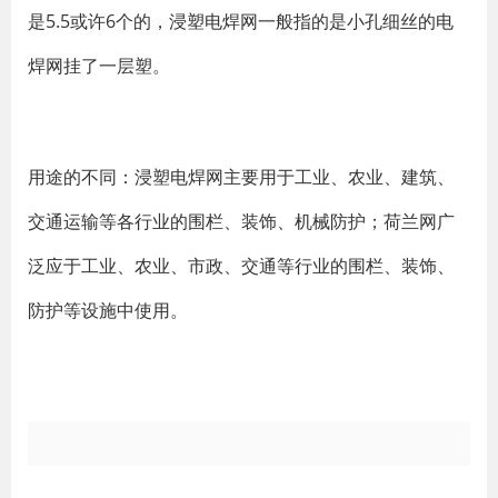
是5.5或许6个的，浸塑电焊网一般指的是小孔细丝的电
焊网挂了一层塑。
用途的不同：浸塑电焊网主要用于工业、农业、建筑、
交通运输等各行业的围栏、装饰、机械防护；荷兰网广
泛应于工业、农业、市政、交通等行业的围栏、装饰、
防护等设施中使用。