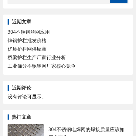
近期文章
304不锈钢丝网应用
锌钢护栏批发价格
优质护栏网供应商
桥梁护栏生产厂家行业分析
工业筛分不锈钢网厂家核心竞争
近期评论
没有评论可显示。
热门文章
304不锈钢电焊网的焊接质量应该如