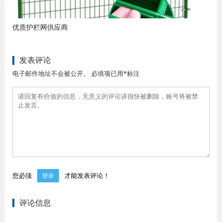
优质护栏网供应商
发表评论
电子邮件地址不会被公开。 必填项已用*标注
您必须
才能发表评论！
登录
评论信息