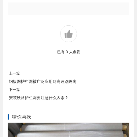
已有
0
人点赞
上一篇
钢板网护栏网被广泛应用到高速路隔离
下一篇
安装铁路护栏网要注意什么因素？
猜你喜欢