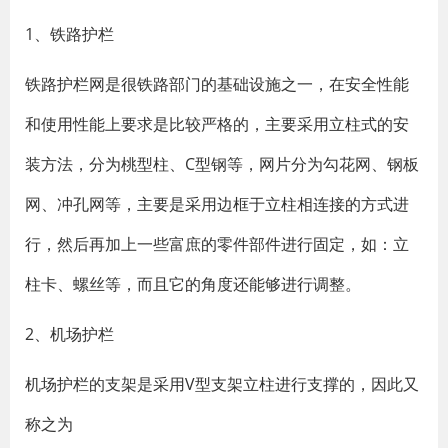
1、铁路护栏
铁路护栏网是很铁路部门的基础设施之一，在安全性能
和使用性能上要求是比较严格的，主要采用立柱式的安
装方法，分为桃型柱、C型钢等，网片分为勾花网、钢板
网、冲孔网等，主要是采用边框于立柱相连接的方式进
行，然后再加上一些富庶的零件部件进行固定，如：立
柱卡、螺丝等，而且它的角度还能够进行调整。
2、机场护栏
机场护栏的支架是采用V型支架立柱进行支撑的，因此又
称之为