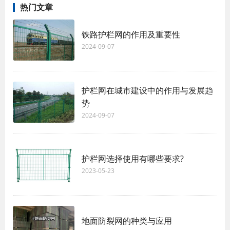
热门文章
铁路护栏网的作用及重要性
2024-09-07
护栏网在城市建设中的作用与发展趋
势
2024-09-07
护栏网选择使用有哪些要求?
2023-05-23
地面防裂网的种类与应用