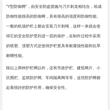
“Y型防御网”，由安全防盗措施与刀片刺龙相结合，组成
防御性能很高的防御网，具有很高的强度和防御性能。
一般的机场护栏上都会安装刀片刺绳，这样一来就会使
得它的安全防护受到进一层的保护，在制作过程中采用
的喷塑、浸塑方式还使得护栏更具有耐腐蚀性能和抗旱
耐晒性能。
除以上两种护栏网以外，还有市政护栏、建筑网片、小
区围栏、监狱防护网、车间隔离网等等，这些防护网都
起着很好的防护作用，确保安全性。