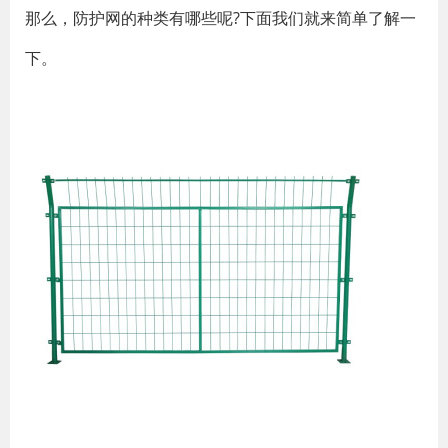
那么，防护网的种类有哪些呢?下面我们就来简单了解一
下。