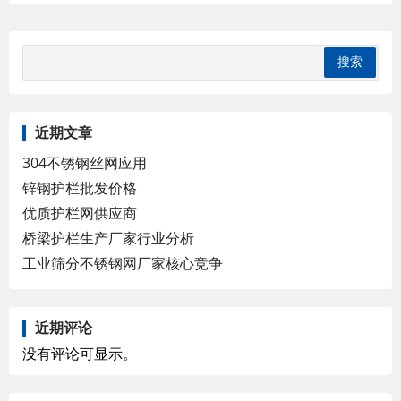
近期文章
304不锈钢丝网应用
锌钢护栏批发价格
优质护栏网供应商
桥梁护栏生产厂家行业分析
工业筛分不锈钢网厂家核心竞争
近期评论
没有评论可显示。