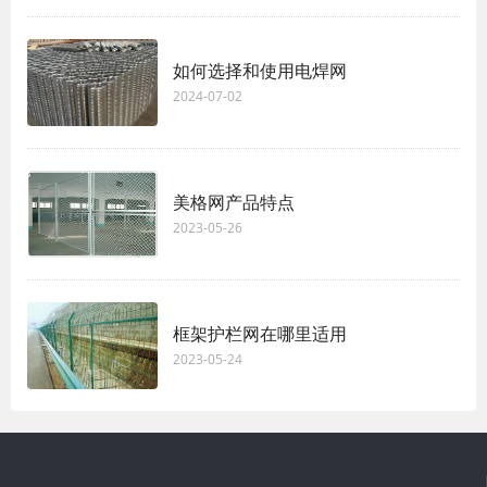
如何选择和使用电焊网
2024-07-02
美格网产品特点
2023-05-26
框架护栏网在哪里适用
2023-05-24