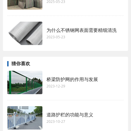
2025-05-23
为什么不锈钢网表面需要精细清洗
2023-05-23
猜你喜欢
桥梁防护网的作用与发展
2023-12-29
道路护栏的功能与意义
2023-10-27