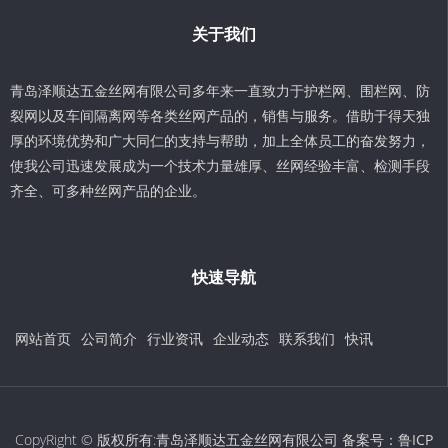
关于我们
青岛泽顺达五金丝网有限公司多年来一直致力于护栏网、围栏网、防
裂网以及车间隔离网等各类丝网产品的，销售与服务。借助于得天独
厚的环境优势和广大同仁的支持与帮助，加上全体员工的奋发努力，
使我公司迅速发展成为一个技术力量雄厚、丝网经验丰富、检测手段
齐全、可多种丝网产品的企业。
快速导航
网站首页
公司简介
行业资讯
企业动态
联系我们
快讯
CopyRight © 版权所有:青岛泽顺达五金丝网有限公司 备案号：
鲁ICP