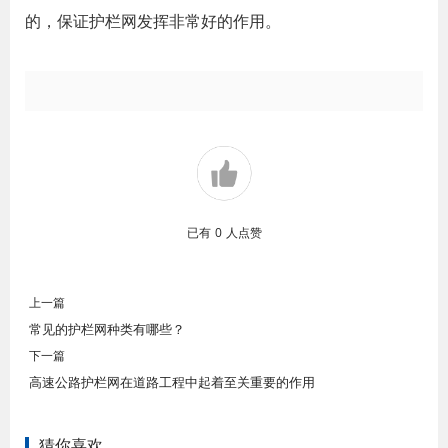
的，保证护栏网发挥非常好的作用。
已有
0
人点赞
上一篇
常见的护栏网种类有哪些？
下一篇
高速公路护栏网在道路工程中起着至关重要的作用
猜你喜欢