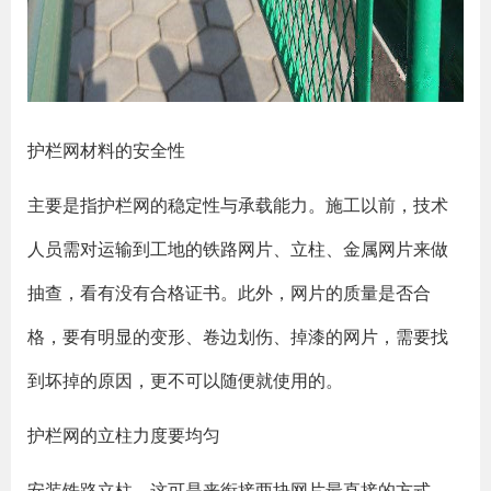
护栏网材料的安全性
主要是指护栏网的稳定性与承载能力。施工以前，技术
人员需对运输到工地的铁路网片、立柱、金属网片来做
抽查，看有没有合格证书。此外，网片的质量是否合
格，要有明显的变形、卷边划伤、掉漆的网片，需要找
到坏掉的原因，更不可以随便就使用的。
护栏网的立柱力度要均匀
安装铁路立柱，这可是来衔接两块网片最直接的方式，