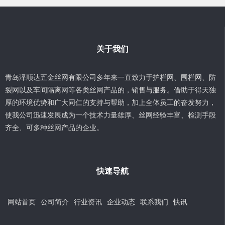
关于我们
青岛泽顺达五金丝网有限公司多年来一直致力于护栏网、围栏网、防
裂网以及车间隔离网等各类丝网产品的，销售与服务。借助于得天独
厚的环境优势和广大同仁的支持与帮助，加上全体员工的奋发努力，
使我公司迅速发展成为一个技术力量雄厚、丝网经验丰富、检测手段
齐全、可多种丝网产品的企业。
快速导航
网站首页
公司简介
行业资讯
企业动态
联系我们
快讯