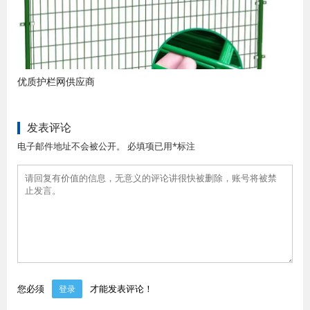
优质护栏网供应商
发表评论
电子邮件地址不会被公开。 必填项已用*标注
您必须
才能发表评论！
登录