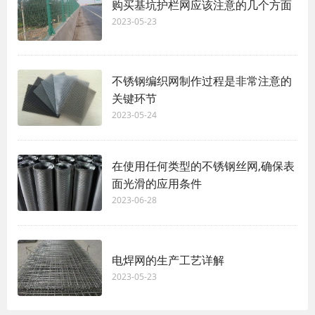
购买基坑护栏网应该注意的几个方面
2023-05-23
不锈钢编织网制作过程是非常注意的
关键环节
2023-05-24
在使用任何类型的不锈钢丝网,确保表
面光滑的应用条件
2023-06-28
电焊网的生产工艺详解
2023-05-23