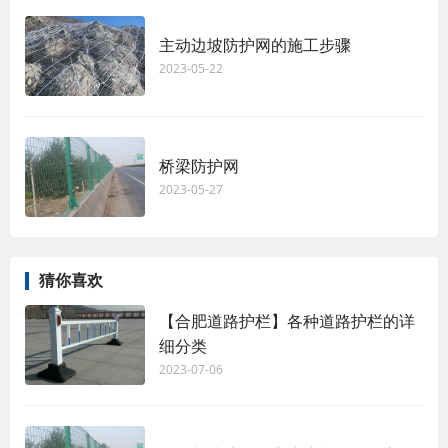
主动边坡防护网的施工步骤
2023-05-22
桥梁防护网
2023-05-27
猜你喜欢
【合肥道路护栏】各种道路护栏的详
细分类
2023-07-06