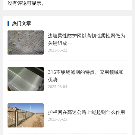
没有评论可显示。
热门文章
边坡柔性防护网以高韧性柔性网做为
关键组成一
2023-05-22
316不锈钢滤网的特点、应用领域和
优势
2025-06-04
护栏网在高速公路上能起到什么作用
2023-05-23