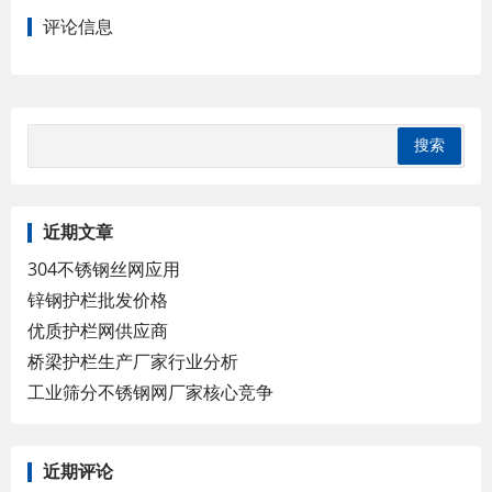
评论信息
近期文章
304不锈钢丝网应用
锌钢护栏批发价格
优质护栏网供应商
桥梁护栏生产厂家行业分析
工业筛分不锈钢网厂家核心竞争
近期评论