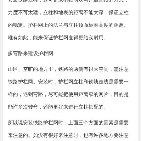
力度不可太猛，立柱和地表的距离不能太深，保证立柱
的稳定。护栏网上的法兰与立柱顶面标准高度的距离。
唯有如此，能来保证护栏网变得更结实耐用。
多弯路来建设护栏网
山区、空旷的地方里，铁路的两侧有很大空间，需注意
铁路护栏网。安装时，护栏网立柱和铁轨走线是需要一
样的，遇到弯路，尽可能把使用距离窄的网片，目的是
能许多次转弯，还能更好来进行立柱搭配的。
所以说安装铁路护栏网时，上面三个方面的因素是需要
来注意的。如没有很好来注意时，也有许多地方要注意