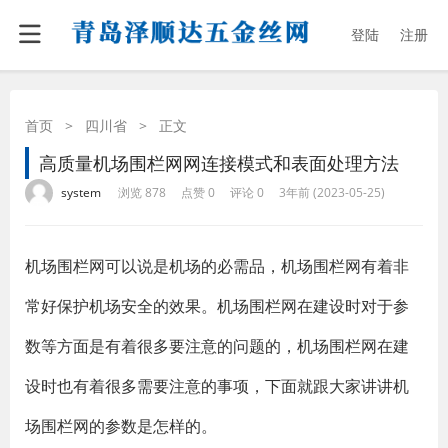
登陆
注册
首页
>
四川省
>
正文
高质量机场围栏网网连接模式和表面处理方法
·
·
·
·
system
浏览 878
点赞 0
评论 0
3年前 (2023-05-25)
机场围栏网可以说是机场的必需品，机场围栏网有着非
常好保护机场安全的效果。机场围栏网在建设时对于参
数等方面是有着很多要注意的问题的，机场围栏网在建
设时也有着很多需要注意的事项，下面就跟大家讲讲机
场围栏网的参数是怎样的。