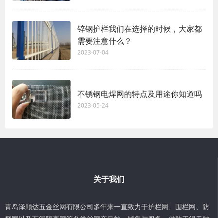
锌钢护栏我们在选择的时候，大家都
需要注意什么？
2023-07-04
不锈钢电焊网的特点及用途你知道吗
2023-05-24
关于我们
青岛泽顺达五金丝网有限公司多年来一直致力于护栏网、围栏网、防