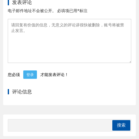
发表评论
电子邮件地址不会被公开。 必填项已用*标注
您必须
才能发表评论！
登录
评论信息