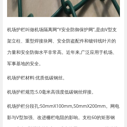
机场护栏叫做机场隔离网“Y安全防御保护网”,是由V型支
架立柱、重型焊接块网、安全防盗配件和镀锌线叶片的
力量和安全防御水平非常高。近年来,广泛应用于机场、
军事基地的安全。
机场护栏材料:优质低碳钢丝。
机场护栏规范:5.0毫米高强度低碳钢丝焊接。
机场护栏分段孔:50mmX100mm,50mmX200mm。网电
影与V型加强、改进栅栏电阻的影响。支柱60的矩形钢