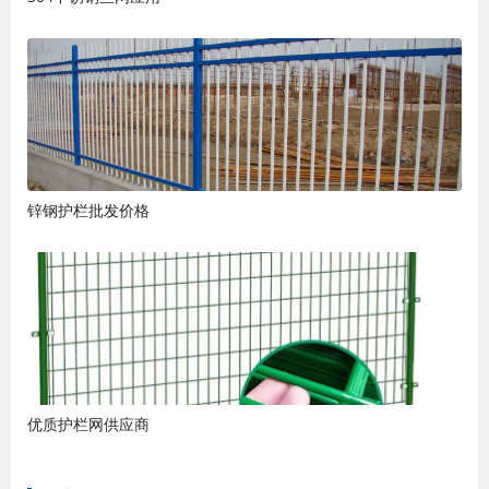
锌钢护栏批发价格
优质护栏网供应商