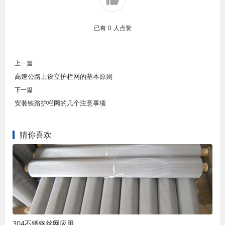
已有
0
人点赞
上一篇
高速公路上设立护栏网的基本原则
下一篇
安装铁路护栏网的几个注意事项
猜你喜欢
304不锈钢丝网应用