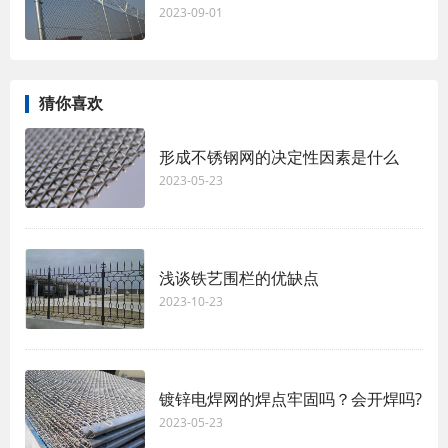
2023-09-01
猜你喜欢
形成不锈钢网的决定性因素是什么
2023-05-23
浅谈铁艺围栏的优缺点
2023-10-23
镀锌电焊网的焊点牢固吗？会开焊吗?
2023-05-23