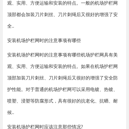
观、实用、方便运输和安装的特点。一般的机场护栏网
顶部都会加装刀片刺丝、刀片刺绳后又很好的增强了安
全..
安装机场护栏网时的注意事项有哪些
安装机场护栏网时的注意事项有哪些机场护栏网具有美
观、实用、方便运输和安装的特点。如果在机场护栏网
顶部加装刀片刺丝、刀片刺绳后又很好的增强了安全防
护性能。对于普通的机场护栏网可以采用电镀、热镀、
喷塑、浸塑等防腐形式，具有很好的抗老化、抗晒、耐
候..
安装机场护栏网时应该注意那些情况?