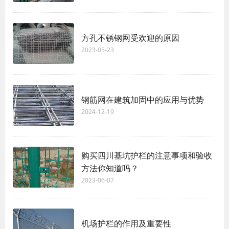
方孔不锈钢网受欢迎的原因
2023-05-23
钢筋网在建筑加固中的应用与优势
2024-12-19
购买四川基坑护栏的注意事项和验收
方法你知道吗？
2023-06-07
机场护栏的作用及重要性