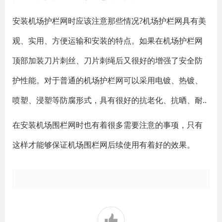
安装机场护栏网时应该注意那些情况?机场护栏网具有美
观、实用、方便运输和安装的特点。如果在机场护栏网
顶部加装刀片刺丝、刀片刺绳后又很好的增强了安全防
护性能。对于普通的机场护栏网可以采用电镀、热镀、
喷塑、浸塑等防腐形式，具有很好的抗老化、抗晒、耐..
在安装机场围栏网时也有着很多需要注意的事项，只有
这样才能够保证机场围栏网后续使用有着好的效果。