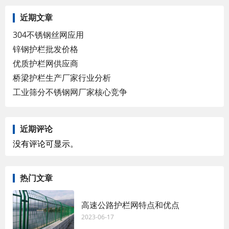
近期文章
304不锈钢丝网应用
锌钢护栏批发价格
优质护栏网供应商
桥梁护栏生产厂家行业分析
工业筛分不锈钢网厂家核心竞争
近期评论
没有评论可显示。
热门文章
高速公路护栏网特点和优点
2023-06-17