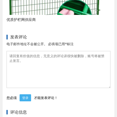
优质护栏网供应商
发表评论
电子邮件地址不会被公开。 必填项已用*标注
您必须
才能发表评论！
登录
评论信息