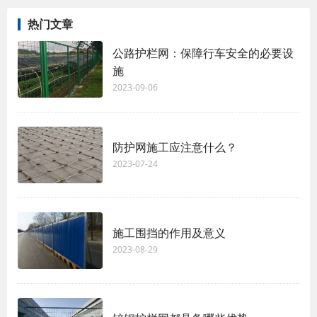
热门文章
公路护栏网：保障行车安全的必要设
施
2023-09-06
防护网施工应注意什么？
2023-07-24
施工围挡的作用及意义
2023-08-29