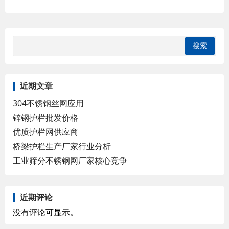
近期文章
304不锈钢丝网应用
锌钢护栏批发价格
优质护栏网供应商
桥梁护栏生产厂家行业分析
工业筛分不锈钢网厂家核心竞争
近期评论
没有评论可显示。