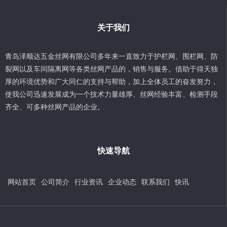
关于我们
青岛泽顺达五金丝网有限公司多年来一直致力于护栏网、围栏网、防
裂网以及车间隔离网等各类丝网产品的，销售与服务。借助于得天独
厚的环境优势和广大同仁的支持与帮助，加上全体员工的奋发努力，
使我公司迅速发展成为一个技术力量雄厚、丝网经验丰富、检测手段
齐全、可多种丝网产品的企业。
快速导航
网站首页
公司简介
行业资讯
企业动态
联系我们
快讯