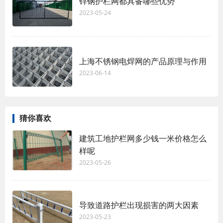
锌钢护栏网都具备哪些优势
2023-05-24
上海不锈钢电焊网的产品原理与作用
2023-06-14
猜你喜欢
建筑工地护栏网多少钱一米价格怎么
样呢
2023-05-26
导致道路护栏出现损害的两大因素
2023-05-23