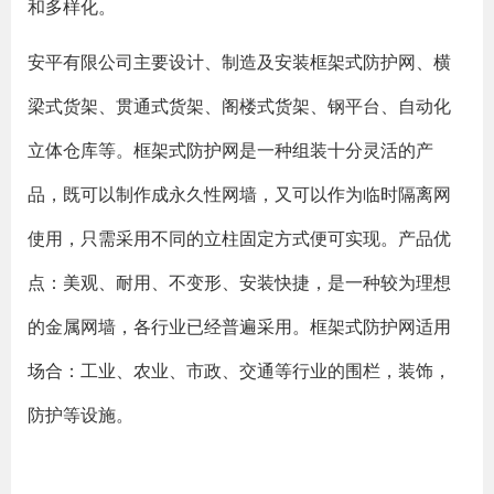
和多样化。
安平有限公司主要设计、制造及安装框架式防护网、横
梁式货架、贯通式货架、阁楼式货架、钢平台、自动化
立体仓库等。框架式防护网是一种组装十分灵活的产
品，既可以制作成永久性网墙，又可以作为临时隔离网
使用，只需采用不同的立柱固定方式便可实现。产品优
点：美观、耐用、不变形、安装快捷，是一种较为理想
的金属网墙，各行业已经普遍采用。框架式防护网适用
场合：工业、农业、市政、交通等行业的围栏，装饰，
防护等设施。