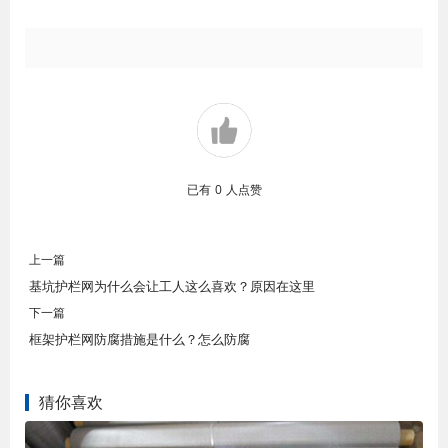
已有
0
人点赞
上一篇
基坑护栏网为什么会让工人这么喜欢？原因在这里
下一篇
框架护栏网防腐措施是什么？怎么防腐
猜你喜欢