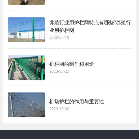
养殖行业用护栏网特点有哪些?养殖行
业用护栏网
2023-07-18
护栏网的制作和用途
2023-05-23
机场护栏的作用与重要性
2023-10-09