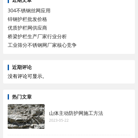
近期文章
304不锈钢丝网应用
锌钢护栏批发价格
优质护栏网供应商
桥梁护栏生产厂家行业分析
工业筛分不锈钢网厂家核心竞争
近期评论
没有评论可显示。
热门文章
山体主动防护网施工方法
2023-05-22