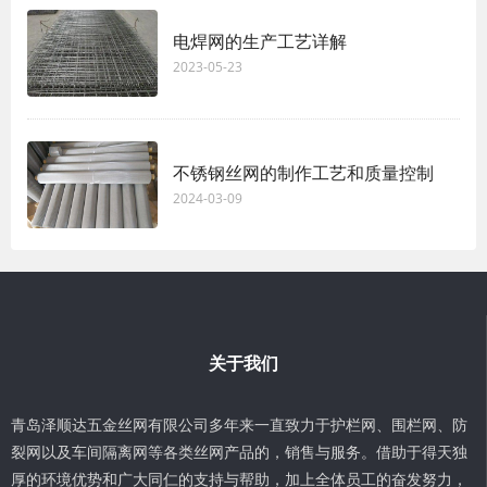
电焊网的生产工艺详解
2023-05-23
不锈钢丝网的制作工艺和质量控制
2024-03-09
关于我们
青岛泽顺达五金丝网有限公司多年来一直致力于护栏网、围栏网、防
裂网以及车间隔离网等各类丝网产品的，销售与服务。借助于得天独
厚的环境优势和广大同仁的支持与帮助，加上全体员工的奋发努力，