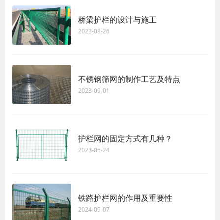
桥梁护栏的设计与施工
2023-08-26
不锈钢筛网的制作工艺及特点
2023-09-01
护栏网的固定方式有几种？
2023-05-24
铁路护栏网的作用及重要性
2024-09-07