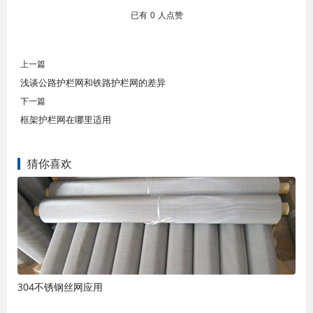
已有
0
人点赞
上一篇
浅谈公路护栏网和铁路护栏网的差异
下一篇
框架护栏网在哪里适用
猜你喜欢
304不锈钢丝网应用