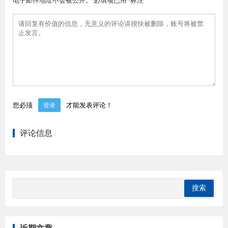
您必须
才能发表评论！
登录
评论信息