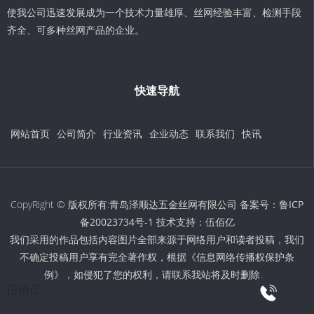
使我公司迅速发展成为一个技术力量雄厚、丝网经验丰富、检测手段
齐全、可多种丝网产品的企业。
快速导航
网站首页
公司简介
行业资讯
企业动态
联系我们
快讯
CopyRight © 版权所有:青岛泽顺达五金丝网有限公司 备案号：
鲁ICP
备20023734号-1
技术支持：
伍佰亿
我们采用的作品包括内容图片全部来源于网络用户和读者投稿，我们
不确定投稿用户享有完全著作权，根据《信息网络传播权保护条
例》，如侵犯了您的权利，请联系我站将及时删除。
伍佰亿