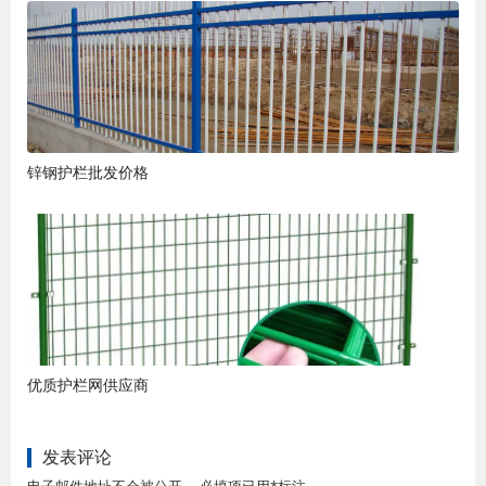
锌钢护栏批发价格
优质护栏网供应商
发表评论
电子邮件地址不会被公开。 必填项已用*标注