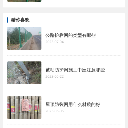
猜你喜欢
公路护栏网的类型有哪些
2023-07-04
被动防护网施工中应注意哪些
2023-05-22
屋顶防裂网用什么材质的好
2023-06-06