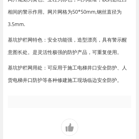
相间的警示作用。网片网格为50*50mm,钢丝直径为
3.5mm.
基坑护栏网特色：安全功能强，造型漂亮，具有警示醒
意图长处。是灵活性极强的防护产品，可重复使用。
基坑护栏网用处：可应用于施工电梯井口安全防护、人
货电梯井口防护等各种修建施工现场临边安全防护。