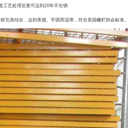
道工艺处理后更可达到20年不生锈
管材完美结合，达到美观、牢固而适用，符合美国栅栏协会标准