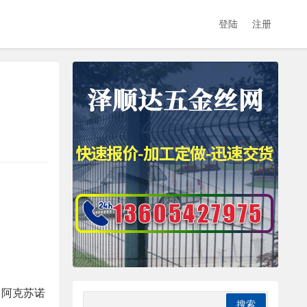
登陆
注册
（阿克苏诺