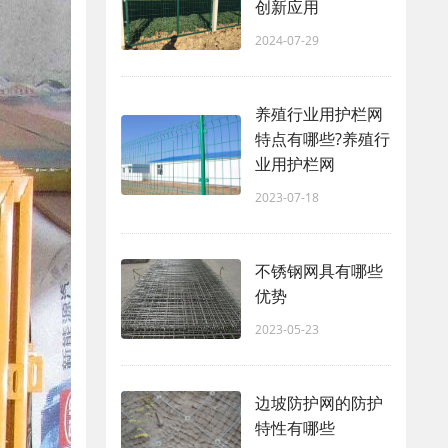
创新应用
2024-07-29
养殖行业用护栏网
特点有哪些?养殖行
业用护栏网
2023-07-18
不锈钢网具有哪些
优势
2023-05-23
边坡防护网的防护
特性有哪些