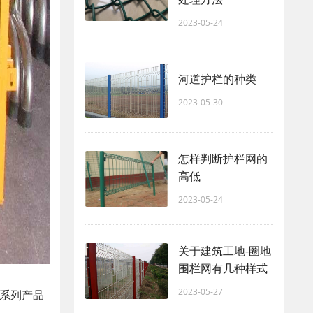
2023-05-24
河道护栏的种类
2023-05-30
怎样判断护栏网的
高低
2023-05-24
关于建筑工地-圈地
围栏网有几种样式
2023-05-27
有系列产品