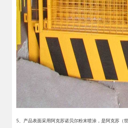
5、产品表面采用阿克苏诺贝尔粉末喷涂，是阿克苏（世