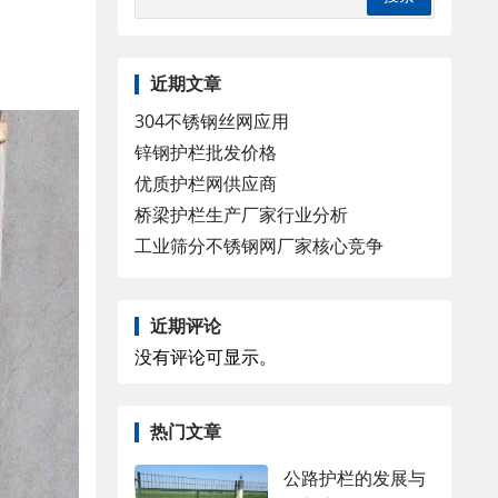
。
近期文章
304不锈钢丝网应用
锌钢护栏批发价格
优质护栏网供应商
桥梁护栏生产厂家行业分析
工业筛分不锈钢网厂家核心竞争
近期评论
没有评论可显示。
热门文章
公路护栏的发展与