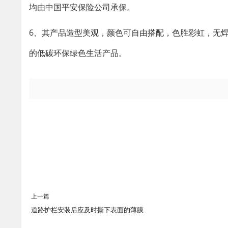
均由中国平安保险公司承保。
6、其产品造型美观，颜色可自由搭配，色胜彩虹，无
的低碳环保绿色生活产品。
上一篇
道路护栏安装后应及时撕下表面的薄膜