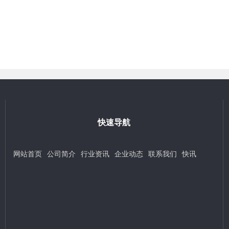
快速导航
网站首页
公司简介
行业资讯
企业动态
联系我们
快讯