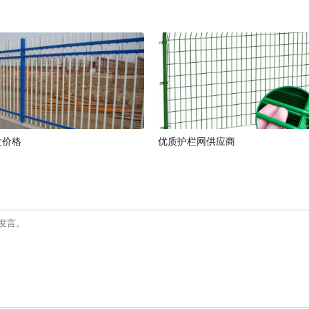
发价格
优质护栏网供应商