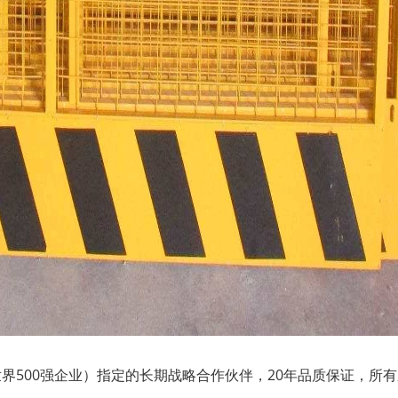
界500强企业）指定的长期战略合作伙伴，20年品质保证，所